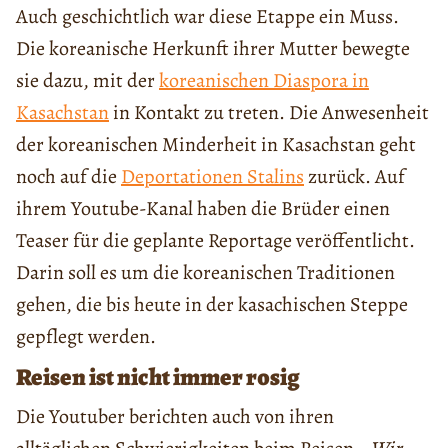
Auch geschichtlich war diese Etappe ein Muss.
Die koreanische Herkunft ihrer Mutter bewegte
sie dazu, mit der
koreanischen Diaspora in
Kasachstan
in Kontakt zu treten. Die Anwesenheit
der koreanischen Minderheit in Kasachstan geht
noch auf die
Deportationen Stalins
zurück. Auf
ihrem Youtube-Kanal haben die Brüder einen
Teaser für die geplante Reportage veröffentlicht.
Darin soll es um die koreanischen Traditionen
gehen, die bis heute in der kasachischen Steppe
gepflegt werden.
Reisen ist nicht immer rosig
Die Youtuber berichten auch von ihren