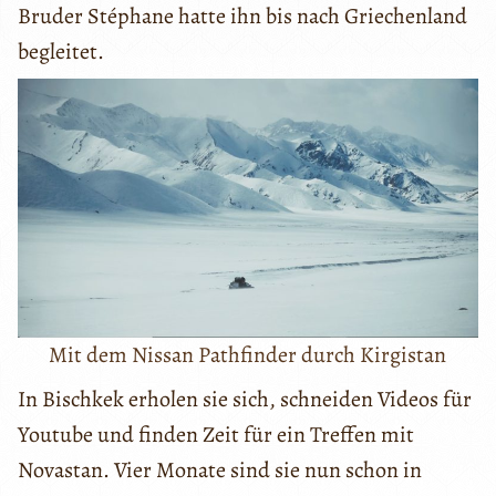
Bruder Stéphane hatte ihn bis nach Griechenland
begleitet.
Mit dem Nissan Pathfinder durch Kirgistan
In Bischkek erholen sie sich, schneiden Videos für
Youtube und finden Zeit für ein Treffen mit
Novastan. Vier Monate sind sie nun schon in