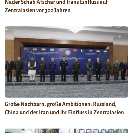
Nader Schah Afschar und Irans Einfluss auf
Zentralasien vor 300 Jahren
Große Nachbarn, große Ambitionen: Russland,
China und der Iran und ihr Einfluss in Zentralasien