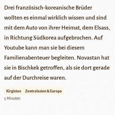
Drei französisch-koreanische Brüder
wollten es einmal wirklich wissen und sind
mit dem Auto von ihrer Heimat, dem Elsass,
in Richtung Südkorea aufgebrochen. Auf
Youtube kann man sie bei diesem
Familienabenteuer begleiten. Novastan hat
sie in Bischkek getroffen, als sie dort gerade
auf der Durchreise waren.
Kirgistan
Zentralasien & Europa
5 Minuten