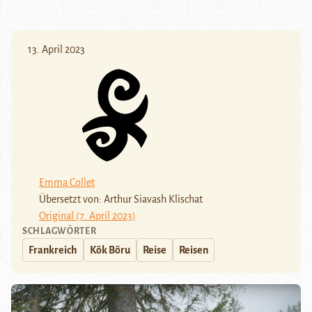
13. April 2023
Emma Collet
Übersetzt von: Arthur Siavash Klischat
Original (7. April 2023)
SCHLAGWÖRTER
Frankreich
Kök Böru
Reise
Reisen