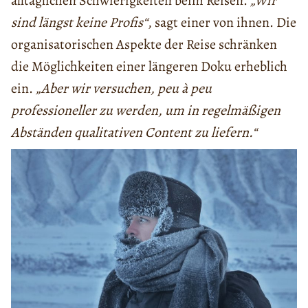
alltäglichen Schwierigkeiten beim Reisen.
„Wir
sind längst keine Profis“
, sagt einer von ihnen. Die
organisatorischen Aspekte der Reise schränken
die Möglichkeiten einer längeren Doku erheblich
ein.
„Aber wir versuchen, peu à peu
professioneller zu werden, um in regelmäßigen
Abständen qualitativen Content zu liefern.“