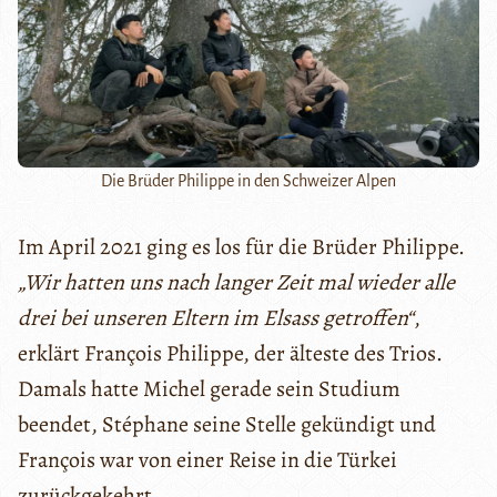
Die Brüder Philippe in den Schweizer Alpen
Im April 2021 ging es los für die Brüder Philippe.
„Wir hatten uns nach langer Zeit mal wieder alle
drei bei unseren Eltern im Elsass getroffen“
,
erklärt François Philippe, der älteste des Trios.
Damals hatte Michel gerade sein Studium
beendet, Stéphane seine Stelle gekündigt und
François war von einer Reise in die Türkei
zurückgekehrt.