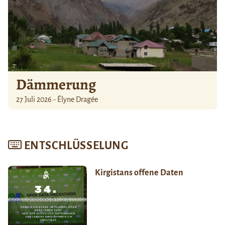
Dämmerung
27 Juli 2026 - Élyne Dragée
ENTSCHLÜSSELUNG
Kirgistans offene Daten