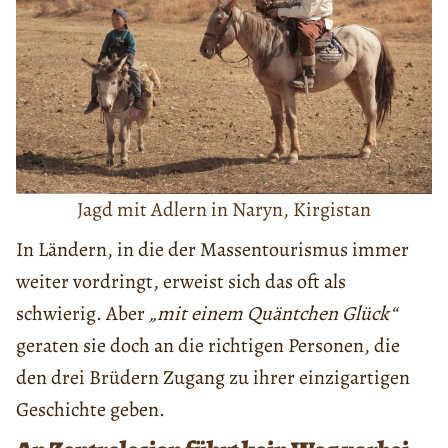
Jagd mit Adlern in Naryn, Kirgistan
In Ländern, in die der Massentourismus immer
weiter vordringt, erweist sich das oft als
schwierig. Aber
„mit einem Quäntchen Glück“
geraten sie doch an die richtigen Personen, die
den drei Brüdern Zugang zu ihrer einzigartigen
Geschichte geben.