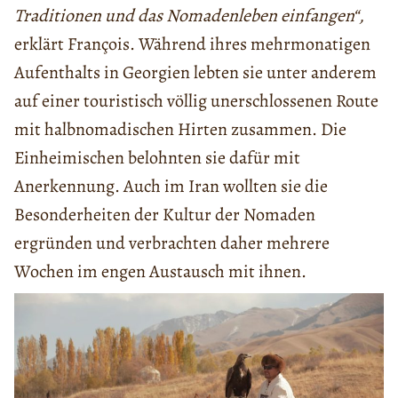
Traditionen und das Nomadenleben einfangen“,
erklärt François. Während ihres mehrmonatigen
Aufenthalts in Georgien lebten sie unter anderem
auf einer touristisch völlig unerschlossenen Route
mit halbnomadischen Hirten zusammen. Die
Einheimischen belohnten sie dafür mit
Anerkennung. Auch im Iran wollten sie die
Besonderheiten der Kultur der Nomaden
ergründen und verbrachten daher mehrere
Wochen im engen Austausch mit ihnen.