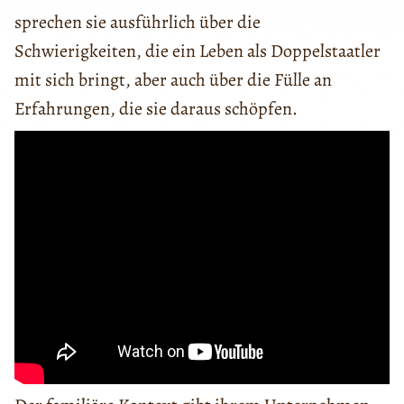
sprechen sie ausführlich über die
Schwierigkeiten, die ein Leben als Doppelstaatler
mit sich bringt, aber auch über die Fülle an
Erfahrungen, die sie daraus schöpfen.