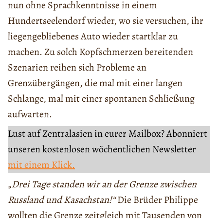
nun ohne Sprachkenntnisse in einem
Hundertseelendorf wieder, wo sie versuchen, ihr
liegengebliebenes Auto wieder startklar zu
machen. Zu solch Kopfschmerzen bereitenden
Szenarien reihen sich Probleme an
Grenzübergängen, die mal mit einer langen
Schlange, mal mit einer spontanen Schließung
aufwarten.
Lust auf Zentralasien in eurer Mailbox? Abonniert
unseren kostenlosen wöchentlichen Newsletter
mit einem Klick.
„Drei Tage standen wir an der Grenze zwischen
Russland und Kasachstan!“
Die Brüder Philippe
wollten die Grenze zeitgleich mit Tausenden von