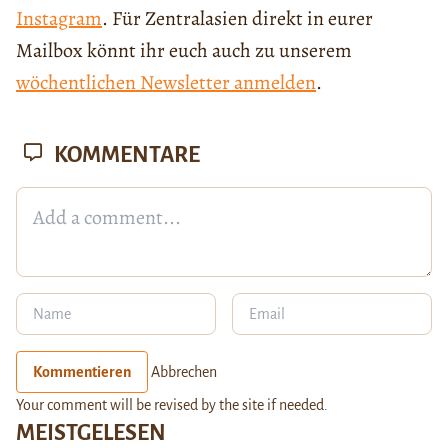
Instagram
. Für Zentralasien direkt in eurer
Mailbox könnt ihr euch auch zu unserem
wöchentlichen Newsletter anmelden
.
KOMMENTARE
Kommentieren
Abbrechen
Your comment will be revised by the site if needed.
MEISTGELESEN