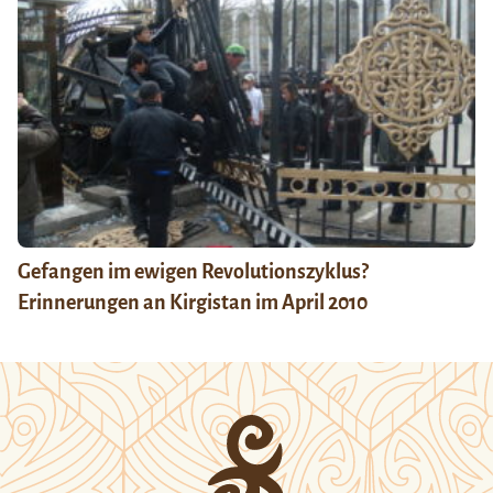
Gefangen im ewigen Revolutionszyklus?
Erinnerungen an Kirgistan im April 2010