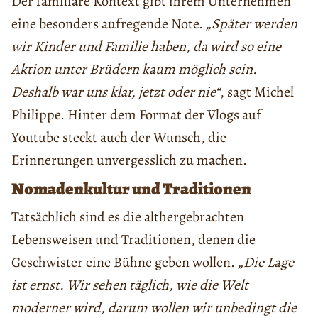
Der familiäre Kontext gibt ihrem Unternehmen
eine besonders aufregende Note.
„Später werden
wir Kinder und Familie haben, da wird so eine
Aktion unter Brüdern kaum möglich sein.
Deshalb war uns klar, jetzt oder nie“
, sagt Michel
Philippe. Hinter dem Format der Vlogs auf
Youtube steckt auch der Wunsch, die
Erinnerungen unvergesslich zu machen.
Nomadenkultur und Traditionen
Tatsächlich sind es die althergebrachten
Lebensweisen und Traditionen, denen die
Geschwister eine Bühne geben wollen.
„Die Lage
ist ernst. Wir sehen täglich, wie die Welt
moderner wird, darum wollen wir unbedingt die