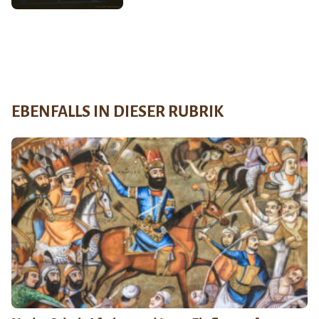
EBENFALLS IN DIESER RUBRIK