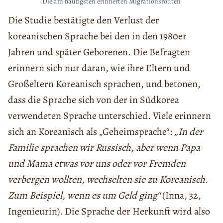
Die am häufigsten erinnerten Migrationsrouten
Die Studie bestätigte den Verlust der
koreanischen Sprache bei den in den 1980er
Jahren und später Geborenen. Die Befragten
erinnern sich nur daran, wie ihre Eltern und
Großeltern Koreanisch sprachen, und betonen,
dass die Sprache sich von der in Südkorea
verwendeten Sprache unterschied. Viele erinnern
sich an Koreanisch als „Geheimsprache“:
„In der
Familie sprachen wir Russisch, aber wenn Papa
und Mama etwas vor uns oder vor Fremden
verbergen wollten, wechselten sie zu Koreanisch.
Zum Beispiel, wenn es um Geld ging“
(Inna, 32,
Ingenieurin). Die Sprache der Herkunft wird also