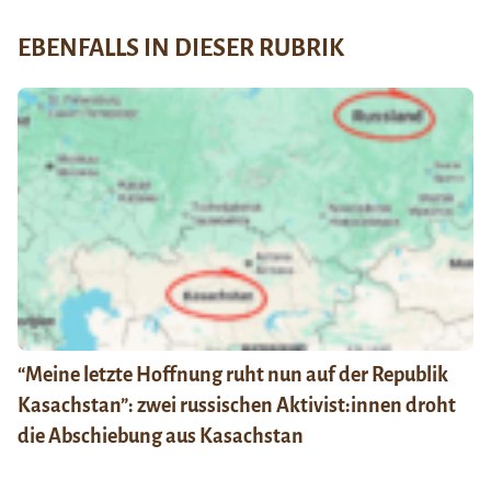
EBENFALLS IN DIESER RUBRIK
“Meine letzte Hoffnung ruht nun auf der Republik
Kasachstan”: zwei russischen Aktivist:innen droht
die Abschiebung aus Kasachstan