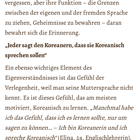
vergessen, aber ihre Funktion – die Grenzen
zwischen der eigenen und der fremden Sprache
zu ziehen, Geheimnisse zu bewahren – daran
bewahrt sich die Erinnerung.
„Jeder sagt den Koreanern, dass sie Koreanisch
sprechen sollen“
Ein ebenso wichtiges Element des
Eigenverständnisses ist das Gefühl der
Verlegenheit, weil man seine Muttersprache nicht
kennt. Es ist dieses Gefühl, das am meisten
motiviert, Koreanisch zu lernen.
„Manchmal habe
ich das Gefühl, dass ich es lernen sollte, nur um
sagen zu können… – Ich bin Koreanerin und ich
spreche Koreanisch“
(Elina, 24, Englischlehrerin).