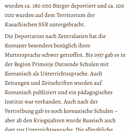
wurden ca. 180 000 Bürger deportiert und ca. 100
000 wurden auf dem Territorium der
Kasachischen SSR untergebracht.
Die Deportation nach Zentralasien hat die
Koreaner besonders bezüglich ihrer
Muttersprache schwer getroffen. Bis 1937 gab es in
der Region Primorje Dutzende Schulen mit
Koreanisch als Unterrichtssprache. Auch
Zeitungen und Zeitschriften wurden auf
Koreanisch publiziert und ein pädagogisches
Institut war vorhanden. Auch nach der
Vertreibung gab es noch koreanische Schulen –
aber ab den Kriegsjahren wurde Russisch auch
dort zur Unterrichtssprache. Die allmähliche