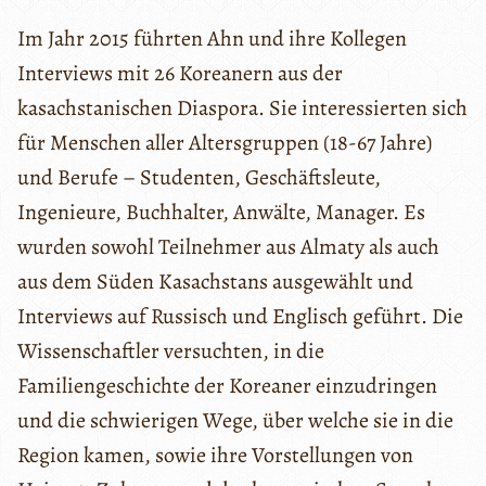
Im Jahr 2015 führten Ahn und ihre Kollegen
Interviews mit 26 Koreanern aus der
kasachstanischen Diaspora. Sie interessierten sich
für Menschen aller Altersgruppen (18-67 Jahre)
und Berufe – Studenten, Geschäftsleute,
Ingenieure, Buchhalter, Anwälte, Manager. Es
wurden sowohl Teilnehmer aus Almaty als auch
aus dem Süden Kasachstans ausgewählt und
Interviews auf Russisch und Englisch geführt. Die
Wissenschaftler versuchten, in die
Familiengeschichte der Koreaner einzudringen
und die schwierigen Wege, über welche sie in die
Region kamen, sowie ihre Vorstellungen von