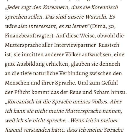
„Jeder sagt den Koreanern, dass sie Koreanisch
sprechen sollen. Das sind unsere Wurzeln. Es
wäre also interessant, es zu lernen“
(Dima, 30,
Finanzbeauftragter). Auf diese Weise, obwohl die
Muttersprache aller Interviewpartner Russisch
ist, sie inmitten anderer Völker aufwuchsen, eine
gute Ausbildung erhielten, glauben sie dennoch
an die tiefe natürliche Verbindung zwischen den
Menschen und ihrer Sprache. Und zum Gefühl
der Pflicht kommt das der Reue und Scham hinzu.
„Koreanisch ist die Sprache meines Volkes. Aber
ich kann sie nicht meine Muttersprache nennen,
weil ich sie nicht spreche… Wenn ich in meiner
Jugend verstanden hätte, dass ich meine Sprache