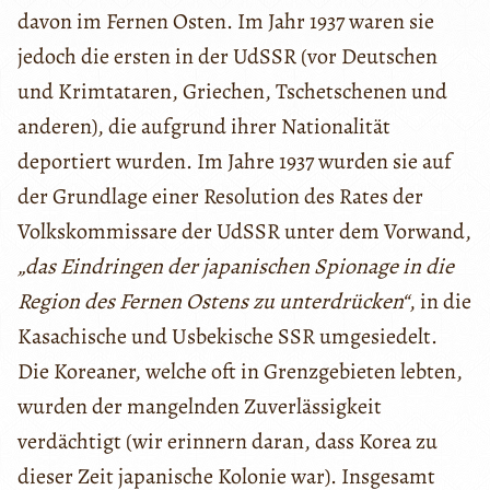
davon im Fernen Osten. Im Jahr 1937 waren sie
jedoch die ersten in der UdSSR (vor Deutschen
und Krimtataren, Griechen, Tschetschenen und
anderen), die aufgrund ihrer Nationalität
deportiert wurden. Im Jahre 1937 wurden sie auf
der Grundlage einer Resolution des Rates der
Volkskommissare der UdSSR unter dem Vorwand,
„das Eindringen der japanischen Spionage in die
Region des Fernen Ostens zu unterdrücken“
, in die
Kasachische und Usbekische SSR umgesiedelt.
Die Koreaner, welche oft in Grenzgebieten lebten,
wurden der mangelnden Zuverlässigkeit
verdächtigt (wir erinnern daran, dass Korea zu
dieser Zeit japanische Kolonie war). Insgesamt