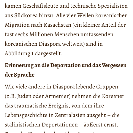
kamen Geschäftsleute und technische Spezialisten
aus Südkorea hinzu. Alle vier Wellen koreanischer
Migration nach Kasachstan (ein kleiner Anteil der
fast sechs Millionen Menschen umfassenden
koreanischen Diaspora weltweit) sind in
Abbildung 1 dargestellt.
Erinnerung an die Deportation und das Vergessen
der Sprache
Wie viele andere in Diaspora lebende Gruppen
(z.B. Juden oder Armenier) nehmen die Koreaner
das traumatische Ereignis, von dem ihre
Lebensgeschichte in Zentralasien ausgeht – die
stalinistischen Deportationen – äußerst ernst.