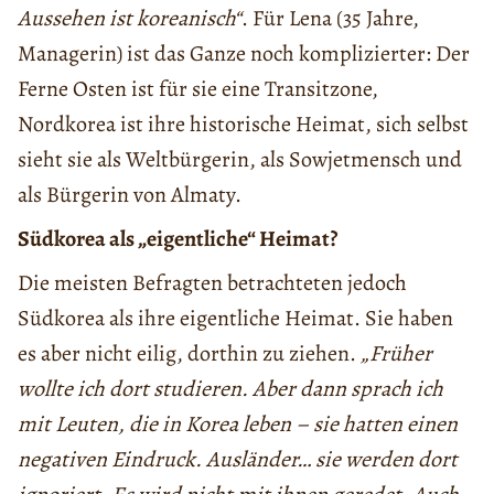
Aussehen ist koreanisch“
. Für Lena (35 Jahre,
Managerin) ist das Ganze noch komplizierter: Der
Ferne Osten ist für sie eine Transitzone,
Nordkorea ist ihre historische Heimat, sich selbst
sieht sie als Weltbürgerin, als Sowjetmensch und
als Bürgerin von Almaty.
Südkorea als „eigentliche“ Heimat?
Die meisten Befragten betrachteten jedoch
Südkorea als ihre eigentliche Heimat. Sie haben
es aber nicht eilig, dorthin zu ziehen.
„Früher
wollte ich dort studieren. Aber dann sprach ich
mit Leuten, die in Korea leben – sie hatten einen
negativen Eindruck. Ausländer… sie werden dort