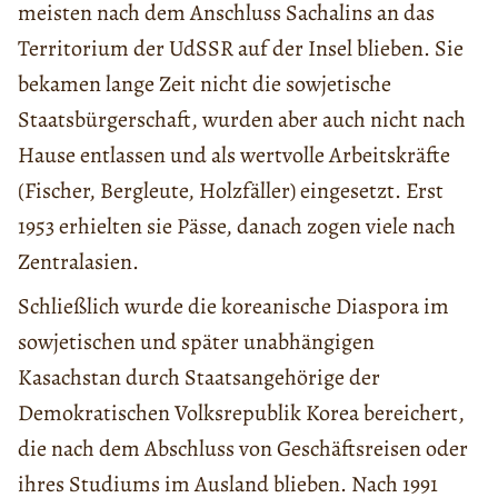
meisten nach dem Anschluss Sachalins an das
Territorium der UdSSR auf der Insel blieben. Sie
bekamen lange Zeit nicht die sowjetische
Staatsbürgerschaft, wurden aber auch nicht nach
Hause entlassen und als wertvolle Arbeitskräfte
(Fischer, Bergleute, Holzfäller) eingesetzt. Erst
1953 erhielten sie Pässe, danach zogen viele nach
Zentralasien.
Schließlich wurde die koreanische Diaspora im
sowjetischen und später unabhängigen
Kasachstan durch Staatsangehörige der
Demokratischen Volksrepublik Korea bereichert,
die nach dem Abschluss von Geschäftsreisen oder
ihres Studiums im Ausland blieben. Nach 1991