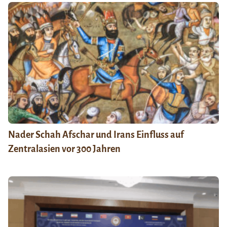
Nader Schah Afschar und Irans Einfluss auf
Zentralasien vor 300 Jahren