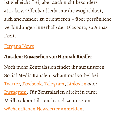
ist vielleicht frei, aber auch nicht besonders
attraktiv. Offenbar bleibt nur die Möglichkeit,
sich aneinander zu orientieren – über persönliche
Verbindungen innerhalb der Diaspora, so Annas
Fazit.
Fergana News
Aus dem Russischen von Hannah Riedler
Noch mehr Zentralasien findet ihr auf unseren
Social Media Kanälen, schaut mal vorbei bei
Twitter
,
Facebook
,
Telegram
,
Linkedin
oder
Instagram
. Für Zentralasien direkt in eurer
Mailbox könnt ihr euch auch zu unserem
wöchentlichen Newsletter anmelden
.