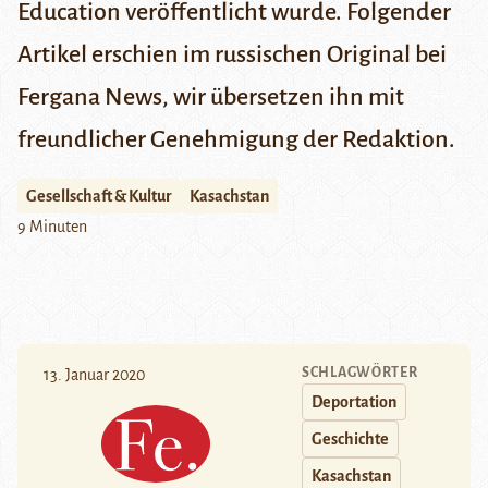
Education
veröffentlicht wurde. Folgender
Artikel erschien im russischen Original bei
Fergana News
, wir übersetzen ihn mit
freundlicher Genehmigung der Redaktion.
Gesellschaft & Kultur
Kasachstan
9 Minuten
SCHLAGWÖRTER
13. Januar 2020
Deportation
Geschichte
Kasachstan