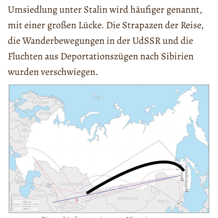
Umsiedlung unter Stalin wird häufiger genannt,
mit einer großen Lücke. Die Strapazen der Reise,
die Wanderbewegungen in der UdSSR und die
Fluchten aus Deportationszügen nach Sibirien
wurden verschwiegen.