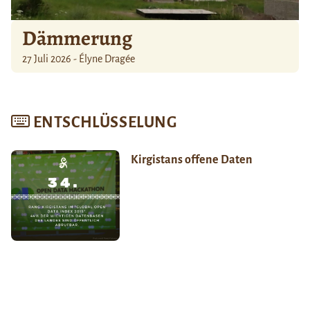
Dämmerung
27 Juli 2026 - Élyne Dragée
ENTSCHLÜSSELUNG
Kirgistans offene Daten