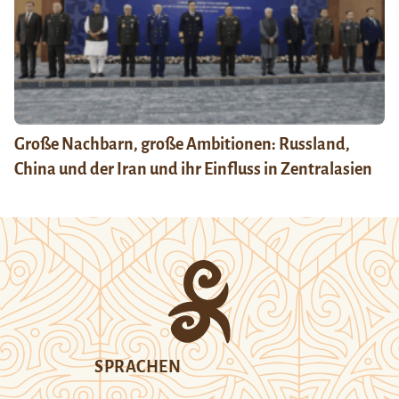
Große Nachbarn, große Ambitionen: Russland,
China und der Iran und ihr Einfluss in Zentralasien
SPRACHEN