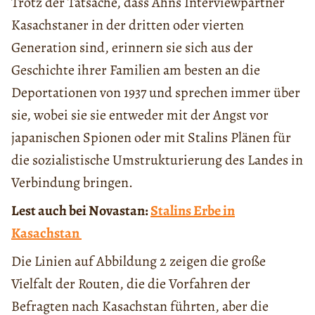
Trotz der Tatsache, dass Ahns Interviewpartner
Kasachstaner in der dritten oder vierten
Generation sind, erinnern sie sich aus der
Geschichte ihrer Familien am besten an die
Deportationen von 1937 und sprechen immer über
sie, wobei sie sie entweder mit der Angst vor
japanischen Spionen oder mit Stalins Plänen für
die sozialistische Umstrukturierung des Landes in
Verbindung bringen.
Lest auch bei Novastan:
Stalins Erbe in
Kasachstan
Die Linien auf Abbildung 2 zeigen die große
Vielfalt der Routen, die die Vorfahren der
Befragten nach Kasachstan führten, aber die