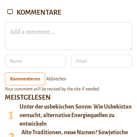
KOMMENTARE
Kommentieren
Abbrechen
Your comment will be revised by the site if needed.
MEISTGELESEN
Unter der usbekischen Sonne: Wie Usbekistan
versucht, alternative Energiequellen zu
entwickeln
Alte Traditionen, neue Namen? Sowjetische