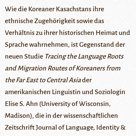
Wie die Koreaner Kasachstans ihre
ethnische Zugehörigkeit sowie das
Verhältnis zu ihrer historischen Heimat und
Sprache wahrnehmen, ist Gegenstand der
neuen Studie
Tracing the Language Roots
and Migration Routes of Koreaners from
the Far East to Central Asia
der
amerikanischen Linguistin und Soziologin
Elise S. Ahn
(University of Wisconsin,
Madison), die in der wissenschaftlichen
Zeitschrift
Journal of Language, Identity &