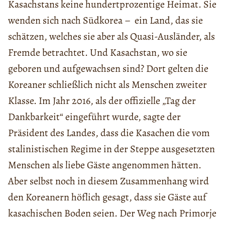
Kasachstans keine hundertprozentige Heimat. Sie
wenden sich nach Südkorea – ein Land, das sie
schätzen, welches sie aber als Quasi-Ausländer, als
Fremde betrachtet. Und Kasachstan, wo sie
geboren und aufgewachsen sind? Dort gelten die
Koreaner schließlich nicht als Menschen zweiter
Klasse. Im Jahr 2016, als der offizielle „Tag der
Dankbarkeit“ eingeführt wurde, sagte der
Präsident des Landes, dass die Kasachen die vom
stalinistischen Regime in der Steppe ausgesetzten
Menschen als liebe Gäste angenommen hätten.
Aber selbst noch in diesem Zusammenhang wird
den Koreanern höflich gesagt, dass sie Gäste auf
kasachischen Boden seien. Der Weg nach Primorje