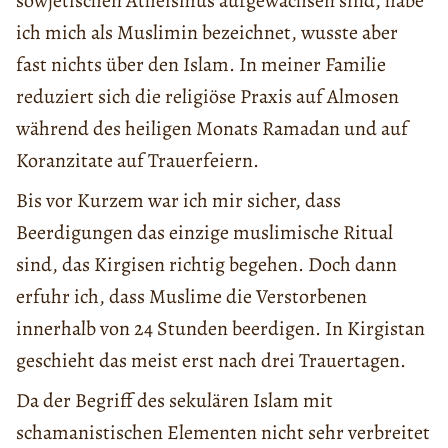
sowjetischen Atheismus aufgewachsen sind, habe
ich mich als Muslimin bezeichnet, wusste aber
fast nichts über den Islam. In meiner Familie
reduziert sich die religiöse Praxis auf Almosen
während des heiligen Monats Ramadan und auf
Koranzitate auf Trauerfeiern.
Bis vor Kurzem war ich mir sicher, dass
Beerdigungen das einzige muslimische Ritual
sind, das Kirgisen richtig begehen. Doch dann
erfuhr ich, dass Muslime die Verstorbenen
innerhalb von 24 Stunden beerdigen. In Kirgistan
geschieht das meist erst nach drei Trauertagen.
Da der Begriff des sekulären Islam mit
schamanistischen Elementen nicht sehr verbreitet