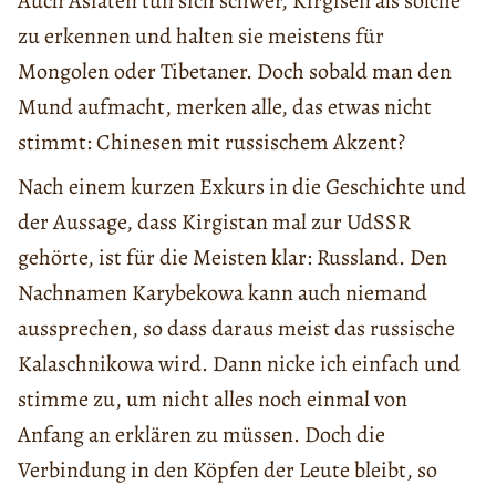
Auch Asiaten tun sich schwer, Kirgisen als solche
zu erkennen und halten sie meistens für
Mongolen oder Tibetaner. Doch sobald man den
Mund aufmacht, merken alle, das etwas nicht
stimmt: Chinesen mit russischem Akzent?
Nach einem kurzen Exkurs in die Geschichte und
der Aussage, dass Kirgistan mal zur UdSSR
gehörte, ist für die Meisten klar: Russland. Den
Nachnamen Karybekowa kann auch niemand
aussprechen, so dass daraus meist das russische
Kalaschnikowa wird. Dann nicke ich einfach und
stimme zu, um nicht alles noch einmal von
Anfang an erklären zu müssen. Doch die
Verbindung in den Köpfen der Leute bleibt, so