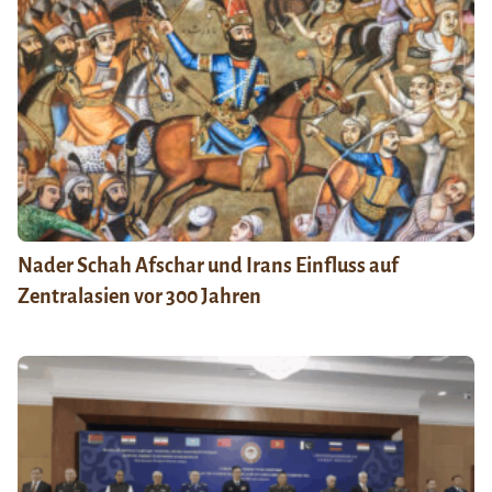
Nader Schah Afschar und Irans Einfluss auf
Zentralasien vor 300 Jahren