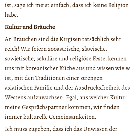
ist, sage ich meist einfach, dass ich keine Religion
habe.
Kultur und Bräuche
An Bräuchen sind die Kirgisen tatsächlich sehr
reich! Wir feiern zooastrische, slawische,
sowjetische, sekuläre und religiöse Feste, kennen
uns mit koreanischer Küche aus und wissen wie es
ist, mit den Traditionen einer strengen
asiatischen Familie und der Ausdrucksfreiheit des
Westens aufzuwachsen. Egal, aus welcher Kultur
meine Gesprächspartner kommen, wir finden
immer kulturelle Gemeinsamkeiten.
Ich muss zugeben, dass ich das Unwissen der