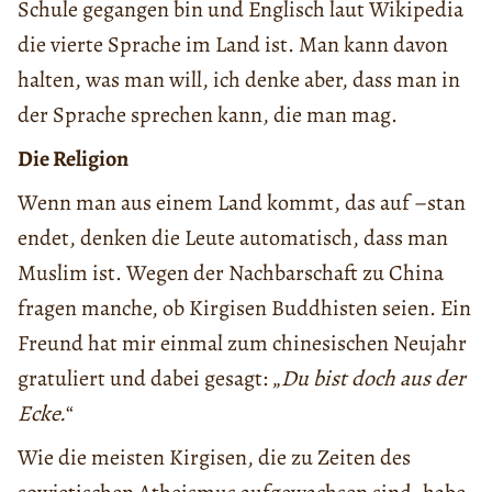
Schule gegangen bin und Englisch laut Wikipedia
die vierte Sprache im Land ist. Man kann davon
halten, was man will, ich denke aber, dass man in
der Sprache sprechen kann, die man mag.
Die Religion
Wenn man aus einem Land kommt, das auf –stan
endet, denken die Leute automatisch, dass man
Muslim ist. Wegen der Nachbarschaft zu China
fragen manche, ob Kirgisen Buddhisten seien. Ein
Freund hat mir einmal zum chinesischen Neujahr
gratuliert und dabei gesagt: „
Du bist doch aus der
Ecke.
“
Wie die meisten Kirgisen, die zu Zeiten des