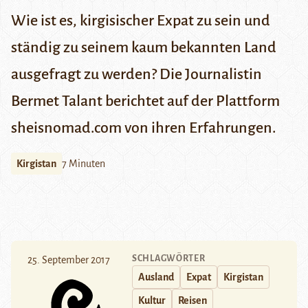
Wie ist es, kirgisischer Expat zu sein und
ständig zu seinem kaum bekannten Land
ausgefragt zu werden? Die Journalistin
Bermet Talant berichtet auf der Plattform
sheisnomad.com
von ihren Erfahrungen.
Kirgistan
7 Minuten
SCHLAGWÖRTER
25. September 2017
Ausland
Expat
Kirgistan
Kultur
Reisen