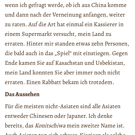
wenn ich gefragt werde, ob ich aus China komme
und dann nach der Verneinung anfangen, weiter
zu raten. Auf die Art hat einmal ein Kassierer in
einem Supermarkt versucht, mein Land zu
erraten. Hinter mir standen etwas zehn Personen,
die bald auch in das „Spiel“ mit einstiegen. Gegen
Ende kamen Sie auf Kasachstan und Usbekistan,
mein Land konnten Sie aber immer noch nicht
erraten. Einen Rabbatt bekam ich trotzdem.
Das Aussehen
Für die meisten nicht-Asiaten sind alle Asiaten
entweder Chinesen oder Japaner. Ich denke
bereits, das
Konitschiwa
mein zweiter Name ist.