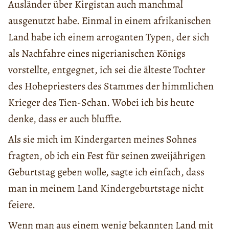
Ausländer über Kirgistan auch manchmal
ausgenutzt habe. Einmal in einem afrikanischen
Land habe ich einem arroganten Typen, der sich
als Nachfahre eines nigerianischen Königs
vorstellte, entgegnet, ich sei die älteste Tochter
des Hohepriesters des Stammes der himmlichen
Krieger des Tien-Schan. Wobei ich bis heute
denke, dass er auch bluffte.
Als sie mich im Kindergarten meines Sohnes
fragten, ob ich ein Fest für seinen zweijährigen
Geburtstag geben wolle, sagte ich einfach, dass
man in meinem Land Kindergeburtstage nicht
feiere.
Wenn man aus einem wenig bekannten Land mit