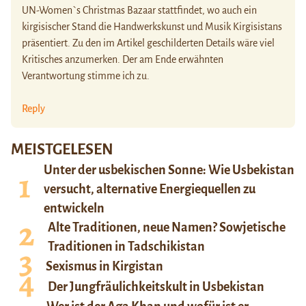
UN-Women`s Christmas Bazaar stattfindet, wo auch ein
kirgisischer Stand die Handwerkskunst und Musik Kirgisistans
präsentiert. Zu den im Artikel geschilderten Details wäre viel
Kritisches anzumerken. Der am Ende erwähnten
Verantwortung stimme ich zu.
Reply
MEISTGELESEN
Unter der usbekischen Sonne: Wie Usbekistan
versucht, alternative Energiequellen zu
entwickeln
Alte Traditionen, neue Namen? Sowjetische
Traditionen in Tadschikistan
Sexismus in Kirgistan
Der Jungfräulichkeitskult in Usbekistan