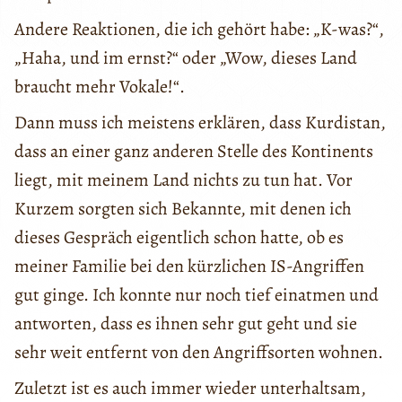
Andere Reaktionen, die ich gehört habe: „K-was?“,
„Haha, und im ernst?“ oder „Wow, dieses Land
braucht mehr Vokale!“.
Dann muss ich meistens erklären, dass Kurdistan,
dass an einer ganz anderen Stelle des Kontinents
liegt, mit meinem Land nichts zu tun hat. Vor
Kurzem sorgten sich Bekannte, mit denen ich
dieses Gespräch eigentlich schon hatte, ob es
meiner Familie bei den kürzlichen IS-Angriffen
gut ginge. Ich konnte nur noch tief einatmen und
antworten, dass es ihnen sehr gut geht und sie
sehr weit entfernt von den Angriffsorten wohnen.
Zuletzt ist es auch immer wieder unterhaltsam,