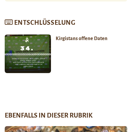
ENTSCHLÜSSELUNG
Kirgistans offene Daten
EBENFALLS IN DIESER RUBRIK