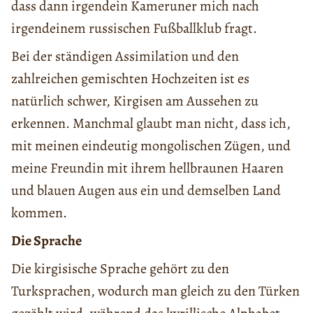
dass dann irgendein Kameruner mich nach
irgendeinem russischen Fußballklub fragt.
Bei der ständigen Assimilation und den
zahlreichen gemischten Hochzeiten ist es
natürlich schwer, Kirgisen am Aussehen zu
erkennen. Manchmal glaubt man nicht, dass ich,
mit meinen eindeutig mongolischen Zügen, und
meine Freundin mit ihrem hellbraunen Haaren
und blauen Augen aus ein und demselben Land
kommen.
Die Sprache
Die kirgisische Sprache gehört zu den
Turksprachen, wodurch man gleich zu den Türken