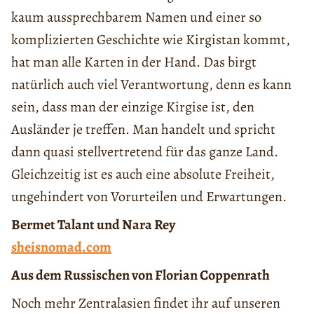
kaum aussprechbarem Namen und einer so
komplizierten Geschichte wie Kirgistan kommt,
hat man alle Karten in der Hand. Das birgt
natürlich auch viel Verantwortung, denn es kann
sein, dass man der einzige Kirgise ist, den
Ausländer je treffen. Man handelt und spricht
dann quasi stellvertretend für das ganze Land.
Gleichzeitig ist es auch eine absolute Freiheit,
ungehindert von Vorurteilen und Erwartungen.
Bermet Talant und Nara Rey
sheisnomad.com
Aus dem Russischen von Florian Coppenrath
Noch mehr Zentralasien findet ihr auf unseren