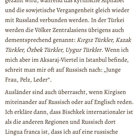
gezählt wird, während das kyrillische Alphabet
und die sowjetische Vergangenheit gleich wieder
mit Russland verbunden werden. In der Türkei
werden die Völker Zentralasiens übrigens auch
dementsprechend genannt:
Kırgız Türkler, Kazak
Türkler, Özbek Türkler, Uygur Türkler
. Wenn ich
mich aber im Aksaraj-Viertel in Istanbul befinde,
schreit man mir oft auf Russisch nach: „Junge
Frau, Pelz, Leder“.
Ausländer sind auch überrascht, wenn Kirgisen
miteinander auf Russisch oder auf Englisch reden.
Ich erkläre dann, dass Bischkek internationaler ist
als die anderen Regionen und Russisch dort
Lingua franca ist, dass ich auf eine russische