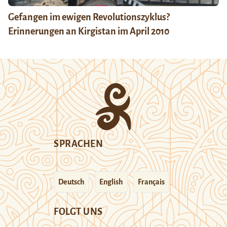
Gefangen im ewigen Revolutionszyklus?
Erinnerungen an Kirgistan im April 2010
SPRACHEN
Deutsch
English
Français
FOLGT UNS