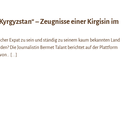
Kyrgyzstan“ – Zeugnisse einer Kirgisin im
sischer Expat zu sein und ständig zu seinem kaum bekannten Land
den? Die Journalistin Bermet Talant berichtet auf der Plattform
 von…
[...]