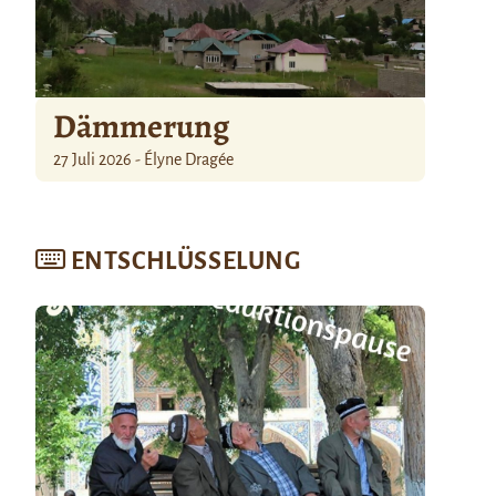
Dämmerung
27 Juli 2026 - Élyne Dragée
ENTSCHLÜSSELUNG