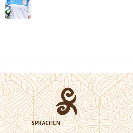
SPRACHEN