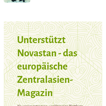
Unterstützt
Novastan - das
europäische
Zentralasien-
Magazin