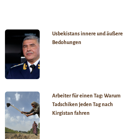
Usbekistans innere und äußere
Bedohungen
Arbeiter für einen Tag: Warum
Tadschiken jeden Tag nach
Kirgistan fahren