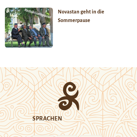
Novastan geht in die
Sommerpause
SPRACHEN