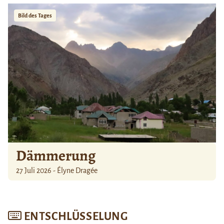
Bild des Tages
Dämmerung
27 Juli 2026 - Élyne Dragée
ENTSCHLÜSSELUNG