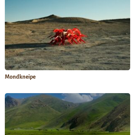
Mondkneipe