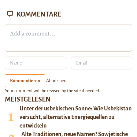
KOMMENTARE
Kommentieren
Abbrechen
Your comment will be revised by the site if needed.
MEISTGELESEN
Unter der usbekischen Sonne: Wie Usbekistan
versucht, alternative Energiequellen zu
entwickeln
Alte Traditionen, neue Namen? Sowjetische