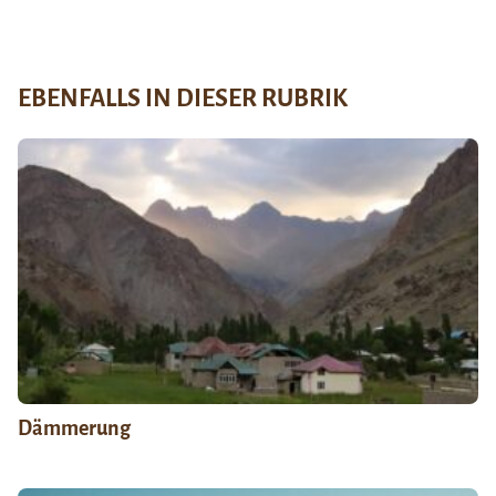
EBENFALLS IN DIESER RUBRIK
Dämmerung