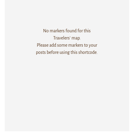
No markers found for this
Travelers' map.
Please add some markers to your
posts before using this shortcode.