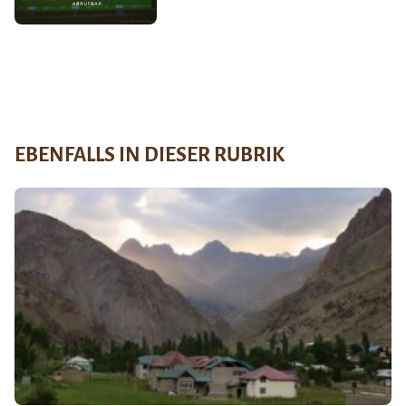
EBENFALLS IN DIESER RUBRIK