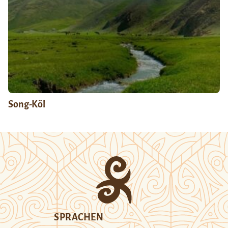
Song-Köl
SPRACHEN