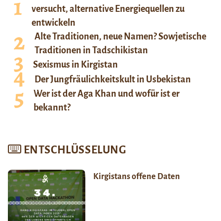
versucht, alternative Energiequellen zu
entwickeln
Alte Traditionen, neue Namen? Sowjetische
Traditionen in Tadschikistan
Sexismus in Kirgistan
Der Jungfräulichkeitskult in Usbekistan
Wer ist der Aga Khan und wofür ist er
bekannt?
ENTSCHLÜSSELUNG
Kirgistans offene Daten