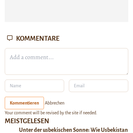
KOMMENTARE
Kommentieren
Abbrechen
Your comment will be revised by the site if needed.
MEISTGELESEN
Unter der usbekischen Sonne: Wie Usbekistan