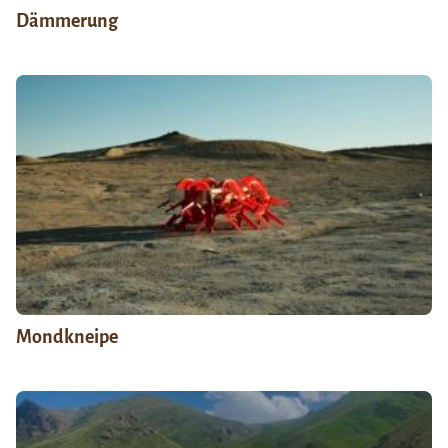
Dämmerung
Mondkneipe