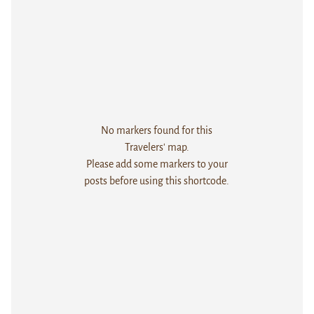
No markers found for this
Travelers' map.
Please add some markers to your
posts before using this shortcode.