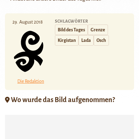
SCHLAGWÖRTER
29. August 2018
Bild des Tages
Grenze
Kirgistan
Lada
Osch
Die Redaktion
Wo wurde das Bild aufgenommen?