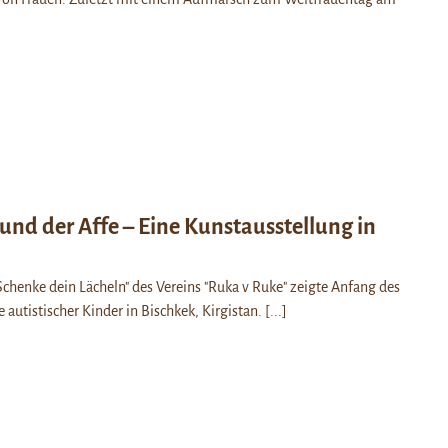
 und der Affe – Eine Kunstausstellung in
Schenke dein Lächeln" des Vereins "Ruka v Ruke" zeigte Anfang des
 autistischer Kinder in Bischkek, Kirgistan.
[...]