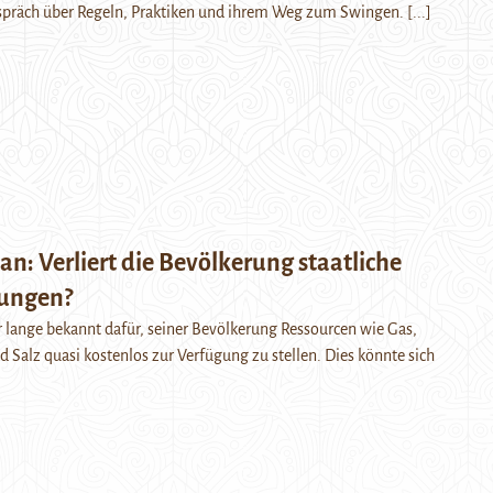
espräch über Regeln, Praktiken und ihrem Weg zum Swingen.
[...]
n: Verliert die Bevölkerung staatliche
gungen?
lange bekannt dafür, seiner Bevölkerung Ressourcen wie Gas,
 Salz quasi kostenlos zur Verfügung zu stellen. Dies könnte sich