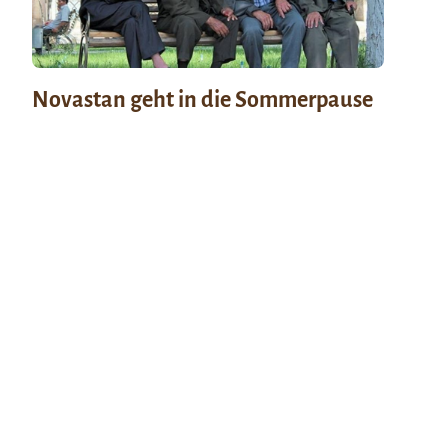
Novastan geht in die Sommerpause