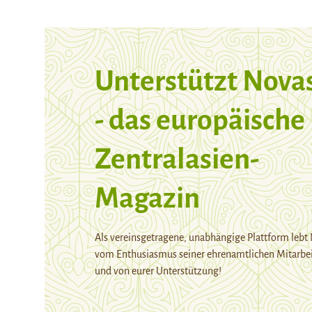
Unterstützt Nova
- das europäische
Zentralasien-
Magazin
Als vereinsgetragene, unabhängige Plattform lebt
vom Enthusiasmus seiner ehrenamtlichen Mitarbei
und von eurer Unterstützung!