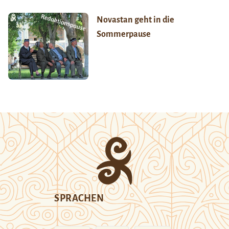
Novastan geht in die
Sommerpause
SPRACHEN