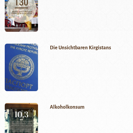
Die Unsichtbaren Kirgistans
Alkoholkonsum