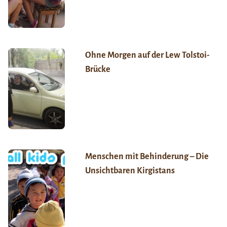
Ohne Morgen auf der Lew Tolstoi-
Brücke
Menschen mit Behinderung – Die
Unsichtbaren Kirgistans