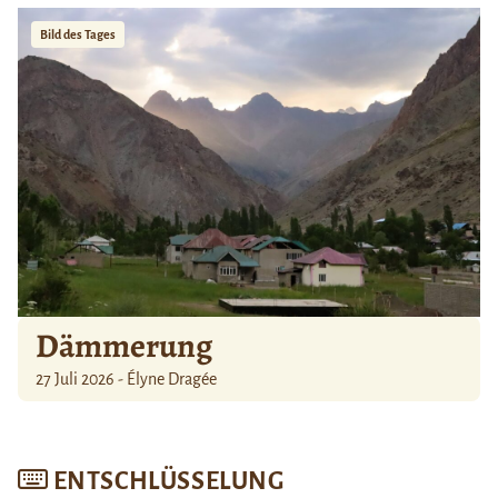
Bild des Tages
Dämmerung
27 Juli 2026 - Élyne Dragée
ENTSCHLÜSSELUNG