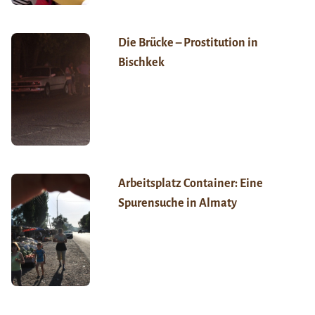
Die Brücke – Prostitution in
Bischkek
Arbeitsplatz Container: Eine
Spurensuche in Almaty