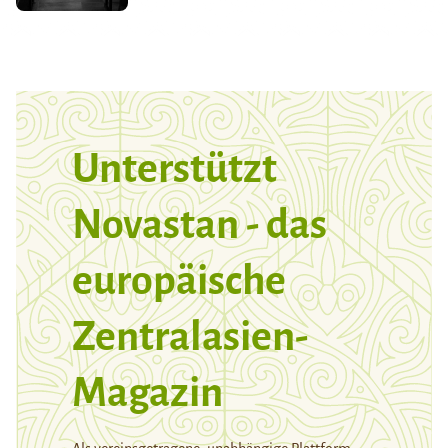
Unterstützt
Novastan - das
europäische
Zentralasien-
Magazin