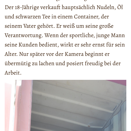
Der 18-Jährige verkauft hauptsächlich Nudeln, Öl
und schwarzen Tee in einem Container, der
seinem Vater gehört. Er weiß um seine große
Verantwortung. Wenn der sportliche, junge Mann
seine Kunden bedient, wirkt er sehr ernst für sein
Alter. Nur später vor der Kamera beginnt er
übermütig zu lachen und posiert freudig bei der
Arbeit.