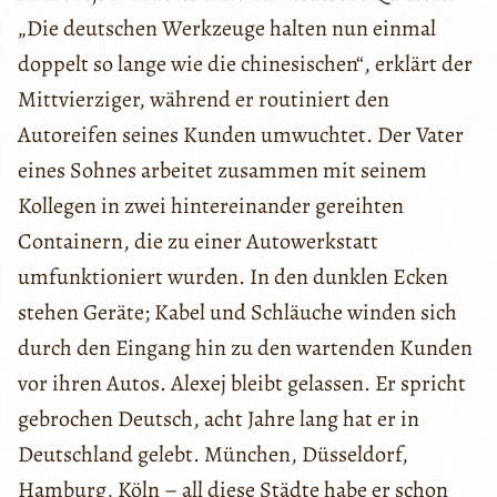
„Die deutschen Werkzeuge halten nun einmal
doppelt so lange wie die chinesischen“, erklärt der
Mittvierziger, während er routiniert den
Autoreifen seines Kunden umwuchtet. Der Vater
eines Sohnes arbeitet zusammen mit seinem
Kollegen in zwei hintereinander gereihten
Containern, die zu einer Autowerkstatt
umfunktioniert wurden. In den dunklen Ecken
stehen Geräte; Kabel und Schläuche winden sich
durch den Eingang hin zu den wartenden Kunden
vor ihren Autos. Alexej bleibt gelassen. Er spricht
gebrochen Deutsch, acht Jahre lang hat er in
Deutschland gelebt. München, Düsseldorf,
Hamburg, Köln – all diese Städte habe er schon