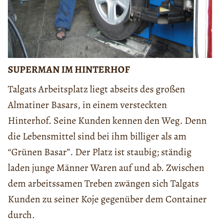
SUPERMAN IM HINTERHOF
Talgats Arbeitsplatz liegt abseits des großen
Almatiner Basars, in einem versteckten
Hinterhof. Seine Kunden kennen den Weg. Denn
die Lebensmittel sind bei ihm billiger als am
“Grünen Basar”. Der Platz ist staubig; ständig
laden junge Männer Waren auf und ab. Zwischen
dem arbeitssamen Treben zwängen sich Talgats
Kunden zu seiner Koje gegenüber dem Container
durch.