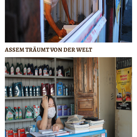
ASSEM TRÄUMT VON DER WELT