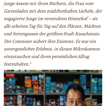
junge Assem mit ihren Büchern, die Frau vom
Gartenladen mit dem mädchenhaften Lächeln, der
engagierte Junge im versteckten Hinterhof – sie
alle arbeiten Tag für Tag auf den Plätzen, Märkten
und Seitengassen der größten Stadt Kasachstans.
Der Container sichert ihre Existenz. Es war ein
unvergessliches Erlebnis, in diesen Mikrokosmos
einzutauchen und ihren persönlichen Alltag
festzuhalten.”