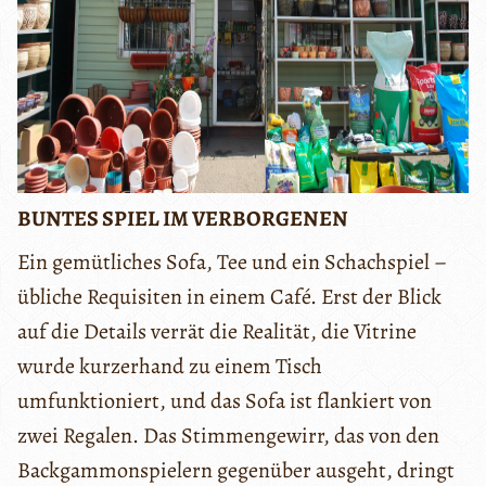
BUNTES SPIEL IM VERBORGENEN
Ein gemütliches Sofa, Tee und ein Schachspiel –
übliche Requisiten in einem Café. Erst der Blick
auf die Details verrät die Realität, die Vitrine
wurde kurzerhand zu einem Tisch
umfunktioniert, und das Sofa ist flankiert von
zwei Regalen. Das Stimmengewirr, das von den
Backgammonspielern gegenüber ausgeht, dringt