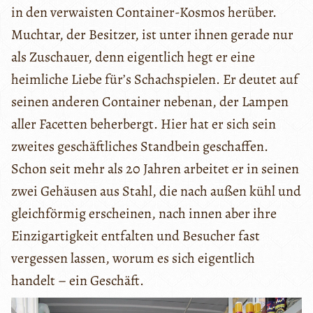
in den verwaisten Container-Kosmos herüber.
Muchtar, der Besitzer, ist unter ihnen gerade nur
als Zuschauer, denn eigentlich hegt er eine
heimliche Liebe für’s Schachspielen. Er deutet auf
seinen anderen Container nebenan, der Lampen
aller Facetten beherbergt. Hier hat er sich sein
zweites geschäftliches Standbein geschaffen.
Schon seit mehr als 20 Jahren arbeitet er in seinen
zwei Gehäusen aus Stahl, die nach außen kühl und
gleichförmig erscheinen, nach innen aber ihre
Einzigartigkeit entfalten und Besucher fast
vergessen lassen, worum es sich eigentlich
handelt – ein Geschäft.