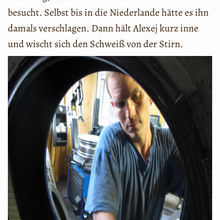
besucht. Selbst bis in die Niederlande hätte es ihn
damals verschlagen. Dann hält Alexej kurz inne
und wischt sich den Schweiß von der Stirn.