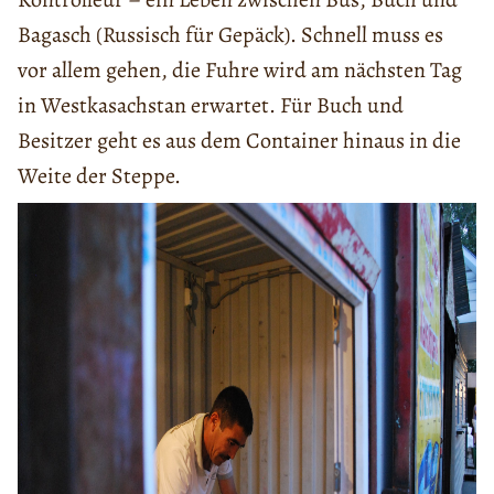
Bagasch (Russisch für Gepäck). Schnell muss es
vor allem gehen, die Fuhre wird am nächsten Tag
in Westkasachstan erwartet. Für Buch und
Besitzer geht es aus dem Container hinaus in die
Weite der Steppe.