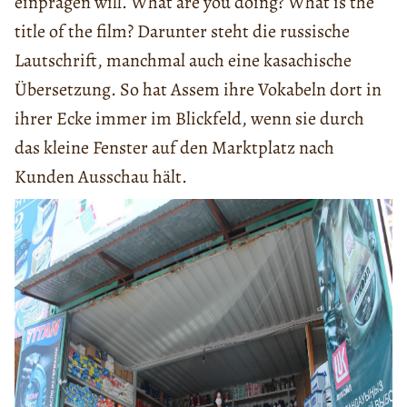
einprägen will. What are you doing? What is the
title of the film? Darunter steht die russische
Lautschrift, manchmal auch eine kasachische
Übersetzung. So hat Assem ihre Vokabeln dort in
ihrer Ecke immer im Blickfeld, wenn sie durch
das kleine Fenster auf den Marktplatz nach
Kunden Ausschau hält.