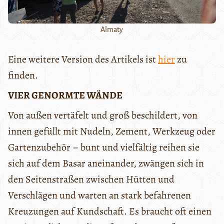
Almaty
Eine weitere Version des Artikels ist
hier
zu
finden.
VIER GENORMTE WÄNDE
Von außen vertäfelt und groß beschildert, von
innen gefüllt mit Nudeln, Zement, Werkzeug oder
Gartenzubehör – bunt und vielfältig reihen sie
sich auf dem Basar aneinander, zwängen sich in
den Seitenstraßen zwischen Hütten und
Verschlägen und warten an stark befahrenen
Kreuzungen auf Kundschaft. Es braucht oft einen