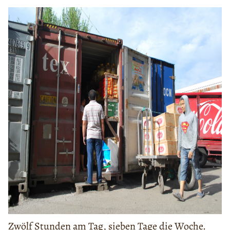
Zwölf Stunden am Tag, sieben Tage die Woche.