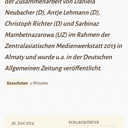
der Zusammenarbeit von Daniela
Neubacher (D), Antje Lehmann (D),
Christoph Richter (D) und Sarbinaz
Mambetnazarowa (UZ) im Rahmen der
Zentralasiatischen Medienwerkstatt 2013 in
Almaty und wurde u.a. in der Deutschen
Allgemeinen Zeitung veröffentlicht.
Kasachstan
5 Minuten
SCHLAGWÖRTER
26. Juni 2014