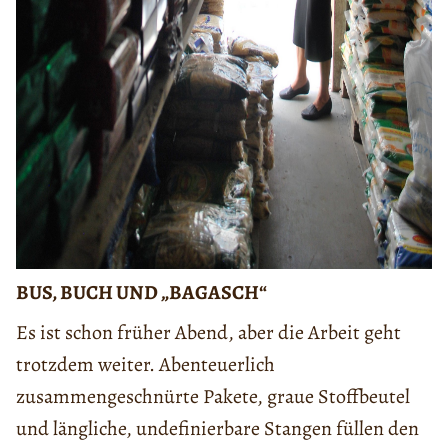
BUS, BUCH UND „BAGASCH“
Es ist schon früher Abend, aber die Arbeit geht
trotzdem weiter. Abenteuerlich
zusammengeschnürte Pakete, graue Stoffbeutel
und längliche, undefinierbare Stangen füllen den