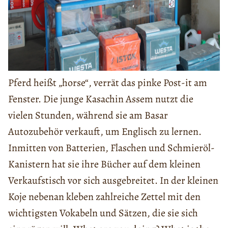
Pferd heißt „horse“, verrät das pinke Post-it am
Fenster. Die junge Kasachin Assem nutzt die
vielen Stunden, während sie am Basar
Autozubehör verkauft, um Englisch zu lernen.
Inmitten von Batterien, Flaschen und Schmieröl-
Kanistern hat sie ihre Bücher auf dem kleinen
Verkaufstisch vor sich ausgebreitet. In der kleinen
Koje nebenan kleben zahlreiche Zettel mit den
wichtigsten Vokabeln und Sätzen, die sie sich