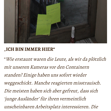
„
ICH BIN IMMER HIER“
“
Wie erstaunt waren die Leute, als wir da plötzlich
mit unseren Kameras vor den Containern
standen? Einige haben uns sofort wieder
weggeschickt. Manche reagierten misstrauisch.
Die meisten haben sich aber gefreut, dass sich
‘junge Ausländer’ für ihren vermeintlich
unscheinbaren Arbeitsplatz interessieren. Die