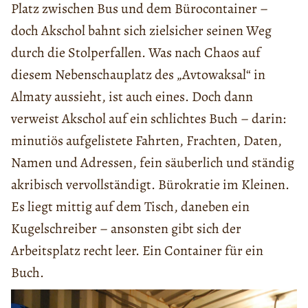
Platz zwischen Bus und dem Bürocontainer –
doch Akschol bahnt sich zielsicher seinen Weg
durch die Stolperfallen. Was nach Chaos auf
diesem Nebenschauplatz des „Avtowaksal“ in
Almaty aussieht, ist auch eines. Doch dann
verweist Akschol auf ein schlichtes Buch – darin:
minutiös aufgelistete Fahrten, Frachten, Daten,
Namen und Adressen, fein säuberlich und ständig
akribisch vervollständigt. Bürokratie im Kleinen.
Es liegt mittig auf dem Tisch, daneben ein
Kugelschreiber – ansonsten gibt sich der
Arbeitsplatz recht leer. Ein Container für ein
Buch.