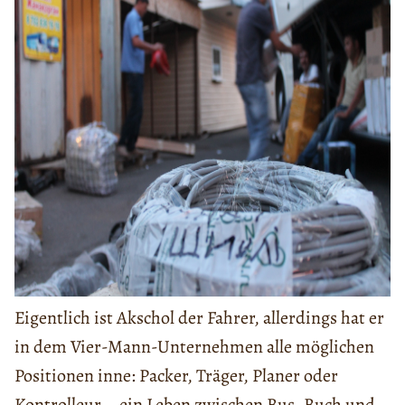
Eigentlich ist Akschol der Fahrer, allerdings hat er
in dem Vier-Mann-Unternehmen alle möglichen
Positionen inne: Packer, Träger, Planer oder
Kontrolleur – ein Leben zwischen Bus, Buch und