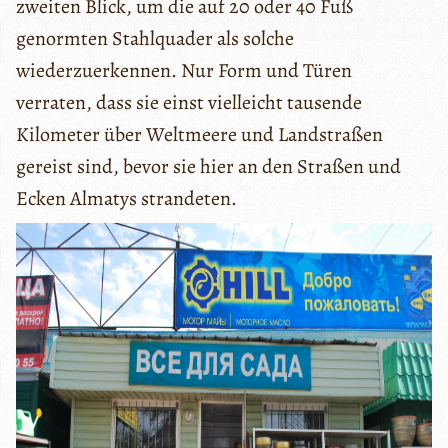
zweiten Blick, um die auf 20 oder 40 Fuß
genormten Stahlquader als solche
wiederzuerkennen. Nur Form und Türen
verraten, dass sie einst vielleicht tausende
Kilometer über Weltmeere und Landstraßen
gereist sind, bevor sie hier an den Straßen und
Ecken Almatys strandeten.