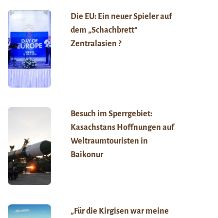
Die EU: Ein neuer Spieler auf
dem „Schachbrett“
Zentralasien ?
Besuch im Sperrgebiet:
Kasachstans Hoffnungen auf
Weltraumtouristen in
Baikonur
„Für die Kirgisen war meine