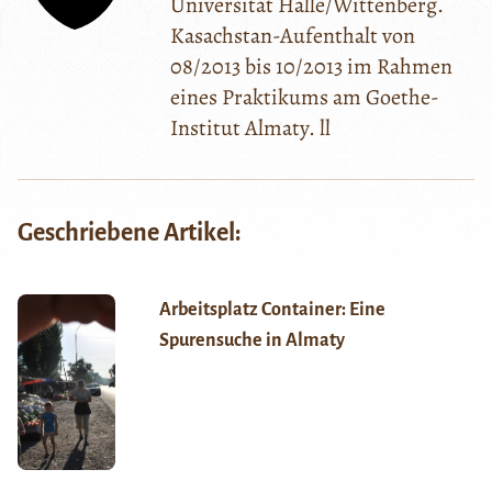
Universität Halle/Wittenberg.
Kasachstan-Aufenthalt von
08/2013 bis 10/2013 im Rahmen
eines Praktikums am Goethe-
Institut Almaty. ll
Geschriebene Artikel:
Arbeitsplatz Container: Eine
Spurensuche in Almaty