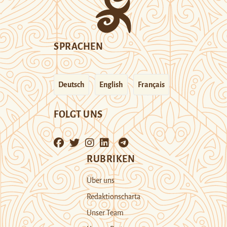
SPRACHEN
Deutsch
English
Français
FOLGT UNS
RUBRIKEN
Über uns
Redaktionscharta
Unser Team