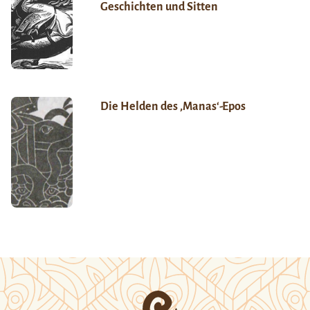
Geschichten und Sitten
Die Helden des ‚Manas‘-Epos