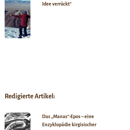
Idee verrückt“
Redigierte Artikel:
Das „Manas“-Epos – eine
Enzyklopädie kirgisischer