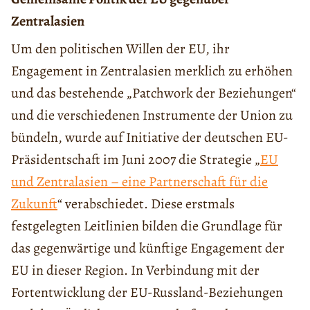
Zentralasien
Um den politischen Willen der EU, ihr
Engagement in Zentralasien merklich zu erhöhen
und das bestehende „Patchwork der Beziehungen“
und die verschiedenen Instrumente der Union zu
bündeln, wurde auf Initiative der deutschen EU-
Präsidentschaft im Juni 2007 die Strategie „
EU
und Zentralasien – eine Partnerschaft für die
Zukunft
“ verabschiedet. Diese erstmals
festgelegten Leitlinien bilden die Grundlage für
das gegenwärtige und künftige Engagement der
EU in dieser Region. In Verbindung mit der
Fortentwicklung der EU-Russland-Beziehungen