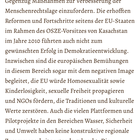
Gegenzug Maßnahmen zur Verbesserung der
Menschenrechtslage einzufordern. Die erhofften
Reformen und Fortschritte seitens der EU-Staaten
im Rahmen des OSZE-Vorsitzes von Kasachstan
im Jahre 2010 führten auch nicht zum
gewünschten Erfolg in Demokratieentwicklung.
Inzwischen sind die europäischen Bemühungen
in diesem Bereich sogar mit dem negativen Image
begleitet, die EU würde Homosexualität sowie
Kinderlosigkeit, sexuelle Freiheit propagieren
und NGOs fördern, die Traditionen und kulturelle
Werte zerstören. Auch die vielen Plattformen und
Pilotprojekte in den Bereichen Wasser, Sicherheit
und Umwelt haben keine konstruktive regionale