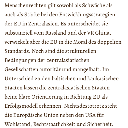
Menschenrechten gilt sowohl als Schwäche als
auch als Stärke bei den Entwicklungsstrategien
der EU in Zentralasien. Es unterscheidet sie
substanziell vom Russland und der VR China,
verwickelt aber die EU in die Moral des doppelten
Standards. Noch sind die strukturellen
Bedingungen der zentralasiatischen
Gesellschaften autoritär und mangelhaft. Im
Unterschied zu den baltischen und kaukasischen
Staaten lassen die zentralasiatischen Staaten
keine klare Orientierung in Richtung EU als
Erfolgsmodell erkennen. Nichtsdestotrotz steht
die Europäische Union neben den USA für
Wohlstand, Rechtstaatlichkeit und Sicherheit.