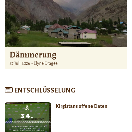
Dämmerung
27 Juli 2026 - Élyne Dragée
ENTSCHLÜSSELUNG
Kirgistans offene Daten