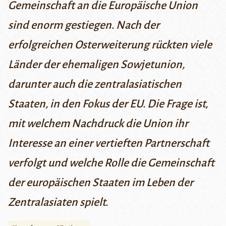
Gemeinschaft an die Europäische Union
sind enorm gestiegen. Nach der
erfolgreichen Osterweiterung rückten viele
Länder der ehemaligen Sowjetunion,
darunter auch die zentralasiatischen
Staaten, in den Fokus der EU. Die Frage ist,
mit welchem Nachdruck die Union ihr
Interesse an einer vertieften Partnerschaft
verfolgt und welche Rolle die Gemeinschaft
der europäischen Staaten im Leben der
Zentralasiaten spielt.