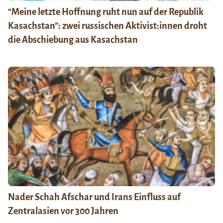
“Meine letzte Hoffnung ruht nun auf der Republik
Kasachstan”: zwei russischen Aktivist:innen droht
die Abschiebung aus Kasachstan
Nader Schah Afschar und Irans Einfluss auf
Zentralasien vor 300 Jahren