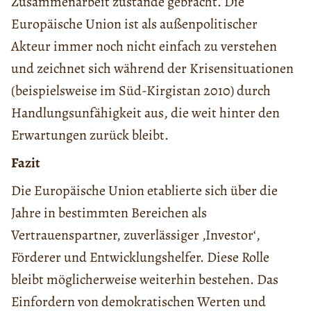
Zusammenarbeit zustande gebracht. Die
Europäische Union ist als außenpolitischer
Akteur immer noch nicht einfach zu verstehen
und zeichnet sich während der Krisensituationen
(beispielsweise im Süd-Kirgistan 2010) durch
Handlungsunfähigkeit aus, die weit hinter den
Erwartungen zurück bleibt.
Fazit
Die Europäische Union etablierte sich über die
Jahre in bestimmten Bereichen als
Vertrauenspartner, zuverlässiger ‚Investor‘,
Förderer und Entwicklungshelfer. Diese Rolle
bleibt möglicherweise weiterhin bestehen. Das
Einfordern von demokratischen Werten und