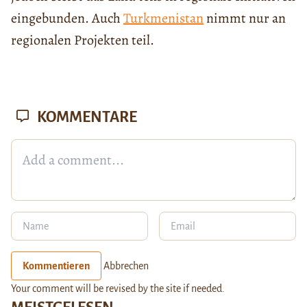
eingebunden. Auch
Turkmenistan
nimmt nur an
regionalen Projekten teil.
KOMMENTARE
Kommentieren
Abbrechen
Your comment will be revised by the site if needed.