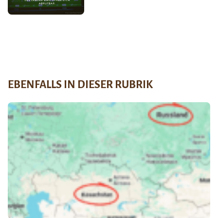
EBENFALLS IN DIESER RUBRIK