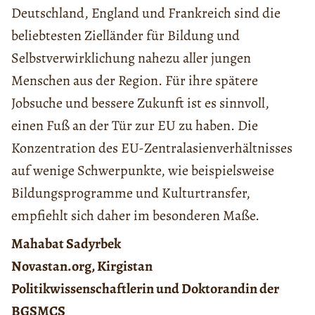
Deutschland, England und Frankreich sind die
beliebtesten Zielländer für Bildung und
Selbstverwirklichung nahezu aller jungen
Menschen aus der Region. Für ihre spätere
Jobsuche und bessere Zukunft ist es sinnvoll,
einen Fuß an der Tür zur EU zu haben. Die
Konzentration des EU-Zentralasienverhältnisses
auf wenige Schwerpunkte, wie beispielsweise
Bildungsprogramme und Kulturtransfer,
empfiehlt sich daher im besonderen Maße.
Mahabat Sadyrbek
Novastan.org, Kirgistan
Politikwissenschaftlerin und Doktorandin der
BGSMCS