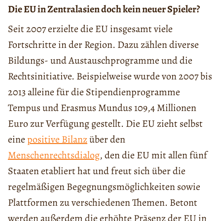
Die EU in Zentralasien doch kein neuer Spieler?
Seit 2007 erzielte die EU insgesamt viele
Fortschritte in der Region. Dazu zählen diverse
Bildungs- und Austauschprogramme und die
Rechtsinitiative. Beispielweise wurde von 2007 bis
2013 alleine für die Stipendienprogramme
Tempus und Erasmus Mundus 109,4 Millionen
Euro zur Verfügung gestellt. Die EU zieht selbst
eine
positive Bilanz
über den
Menschenrechtsdialog
, den die EU mit allen fünf
Staaten etabliert hat und freut sich über die
regelmäßigen Begegnungsmöglichkeiten sowie
Plattformen zu verschiedenen Themen. Betont
werden außerdem die erhöhte Präsenz der EU in