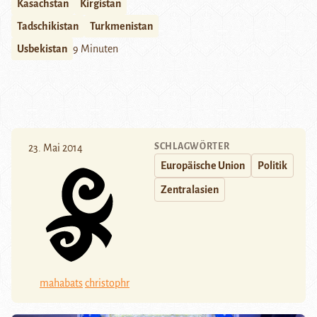
Kasachstan
Kirgistan
Tadschikistan
Turkmenistan
Usbekistan
9 Minuten
SCHLAGWÖRTER
23. Mai 2014
Europäische Union
Politik
Zentralasien
mahabats
christophr