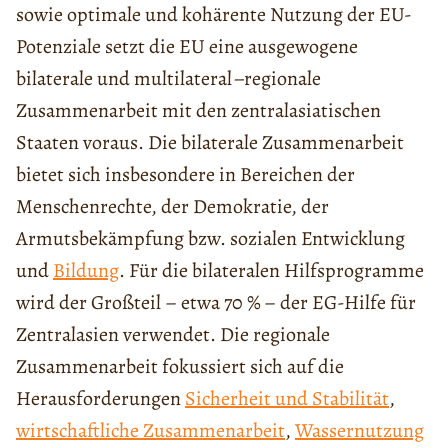
sowie optimale und kohärente Nutzung der EU-
Potenziale setzt die EU eine ausgewogene
bilaterale und multilateral
–
regionale
Zusammenarbeit mit den zentralasiatischen
Staaten voraus. Die bilaterale Zusammenarbeit
bietet sich insbesondere in Bereichen der
Menschenrechte, der Demokratie, der
Armutsbekämpfung bzw. sozialen Entwicklung
und
Bildung
. Für die bilateralen Hilfsprogramme
wird der Großteil – etwa 70 % – der EG-Hilfe für
Zentralasien verwendet. Die regionale
Zusammenarbeit fokussiert sich auf die
Herausforderungen
Sicherheit und Stabilität
,
wirtschaftliche Zusammenarbeit
,
Wassernutzung