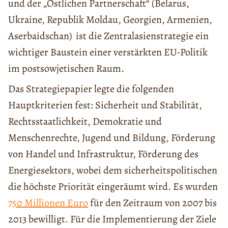
und der „Östlichen Partnerschaft“ (Belarus,
Ukraine, Republik Moldau, Georgien, Armenien,
Aserbaidschan) ist die Zentralasienstrategie ein
wichtiger Baustein einer verstärkten EU-Politik
im postsowjetischen Raum.
Das Strategiepapier legte die folgenden
Hauptkriterien fest: Sicherheit und Stabilität,
Rechtsstaatlichkeit, Demokratie und
Menschenrechte, Jugend und Bildung, Förderung
von Handel und Infrastruktur, Förderung des
Energiesektors, wobei dem sicherheitspolitischen
die höchste Priorität eingeräumt wird. Es wurden
750 Millionen Euro
für den Zeitraum von 2007 bis
2013 bewilligt. Für die Implementierung der Ziele