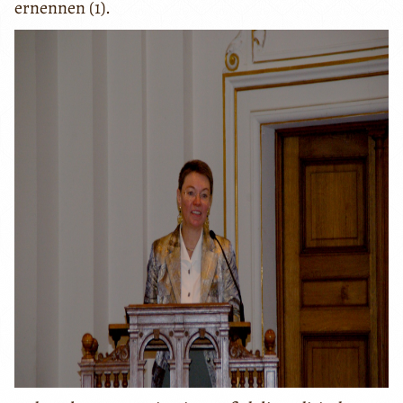
ernennen (1).