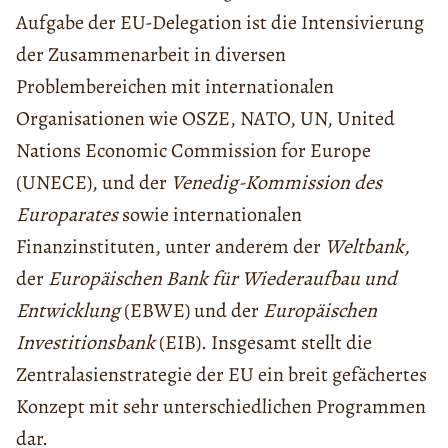
Aufgabe der EU-Delegation ist die Intensivierung
der Zusammenarbeit in diversen
Problembereichen mit internationalen
Organisationen wie OSZE, NATO, UN, United
Nations Economic Commission for Europe
(UNECE), und der
Venedig-Kommission des
Europarates
sowie internationalen
Finanzinstituten, unter anderem der
Weltbank,
der
Europäischen Bank für Wiederaufbau und
Entwicklung
(EBWE) und der
Europäischen
Investitionsbank
(EIB). Insgesamt stellt die
Zentralasienstrategie der EU ein breit gefächertes
Konzept mit sehr unterschiedlichen Programmen
dar.