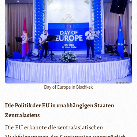
Day of Europe in Bischkek
Die Politik der EU in unabhängigen Staaten
Zentralasiens
Die EU erkannte die zentralasiatischen