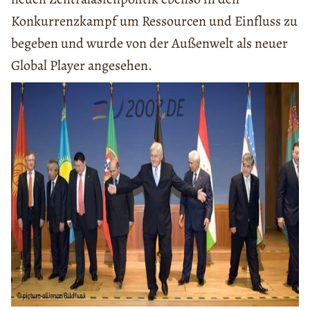
Konkurrenzkampf um Ressourcen und Einfluss zu
begeben und wurde von der Außenwelt als neuer
Global Player angesehen.