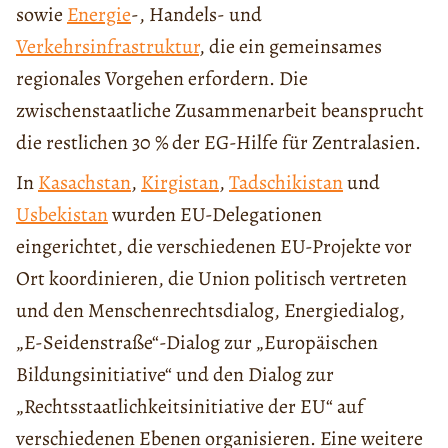
sowie
Energie
-, Handels- und
Verkehrsinfrastruktur
, die ein gemeinsames
regionales Vorgehen erfordern. Die
zwischenstaatliche Zusammenarbeit beansprucht
die restlichen 30 % der EG-Hilfe für Zentralasien.
In
Kasachstan
,
Kirgistan
,
Tadschikistan
und
Usbekistan
wurden EU-Delegationen
eingerichtet, die verschiedenen EU-Projekte vor
Ort koordinieren, die Union politisch vertreten
und den Menschenrechtsdialog, Energiedialog,
„E-Seidenstraße“-Dialog zur „Europäischen
Bildungsinitiative“ und den Dialog zur
„Rechtsstaatlichkeitsinitiative der EU“ auf
verschiedenen Ebenen organisieren. Eine weitere