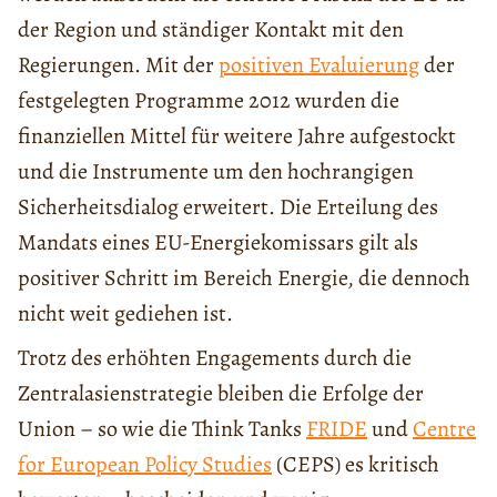
der Region und ständiger Kontakt mit den
Regierungen. Mit der
positiven Evaluierung
der
festgelegten Programme 2012 wurden die
finanziellen Mittel für weitere Jahre aufgestockt
und die Instrumente um den hochrangigen
Sicherheitsdialog erweitert. Die Erteilung des
Mandats eines EU-Energiekomissars gilt als
positiver Schritt im Bereich Energie, die dennoch
nicht weit gediehen ist.
Trotz des erhöhten Engagements durch die
Zentralasienstrategie bleiben die Erfolge der
Union – so wie die Think Tanks
FRIDE
und
Centre
for European Policy Studies
(CEPS) es kritisch