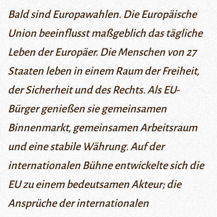
Bald sind Europawahlen. Die Europäische
Union beeinflusst maßgeblich das tägliche
Leben der Europäer. Die Menschen von 27
Staaten leben in einem Raum der Freiheit,
der Sicherheit und des Rechts. Als EU-
Bürger genießen sie gemeinsamen
Binnenmarkt, gemeinsamen Arbeitsraum
und eine stabile Währung. Auf der
internationalen Bühne entwickelte sich die
EU zu einem bedeutsamen Akteur; die
Ansprüche der internationalen