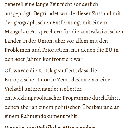
generell eine lange Zeit nicht sonderlich
ausgeprägt. Begründet wurde dieser Zustand mit
der geographischen Entfernung, mit einem
Mangel an Fürsprechern für die zentralasiatischen
Länder in der Union, aber vor allem mit den
Problemen und Prioritäten, mit denen die EU in
den 90er Jahren konfrontiert war.
Oft wurde die Kritik geäußert, dass die
Europäische Union in Zentralasien zwar eine
Vielzahl untereinander isolierter,
entwicklungspolitischer Programme durchführt,
denen aber an einem politischen Überbau und an
einem Rahmendokument fehlt.
Gemeinsame Politik der EU gegenüber