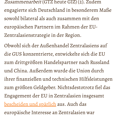
Zusammenarbeit
(GTZ heute GIZ) (2). Zudem
engagierte sich Deutschland in besonderem Maße
sowohl bilateral als auch zusammen mit den
europäischen Partnern im Rahmen der EU-
Zentralasienstrategie in der Region.
Obwohl sich der Außenhandel Zentralasiens auf
die GUS konzentrierte, entwickelte sich die EU
zum drittgrößten Handelspartner nach Russland
und China. Außerdem wurde die Union durch
ihrer finanziellen und technischen Hilfsleistungen
zum größten Geldgeber. Nichtsdestotrotz fiel das
Engagement der EU in Zentralasien insgesamt
bescheiden und spärlich
aus. Auch das
europäische Interesse an Zentralasien war