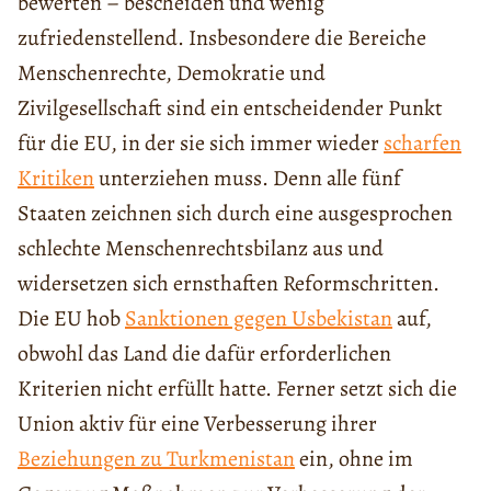
bewerten – bescheiden und wenig
zufriedenstellend. Insbesondere die Bereiche
Menschenrechte, Demokratie und
Zivilgesellschaft sind ein entscheidender Punkt
für die EU, in der sie sich immer wieder
scharfen
Kritiken
unterziehen muss. Denn alle fünf
Staaten zeichnen sich durch eine ausgesprochen
schlechte Menschenrechtsbilanz aus und
widersetzen sich ernsthaften Reformschritten.
Die EU hob
Sanktionen gegen Usbekistan
auf,
obwohl das Land die dafür erforderlichen
Kriterien nicht erfüllt hatte. Ferner setzt sich die
Union aktiv für eine Verbesserung ihrer
Beziehungen zu Turkmenistan
ein, ohne im