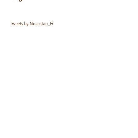
Tweets by Novastan_Fr