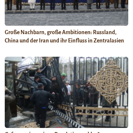
Große Nachbarn, große Ambitionen: Russland,
China und der Iran und ihr Einfluss in Zentralasien