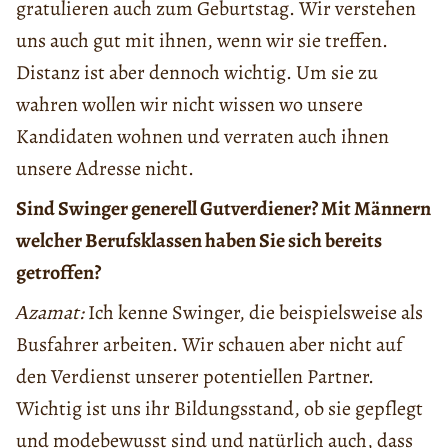
gratulieren auch zum Geburtstag. Wir verstehen
uns auch gut mit ihnen, wenn wir sie treffen.
Distanz ist aber dennoch wichtig. Um sie zu
wahren wollen wir nicht wissen wo unsere
Kandidaten wohnen und verraten auch ihnen
unsere Adresse nicht.
Sind Swinger generell Gutverdiener? Mit Männern
welcher Berufsklassen haben Sie sich bereits
getroffen?
Аzamat:
Ich kenne Swinger, die beispielsweise als
Busfahrer arbeiten. Wir schauen aber nicht auf
den Verdienst unserer potentiellen Partner.
Wichtig ist uns ihr Bildungsstand, ob sie gepflegt
und modebewusst sind und natürlich auch, dass