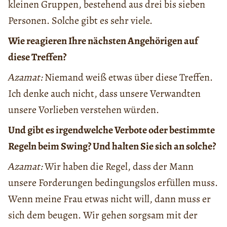
kleinen Gruppen, bestehend aus drei bis sieben
Personen. Solche gibt es sehr viele.
Wie reagieren Ihre nächsten Angehörigen auf
diese Treffen?
Аzamat:
Niemand weiß etwas über diese Treffen.
Ich denke auch nicht, dass unsere Verwandten
unsere Vorlieben verstehen würden.
Und gibt es irgendwelche Verbote oder bestimmte
Regeln beim Swing? Und halten Sie sich an solche?
Аzamat:
Wir haben die Regel, dass der Mann
unsere Forderungen bedingungslos erfüllen muss.
Wenn meine Frau etwas nicht will, dann muss er
sich dem beugen. Wir gehen sorgsam mit der