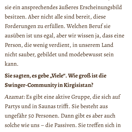
sie ein ansprechendes äußeres Erscheinungsbild
besitzen. Aber nicht alle sind bereit, diese
Forderungen zu erfüllen. Welchen Beruf sie
ausüben ist uns egal, aber wir wissen ja, dass eine
Person, die wenig verdient, in unserem Land
nicht sauber, gebildet und modebewusst sein
kann.
Sie sagten, es gebe „Viele“. Wie groß ist die
Swinger-Community in Kirgisistan?
Аzamat:
Es gibt eine aktive Gruppe, die sich auf
Partys und in Saunas trifft. Sie besteht aus
ungefähr 50 Personen. Dann gibt es aber auch
solche wie uns – die Passiven. Sie treffen sich in