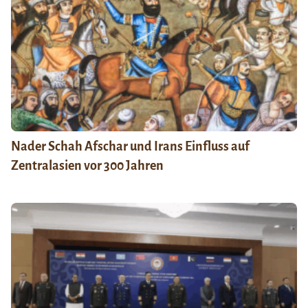
Nader Schah Afschar und Irans Einfluss auf
Zentralasien vor 300 Jahren