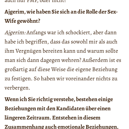
auch nur FMF, oder nicht?
Ajgerim, wie haben Sie sich an die Rolle der Sex-
Wife gewöhnt?
Ajgerim:
Anfangs war ich schockiert, aber dann
habe ich begriffen, dass das sowohl mir als auch
ihm Vergnügen bereiten kann und warum sollte
man sich dann dagegen wehren? Außerdem ist es
großartig auf diese Weise die eigene Beziehung
zu festigen. So haben wir voreinander nichts zu
verbergen.
Wenn ich Sie richtig verstehe, bestehen einige
Beziehungen mit den Kandidaten über einen
längeren Zeitraum. Entstehen in diesem
Zusammenhang auch emotionale Beziehungen,