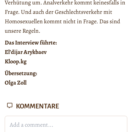
Verhütung um. Analverkehr kommt keinesfalls in
Frage. Und auch der Geschlechtsverkehr mit
Homosexuellen kommt nicht in Frage. Das sind
unsere Regeln.
Das Interview führte:
El’dijar Arykbaev
Kloop.kg
Übersetzung:
Olga Zoll
KOMMENTARE