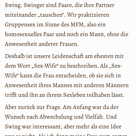
Swing. Swinger sind Paare, die ihre Partner
miteinander „tauschen“. Wir praktizieren
Gruppensex im Sinne des MFM, also ein
homosexuelles Paar und noch ein Mann, ohne die
Anwesenheit anderer Frauen.
Deshalb ist unsere Leidenschaft am ehesten mit
dem Wort „Sex-Wife“ zu beschreiben. Als „Sex-
Wife“ kann die Frau entscheiden, ob sie sich in
Anwesenheit ihres Mannes mit anderen Männern
trifft und ihn an ihrem Sexleben teilhaben lässt.
Aber zurück zur Frage. Am Anfang war da der
Wunsch nach Abwechslung und Vielfalt. Und
Swing war interessant, aber mehr als eine Idee