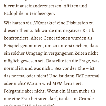
hiermit auseinanderzusetzen. Affären und
Pädophile miteinbezogen.
Wir hatten via „VKontakte“ eine Diskussion zu
diesem Thema. Ich wurde mit negativer Kritik
konfrontiert. Ältere Generationen wurden als
Beispiel genommen, um zu unterstreichen, dass
ein solcher Umgang in vergangenen Zeiten nicht
möglich gewesen sei. Da stellte ich die Frage, was
normal ist und was nicht. Sex vor der Ehe – ist
das normal oder nicht? Und ist dann FMF normal
oder nicht? Warum wird MFM kritisiert,
Polygamie aber nicht. Wenn ein Mann mehr als
nur eine Frau heiraten darf, ist das im Grunde