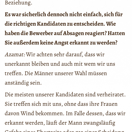
Beziehung.
Es war sicherlich dennoch nicht einfach, sich für
die richtigen Kandidaten zu entscheiden. Wie
haben die Bewerber auf Absagen reagiert? Hatten
Sie außerdem keine Angst erkannt zu werden?
Azamat:
Wir achten sehr darauf, dass wir
unerkannt bleiben und auch mit wem wir uns
treffen. Die Männer unserer Wahl müssen
anständig sein.
Die meisten unserer Kandidaten sind verheiratet.
Sie treffen sich mit uns, ohne dass ihre Frauen
davon Wind bekommen. Im Falle dessen, dass wir
erkannt werden, läuft der Mann zwangsläufig