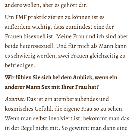
andere wollen, aber es gehört dir!
Um FMF praktikizieren zu können ist es
außerdem wichtig, dass zumindest eine der
Frauen bisexuell ist. Meine Frau und ich sind aber
beide heterosexuell. Und für mich als Mann kann
es schwierig werden, zwei Frauen gleichzeitig zu
befriedigen.
Wir fühlen Sie sich bei dem Anblick, wenn ein
anderer Mann Sex mit Ihrer Frau hat?
Azamat:
Das ist ein atemberaubendes und
kosmisches Gefühl, die eigene Frau so zu sehen.
Wenn man selbst involviert ist, bekommt man das
in der Regel nicht mit. So gewinnt man dann eine