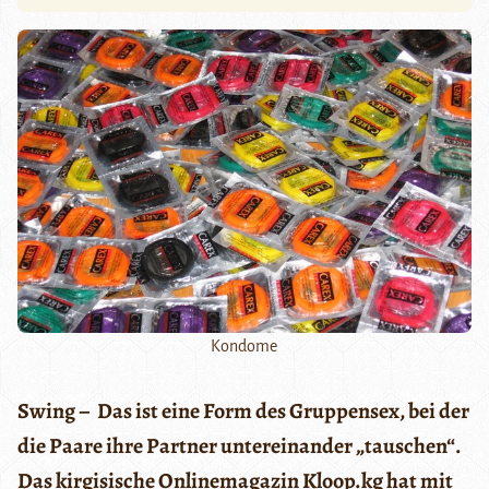
Kondome
Swing – Das ist eine Form des Gruppensex, bei der
die Paare ihre Partner untereinander „tauschen“.
Das kirgisische Onlinemagazin Kloop.kg hat mit