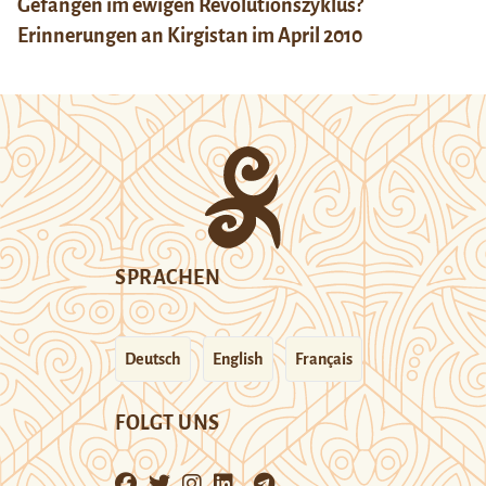
Gefangen im ewigen Revolutionszyklus?
Erinnerungen an Kirgistan im April 2010
SPRACHEN
Deutsch
English
Français
FOLGT UNS