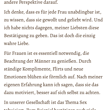
andere Perspektive darauf.
Ich denke, dass es für jede Frau unabdingbar ist,
zu wissen, dass sie gewollt und geliebt wird. Und
ich habe nichts dagegen, meiner Liebsten diese
Bestätigung zu geben. Das ist doch die einzig
wahre Liebe.
Für Frauen ist es essentiell notwendig, die
Beachtung der Männer zu genießen. Durch
ständige Komplimente, Flirts und neue
Emotionen blühen sie förmlich auf. Nach meiner
eigenen Erfahrung kann ich sagen, dass sie das
dazu motiviert, besser auf sich selbst zu achten.
In unserer Gesellschaft ist das Thema Sex