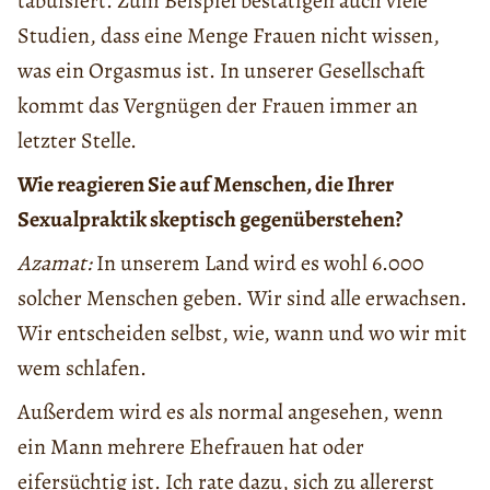
tabuisiert. Zum Beispiel bestätigen auch viele
Studien, dass eine Menge Frauen nicht wissen,
was ein Orgasmus ist. In unserer Gesellschaft
kommt das Vergnügen der Frauen immer an
letzter Stelle.
Wie reagieren Sie auf Menschen, die Ihrer
Sexualpraktik skeptisch gegenüberstehen?
Azamat:
In unserem Land wird es wohl 6.000
solcher Menschen geben. Wir sind alle erwachsen.
Wir entscheiden selbst, wie, wann und wo wir mit
wem schlafen.
Außerdem wird es als normal angesehen, wenn
ein Mann mehrere Ehefrauen hat oder
eifersüchtig ist. Ich rate dazu, sich zu allererst