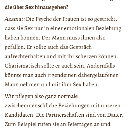
die über Sex hinausgehen?
Аzamat:
Die Psyche der Frauen ist so gestrickt,
dass sie Sex nur in einer emotionalen Beziehung
haben können. Der Mann muss ihnen also
gefallen. Er sollte auch das Gespräch
aufrechterhalten und mit ihr scherzen können.
Charismatisch sollte er auch sein. Andernfalls
könnte man auch irgendeinen dahergelaufenen
Mann nehmen und mit ihm Sex haben.
Wir pflegen also ganz normale
zwischenmenschliche Beziehungen mit unseren
Kandidaten. Die Partnerschaften sind von Dauer.
Zum Beispiel rufen sie an Feiertagen an und