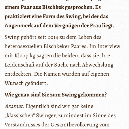
einem Paar aus Bischkek gesprochen. Es
praktiziert eine Form des Swing, bei der das
Augenmerk auf dem Vergnügen der Frau liegt.
Swing gehört seit 2014 zu dem Leben des
heterosexuellen Bischkeker Paares. Im Interview
mit Kloop.kg sagten die beiden, dass sie ihre
Leidenschaft auf der Suche nach Abwechslung
entdeckten. Die Namen wurden auf eigenen
Wunsch geändert.
Wie genau sind Sie zum Swing gekommen?
Azamat:
Eigentlich sind wir gar keine
„klassischen“ Swinger, zumindest im Sinne des
Verständnisses der Gesamtbevölkerung vom