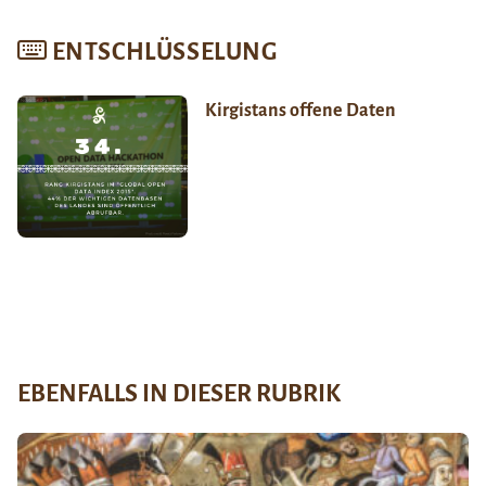
ENTSCHLÜSSELUNG
Kirgistans offene Daten
EBENFALLS IN DIESER RUBRIK