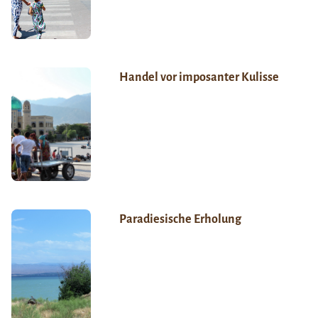
Handel vor imposanter Kulisse
Paradiesische Erholung