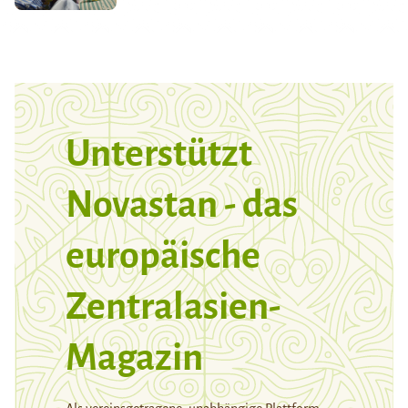
Unterstützt
Novastan - das
europäische
Zentralasien-
Magazin