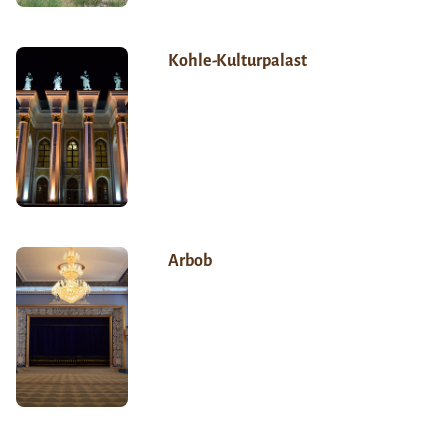
Kohle-Kulturpalast
Arbob