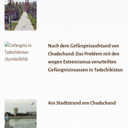
Nach dem Gefängnisaufstand von
Chudschand: Das Problem mit den
wegen Extremismus verurteilten
Gefängnisinsassen in Tadschikistan
Am Stadtstrand von Chudschand