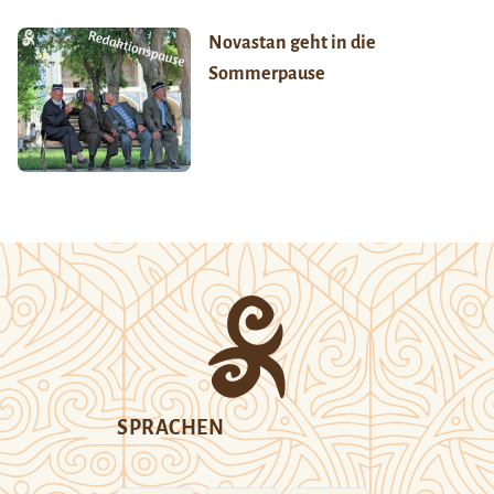
Novastan geht in die
Sommerpause
SPRACHEN