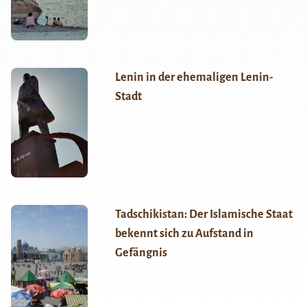
Lenin in der ehemaligen Lenin-
Stadt
Tadschikistan: Der Islamische Staat
bekennt sich zu Aufstand in
Gefängnis