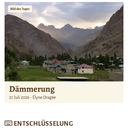
Bild des Tages
Dämmerung
27 Juli 2026 - Élyne Dragée
ENTSCHLÜSSELUNG