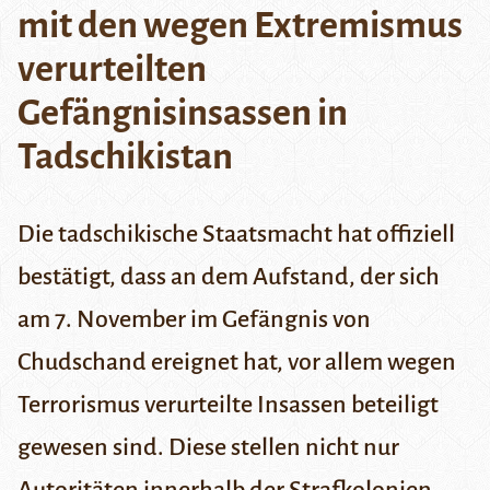
mit den wegen Extremismus
verurteilten
Gefängnisinsassen in
Tadschikistan
Die tadschikische Staatsmacht hat offiziell
bestätigt, dass an dem Aufstand, der sich
am 7. November im Gefängnis von
Chudschand
ereignet hat, vor allem wegen
Terrorismus verurteilte Insassen beteiligt
gewesen sind. Diese stellen nicht nur