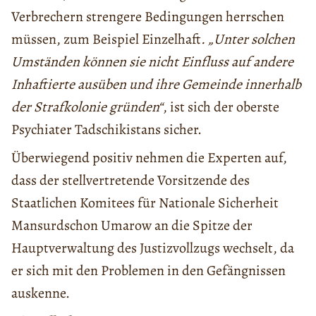
Verbrechern strengere Bedingungen herrschen
müssen, zum Beispiel Einzelhaft
. „Unter solchen
Umständen können sie nicht Einfluss auf andere
Inhaftierte ausüben und ihre Gemeinde innerhalb
der Strafkolonie gründen“
, ist sich der oberste
Psychiater Tadschikistans sicher.
Überwiegend positiv nehmen die Experten auf,
dass der stellvertretende Vorsitzende des
Staatlichen Komitees für Nationale Sicherheit
Mansurdschon Umarow an die Spitze der
Hauptverwaltung des Justizvollzugs wechselt, da
er sich mit den Problemen in den Gefängnissen
auskenne.