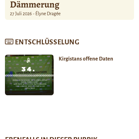
Dämmerung
27 Juli 2026 - Élyne Dragée
ENTSCHLÜSSELUNG
Kirgistans offene Daten