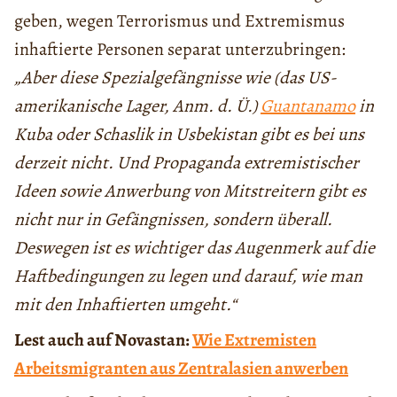
geben, wegen Terrorismus und Extremismus
inhaftierte Personen separat unterzubringen:
„Aber diese Spezialgefängnisse wie (das US-
amerikanische Lager, Anm. d. Ü.)
Guantanamo
in
Kuba oder Schaslik in Usbekistan gibt es bei uns
derzeit nicht. Und Propaganda extremistischer
Ideen sowie Anwerbung von Mitstreitern gibt es
nicht nur in Gefängnissen, sondern überall.
Deswegen ist es wichtiger das Augenmerk auf die
Haftbedingungen zu legen und darauf, wie man
mit den Inhaftierten umgeht.“
Lest auch auf Novastan:
Wie Extremisten
Arbeitsmigranten aus Zentralasien anwerben