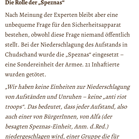
Die Rolle der „Speznas“
Nach Meinung der Experten bleibt aber eine
unbequeme Frage für den Sicherheitsapparat
bestehen, obwohl diese Frage niemand öffentlich
stellt. Bei der Niederschlagung des Aufstands in
Chudschand wurde die „Speznas“ eingesetzt –
eine Sondereinheit der Armee. 21 Inhaftierte
wurden getötet.
„Wir haben keine Einheiten zur Niederschlagung
von Aufständen und Unruhen – keine „anti riot
troops“. Das bedeutet, dass jeder Aufstand, also
auch einer von BürgerInnen, von Alfa (der
besagten Speznas-Einheit, Anm. d.Red.)
niedergeschlagen wird, einer Gruppe die für