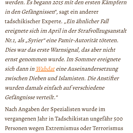
werden. Es begann 2015 mit den ersten Kämpfern
in den Gefängnissen“,
sagt ein anderer
tadschikischer Experte.
„Ein ähnlicher Fall
ereignete sich im April in der Strafvollzugsanstalt
Nr.1, als „Syrier“ eine Pamir-Autorität töteten.
Dies war das erste Warnsignal, das aber nicht
ernst genommen wurde. Im Sommer ereignete
sich dann in
Wahdat
eine Auseinandersetzung
zwischen Dieben und Islamisten. Die Anstifter
wurden damals einfach auf verschiedene
Gefängnisse verteilt.“
Nach Angaben der Spezialisten wurde im
vergangenen Jahr in Tadschikistan ungefähr 500
Personen wegen Extremismus oder Terrorismus