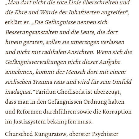
„Man darf nicht die rote Linie überschreiten und
die Ehre und Würde der Inhaftierten angreifen“,
erklärt er.
„Die Gefängnisse nennen sich
Besserungsanstalten und die Leute, die dort
hinein geraten, sollen sie umerzogen verlassen
und nicht mit radikalen Ansichten. Wenn sich die
Gefängnisverwaltungen nicht dieser Aufgabe
annehmen, kommt der Mensch dort mit einem
seelischen Trauma raus und wird für sein Umfeld
inadäquat.“
Faridun Chodisoda ist überzeugt,
dass man in den Gefängnissen Ordnung halten
und Reformen durchführen sowie die Korruption
im Justizsystem bekämpfen muss.
Chursched Kunguratow, oberster Psychiater