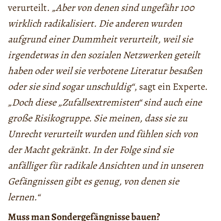
verurteilt.
„Aber von denen sind ungefähr 100
wirklich radikalisiert. Die anderen wurden
aufgrund einer Dummheit verurteilt, weil sie
irgendetwas in den sozialen Netzwerken geteilt
haben oder weil sie verbotene Literatur besaßen
oder sie sind sogar unschuldig“
, sagt ein Experte.
„Doch diese „Zufallsextremisten“ sind auch eine
große Risikogruppe. Sie meinen, dass sie zu
Unrecht verurteilt wurden und fühlen sich von
der Macht gekränkt. In der Folge sind sie
anfälliger für radikale Ansichten und in unseren
Gefängnissen gibt es genug, von denen sie
lernen.“
Muss man Sondergefängnisse bauen?