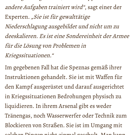
andere Aufgaben trainiert wird“
, sagt einer der
Experten.
„Sie ist für gewalttätige
Niederschlagung ausgebildet und nicht um zu
deeskalieren. Es ist eine Sondereinheit der Armee
für die Lösung von Problemen in
Kriegssituationen.“
Im gegebenen Fall hat die Speznas gemäß ihrer
Instruktionen gehandelt. Sie ist mit Waffen für
den Kampf ausgerüstet und darauf ausgerichtet
in Kriegssituationen Bedrohungen physisch zu
liquidieren. In ihrem Arsenal gibt es weder
Tränengas, noch Wasserwerfer oder Technik zum
Blockieren von Straßen. Sie ist im Umgang mit
solchen Dingen nicht einmal geschult. Man kann