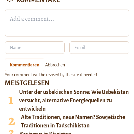
KOMMENTARE
Kommentieren
Abbrechen
Your comment will be revised by the site if needed.
MEISTGELESEN
Unter der usbekischen Sonne: Wie Usbekistan
versucht, alternative Energiequellen zu
entwickeln
Alte Traditionen, neue Namen? Sowjetische
Traditionen in Tadschikistan