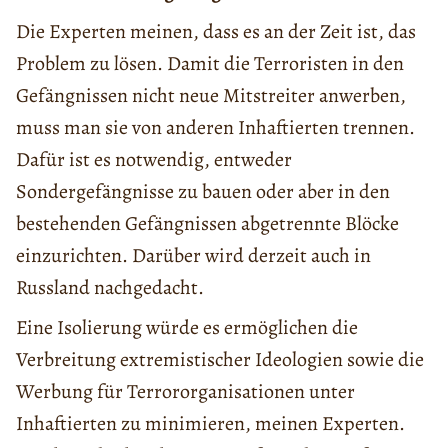
Die Experten meinen, dass es an der Zeit ist, das
Problem zu lösen. Damit die Terroristen in den
Gefängnissen nicht neue Mitstreiter anwerben,
muss man sie von anderen Inhaftierten trennen.
Dafür ist es notwendig, entweder
Sondergefängnisse zu bauen oder aber in den
bestehenden Gefängnissen abgetrennte Blöcke
einzurichten. Darüber wird derzeit auch in
Russland nachgedacht.
Eine Isolierung würde es ermöglichen die
Verbreitung extremistischer Ideologien sowie die
Werbung für Terrororganisationen unter
Inhaftierten zu minimieren, meinen Experten.