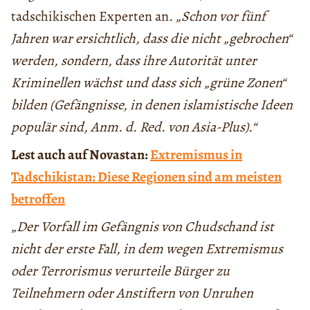
tadschikischen Experten an
. „Schon vor fünf
Jahren war ersichtlich, dass die nicht „gebrochen“
werden, sondern, dass ihre Autorität unter
Kriminellen wächst und dass sich „grüne Zonen“
bilden (Gefängnisse, in denen islamistische Ideen
populär sind, Anm. d. Red. von Asia-Plus).“
Lest auch auf Novastan:
Extremismus in
Tadschikistan: Diese Regionen sind am meisten
betroffen
„Der Vorfall im Gefängnis von Chudschand ist
nicht der erste Fall, in dem wegen Extremismus
oder Terrorismus verurteile Bürger zu
Teilnehmern oder Anstiftern von Unruhen