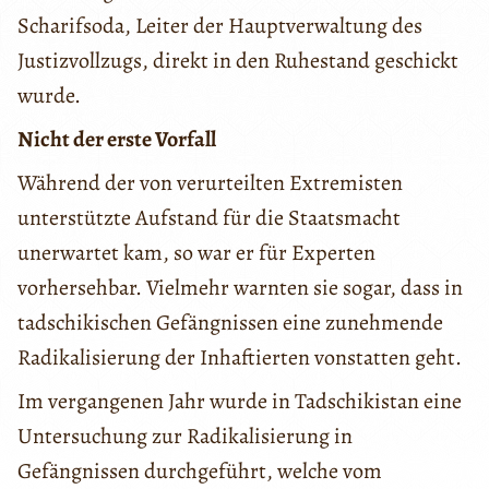
Scharifsoda, Leiter der Hauptverwaltung des
Justizvollzugs, direkt in den Ruhestand geschickt
wurde.
Nicht der erste Vorfall
Während der von verurteilten Extremisten
unterstützte Aufstand für die Staatsmacht
unerwartet kam, so war er für Experten
vorhersehbar. Vielmehr warnten sie sogar, dass in
tadschikischen Gefängnissen eine zunehmende
Radikalisierung der Inhaftierten vonstatten geht.
Im vergangenen Jahr wurde in Tadschikistan eine
Untersuchung zur Radikalisierung in
Gefängnissen durchgeführt, welche vom