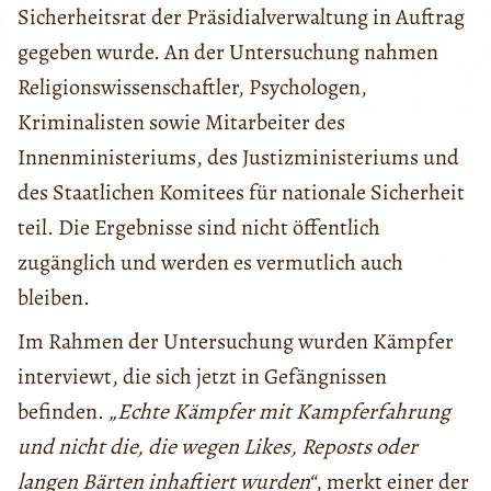
Sicherheitsrat der Präsidialverwaltung in Auftrag
gegeben wurde. An der Untersuchung nahmen
Religionswissenschaftler, Psychologen,
Kriminalisten sowie Mitarbeiter des
Innenministeriums, des Justizministeriums und
des Staatlichen Komitees für nationale Sicherheit
teil. Die Ergebnisse sind nicht öffentlich
zugänglich und werden es vermutlich auch
bleiben.
Im Rahmen der Untersuchung wurden Kämpfer
interviewt, die sich jetzt in Gefängnissen
befinden.
„Echte Kämpfer mit Kampferfahrung
und nicht die, die wegen Likes, Reposts oder
langen Bärten inhaftiert wurden“
, merkt einer der