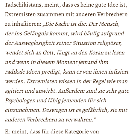
Tadschikistans, meint, dass es keine gute Idee ist,
Extremisten zusammen mit anderen Verbrechern
zu inhaftieren:
„Die Sache ist die: Der Mensch,
der ins Gefängnis kommt, wird häufig aufgrund
der Ausweglosigkeit seiner Situation religiöser,
wendet sich an Gott, fängt an den Koran zu lesen
und wenn in diesem Moment jemand ihm
radikale Ideen predigt, kann er von ihnen infiziert
werden. Extremisten wissen in der Regel wie man
agitiert und anwirbt. Außerdem sind sie sehr gute
Psychologen und fähig jemanden für sich
einzunehmen. Deswegen ist es gefährlich, sie mit
anderen Verbrechern zu verwahren.“
Er meint, dass für diese Kategorie von