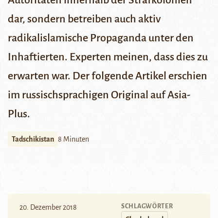
Autoritäten innerhalb der Strafkolonien
dar, sondern betreiben auch aktiv
radikalislamische Propaganda unter den
Inhaftierten. Experten meinen, dass dies zu
erwarten war. Der folgende Artikel erschien
im russischsprachigen Original auf
Asia-
Plus
.
Tadschikistan
8 Minuten
SCHLAGWÖRTER
20. Dezember 2018