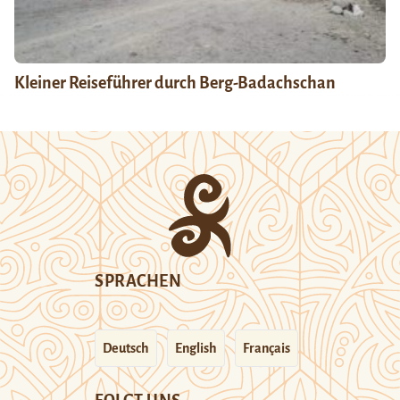
Kleiner Reiseführer durch Berg-Badachschan
SPRACHEN
Deutsch
English
Français