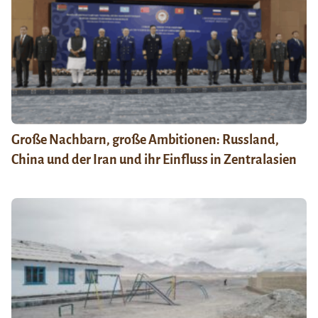
Große Nachbarn, große Ambitionen: Russland,
China und der Iran und ihr Einfluss in Zentralasien