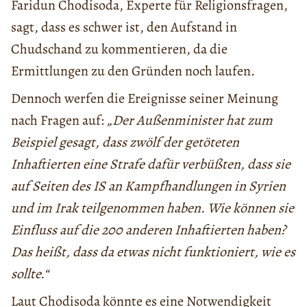
Faridun Chodisoda, Experte für Religionsfragen,
sagt, dass es schwer ist, den Aufstand in
Chudschand zu kommentieren, da die
Ermittlungen zu den Gründen noch laufen.
Dennoch werfen die Ereignisse seiner Meinung
nach Fragen auf:
„Der Außenminister hat zum
Beispiel gesagt, dass zwölf der getöteten
Inhaftierten eine Strafe dafür verbüßten, dass sie
auf Seiten des IS an Kampfhandlungen in Syrien
und im Irak teilgenommen haben. Wie können sie
Einfluss auf die 200 anderen Inhaftierten haben?
Das heißt, dass da etwas nicht funktioniert, wie es
sollte.“
Laut Chodisoda könnte es eine Notwendigkeit