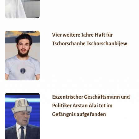
Vier weitere Jahre Haft für
Tschorschanbe Tschorschanbijew
Exzentrischer Geschäftsmann und
Politiker Arstan Alai tot im
Gefängnis aufgefunden