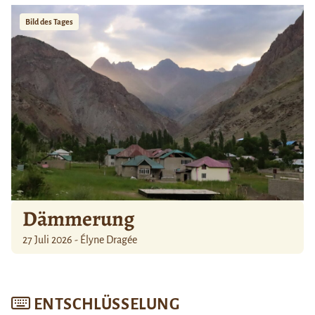
Bild des Tages
Dämmerung
27 Juli 2026 - Élyne Dragée
ENTSCHLÜSSELUNG