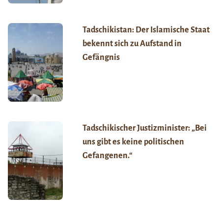
Tadschikistan: Der Islamische Staat
bekennt sich zu Aufstand in
Gefängnis
Tadschikischer Justizminister: „Bei
uns gibt es keine politischen
Gefangenen.“