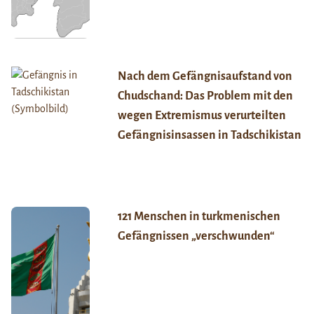
Nach dem Gefängnisaufstand von
Chudschand: Das Problem mit den
wegen Extremismus verurteilten
Gefängnisinsassen in Tadschikistan
121 Menschen in turkmenischen
Gefängnissen „verschwunden“