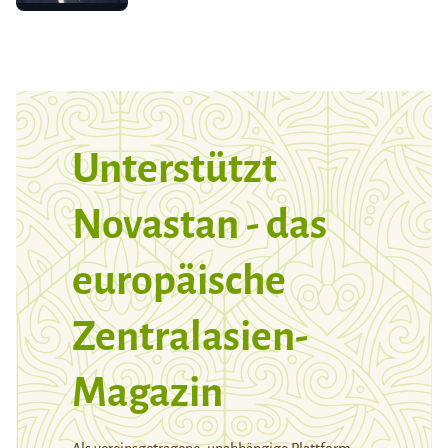
Unterstützt
Novastan - das
europäische
Zentralasien-
Magazin