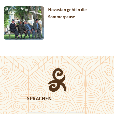
Novastan geht in die
Sommerpause
SPRACHEN