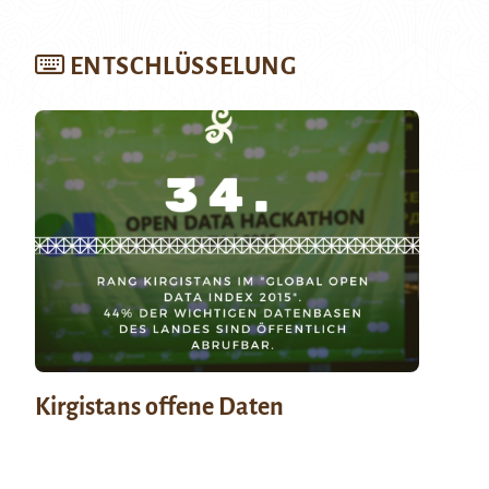
ENTSCHLÜSSELUNG
Kirgistans offene Daten