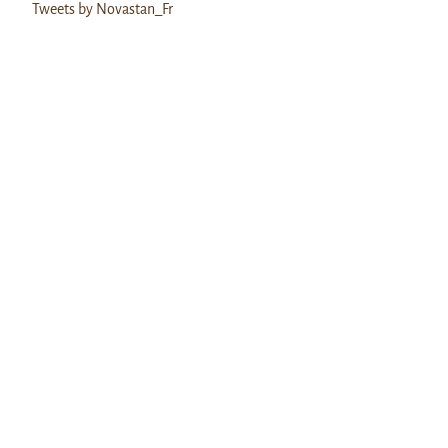
Tweets by Novastan_Fr