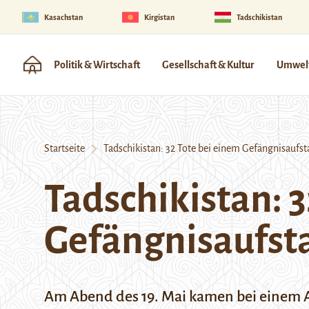
Kasachstan
Kirgistan
Tadschikistan
Politik & Wirtschaft
Gesellschaft & Kultur
Umwelt
Startseite
Tadschikistan: 32 Tote bei einem Gefängnisaufs
Tadschikistan: 3
Gefängnisaufst
Am Abend des 19. Mai kamen bei einem 