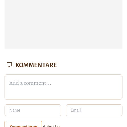
KOMMENTARE
Kommentieren
Abbrechen