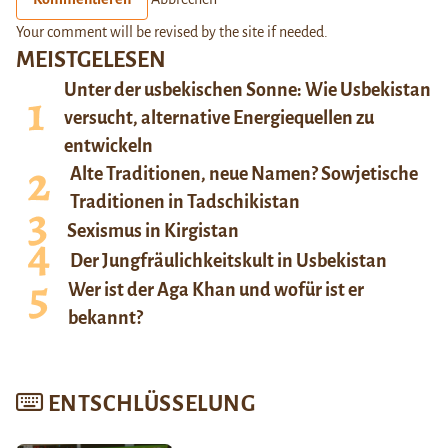
Your comment will be revised by the site if needed.
MEISTGELESEN
Unter der usbekischen Sonne: Wie Usbekistan
versucht, alternative Energiequellen zu
entwickeln
Alte Traditionen, neue Namen? Sowjetische
Traditionen in Tadschikistan
Sexismus in Kirgistan
Der Jungfräulichkeitskult in Usbekistan
Wer ist der Aga Khan und wofür ist er
bekannt?
ENTSCHLÜSSELUNG