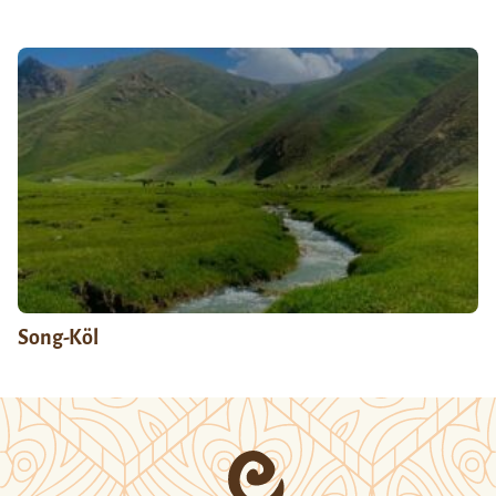
Song-Köl