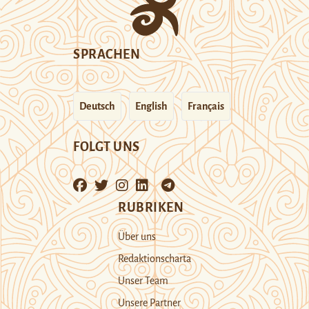
SPRACHEN
Deutsch
English
Français
FOLGT UNS
RUBRIKEN
Über uns
Redaktionscharta
Unser Team
Unsere Partner