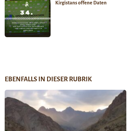
Kirgistans offene Daten
EBENFALLS IN DIESER RUBRIK