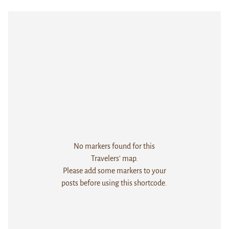
No markers found for this
Travelers' map.
Please add some markers to your
posts before using this shortcode.