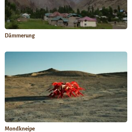
Dämmerung
Mondkneipe