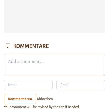
KOMMENTARE
Kommentieren
Abbrechen
Your comment will be revised by the site if needed.