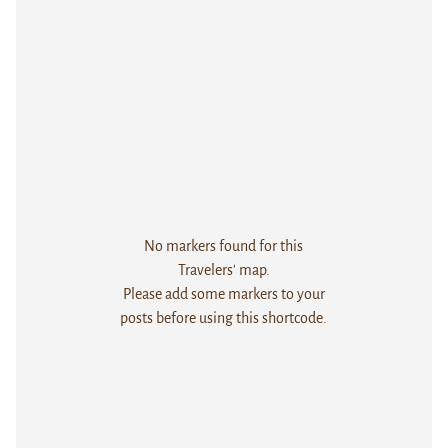
No markers found for this
Travelers' map.
Please add some markers to your
posts before using this shortcode.