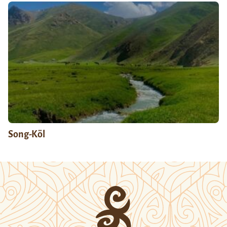
Song-Köl