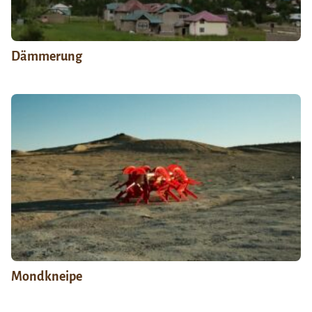
Dämmerung
Mondkneipe