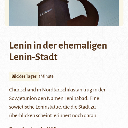
Lenin in der ehemaligen
Lenin-Stadt
Bild des Tages
1Minute
Chudschand
in Nordtadschikistan trug in der
Sowjetunion den Namen Leninabad. Eine
sowjetische Leninstatue, die die Stadt zu
überblicken scheint, erinnert noch daran.