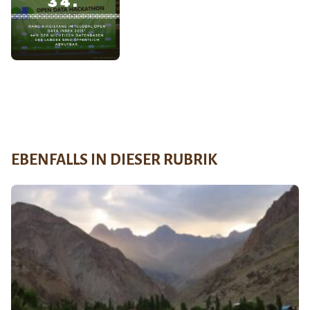
EBENFALLS IN DIESER RUBRIK