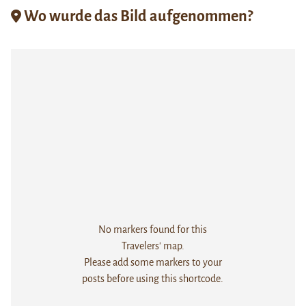
Wo wurde das Bild aufgenommen?
No markers found for this
Travelers' map.
Please add some markers to your
posts before using this shortcode.