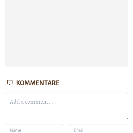
KOMMENTARE