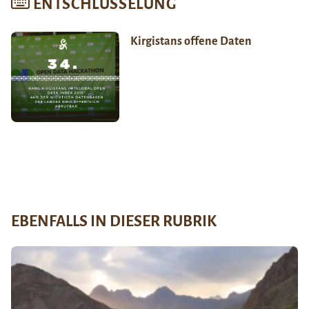
ENTSCHLÜSSELUNG
Kirgistans offene Daten
EBENFALLS IN DIESER RUBRIK