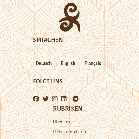
SPRACHEN
Deutsch
English
Français
FOLGT UNS
RUBRIKEN
Über uns
Redaktionscharta