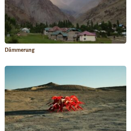
Dämmerung