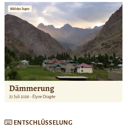
Bild des Tages
Dämmerung
27 Juli 2026 - Élyne Dragée
ENTSCHLÜSSELUNG