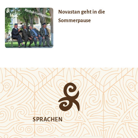
Novastan geht in die
Sommerpause
SPRACHEN