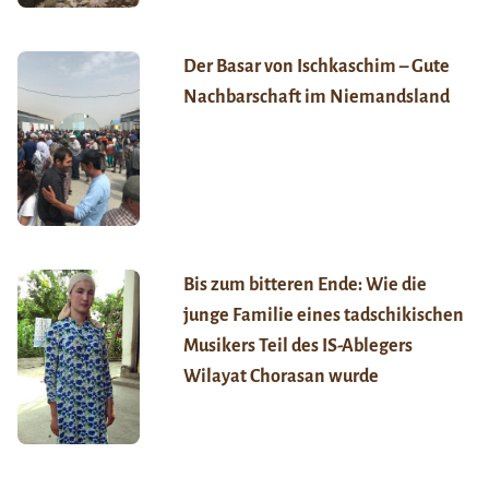
Der Basar von Ischkaschim – Gute
Nachbarschaft im Niemandsland
Bis zum bitteren Ende: Wie die
junge Familie eines tadschikischen
Musikers Teil des IS-Ablegers
Wilayat Chorasan wurde