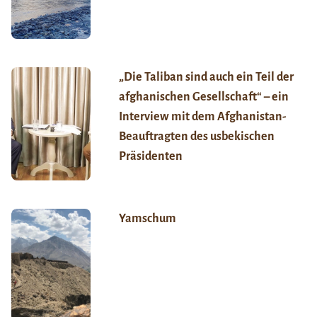
„Die Taliban sind auch ein Teil der
afghanischen Gesellschaft“ – ein
Interview mit dem Afghanistan-
Beauftragten des usbekischen
Präsidenten
Yamschum