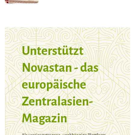
Unterstützt
Novastan - das
europäische
Zentralasien-
Magazin