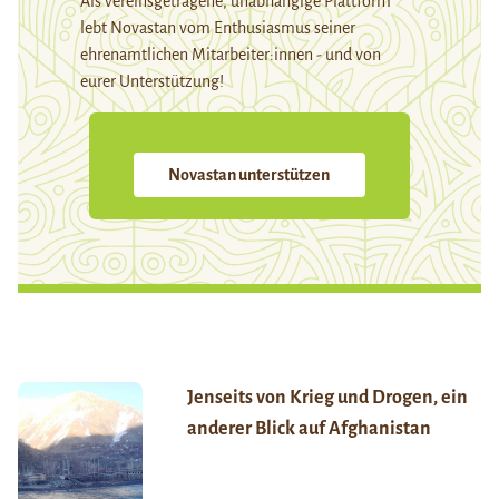
Als vereinsgetragene, unabhängige Plattform
lebt Novastan vom Enthusiasmus seiner
ehrenamtlichen Mitarbeiter:innen - und von
eurer Unterstützung!
Novastan unterstützen
Jenseits von Krieg und Drogen, ein
anderer Blick auf Afghanistan