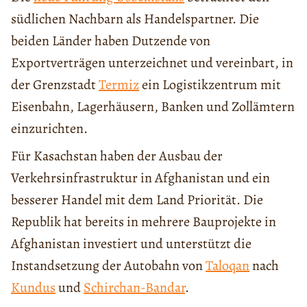
südlichen Nachbarn als Handelspartner. Die
beiden Länder haben Dutzende von
Exportverträgen unterzeichnet und vereinbart, in
der Grenzstadt
Termiz
ein Logistikzentrum mit
Eisenbahn, Lagerhäusern, Banken und Zollämtern
einzurichten.
Für Kasachstan haben der Ausbau der
Verkehrsinfrastruktur in Afghanistan und ein
besserer Handel mit dem Land Priorität. Die
Republik hat bereits in mehrere Bauprojekte in
Afghanistan investiert und unterstützt die
Instandsetzung der Autobahn von
Taloqan
nach
Kundus
und
Schirchan-Bandar
.