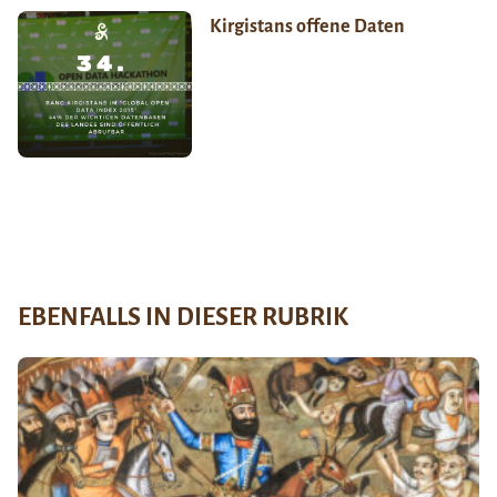
Kirgistans offene Daten
EBENFALLS IN DIESER RUBRIK