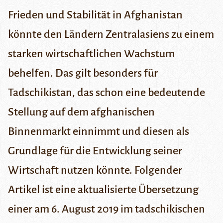
Frieden und Stabilität in Afghanistan
könnte den Ländern Zentralasiens zu einem
starken wirtschaftlichen Wachstum
behelfen. Das gilt besonders für
Tadschikistan, das schon eine bedeutende
Stellung auf dem afghanischen
Binnenmarkt einnimmt und diesen als
Grundlage für die Entwicklung seiner
Wirtschaft nutzen könnte. Folgender
Artikel ist eine aktualisierte Übersetzung
einer am 6. August 2019 im tadschikischen