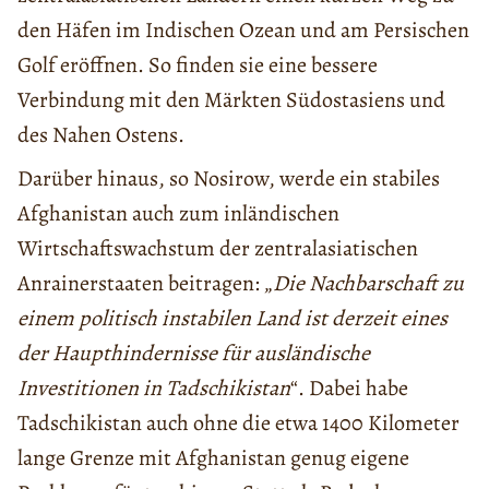
den Häfen im Indischen Ozean und am Persischen
Golf eröffnen. So finden sie eine bessere
Verbindung mit den Märkten Südostasiens und
des Nahen Ostens.
Darüber hinaus, so Nosirow, werde ein stabiles
Afghanistan auch zum inländischen
Wirtschaftswachstum der zentralasiatischen
Anrainerstaaten beitragen: „
Die Nachbarschaft zu
einem politisch instabilen Land ist derzeit eines
der Haupthindernisse für ausländische
Investitionen in Tadschikistan
“. Dabei habe
Tadschikistan auch ohne die etwa 1400 Kilometer
lange Grenze mit Afghanistan genug eigene