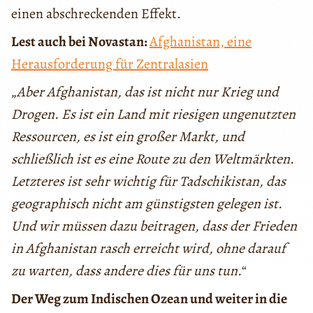
einen abschreckenden Effekt.
Lest auch bei Novastan:
Afghanistan, eine
Herausforderung für Zentralasien
„
Aber Afghanistan, das ist nicht nur Krieg und
Drogen. Es ist ein Land mit riesigen ungenutzten
Ressourcen, es ist ein großer Markt, und
schließlich ist es eine Route zu den Weltmärkten.
Letzteres ist sehr wichtig für Tadschikistan, das
geographisch nicht am günstigsten gelegen ist.
Und wir müssen dazu beitragen, dass der Frieden
in Afghanistan rasch erreicht wird, ohne darauf
zu warten, dass andere dies für uns tun.
“
Der Weg zum Indischen Ozean und weiter in die