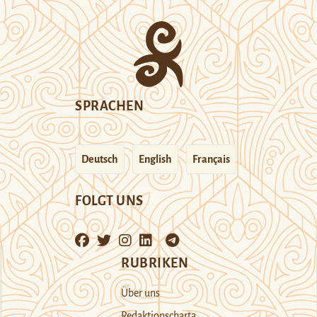
SPRACHEN
Deutsch
English
Français
FOLGT UNS
RUBRIKEN
Über uns
Redaktionscharta