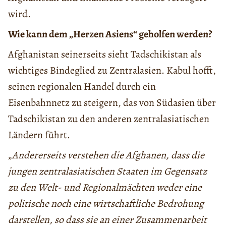
wird.
Wie kann dem „Herzen Asiens“ geholfen werden?
Afghanistan seinerseits sieht Tadschikistan als
wichtiges Bindeglied zu Zentralasien. Kabul hofft,
seinen regionalen Handel durch ein
Eisenbahnnetz zu steigern, das von Südasien über
Tadschikistan zu den anderen zentralasiatischen
Ländern führt.
„
Andererseits verstehen die Afghanen, dass die
jungen zentralasiatischen Staaten im Gegensatz
zu den Welt- und Regionalmächten weder eine
politische noch eine wirtschaftliche Bedrohung
darstellen, so dass sie an einer Zusammenarbeit