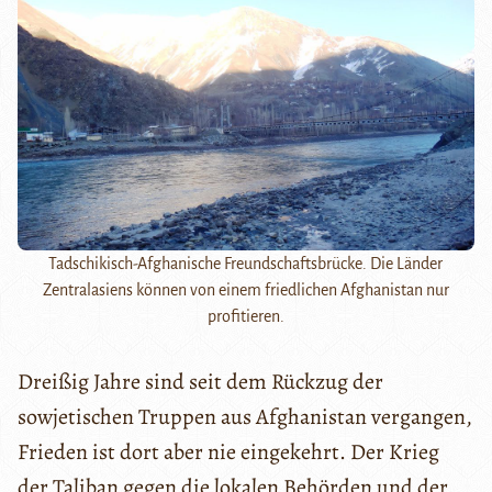
Tadschikisch-Afghanische Freundschaftsbrücke. Die Länder
Zentralasiens können von einem friedlichen Afghanistan nur
profitieren.
Dreißig Jahre sind seit dem Rückzug der
sowjetischen Truppen aus Afghanistan vergangen,
Frieden ist dort aber nie eingekehrt. Der Krieg
der Taliban gegen die lokalen Behörden und der