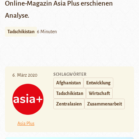
Online-Magazin Asia Plus
erschienen
Analyse.
Tadschikistan
6 Minuten
SCHLAGWÖRTER
6. März 2020
Afghanistan
Entwicklung
Tadschikistan
Wirtschaft
Zentralasien
Zusammenarbeit
Asia Plus