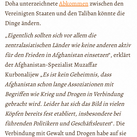
Doha unterzeichnete
Abkommen
zwischen den
Vereinigten Staaten und den Taliban könnte die
Dinge ändern.
„
Eigentlich sollten sich vor allem die
zentralasiatischen Länder wie keine anderen aktiv
für den Frieden in Afghanistan einsetzen
“, erklärt
der Afghanistan-Spezialist Muzaffar
Kurbonalijew „
Es ist kein Geheimnis, dass
Afghanistan schon lange Assoziationen mit
Begriffen wie Krieg und Drogen in Verbindung
gebracht wird. Leider hat sich das Bild in vielen
Köpfen bereits fest etabliert, insbesondere bei
führenden Politikern und Geschäftsleuten
“. Die
Verbindung mit Gewalt und Drogen habe auf sie