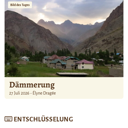
Bild des Tages
Dämmerung
27 Juli 2026 - Élyne Dragée
ENTSCHLÜSSELUNG