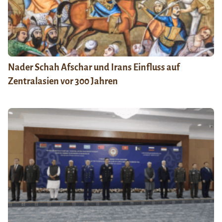
Nader Schah Afschar und Irans Einfluss auf
Zentralasien vor 300 Jahren