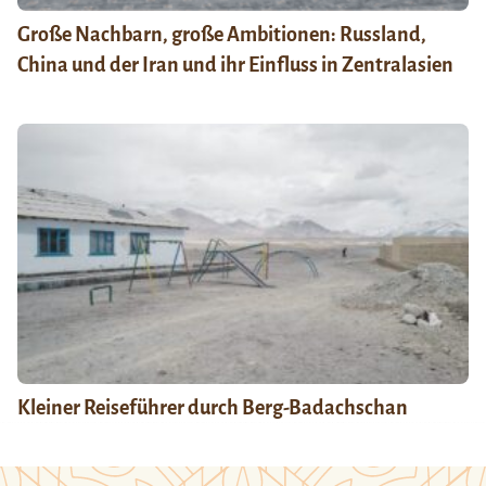
Große Nachbarn, große Ambitionen: Russland,
China und der Iran und ihr Einfluss in Zentralasien
Kleiner Reiseführer durch Berg-Badachschan