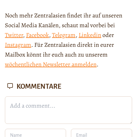
Noch mehr Zentralasien findet ihr auf unseren
Social Media Kanälen, schaut mal vorbei bei
Twitter
,
Facebook
,
Telegram
,
Linkedin
oder
Instagram
. Für Zentralasien direkt in eurer
Mailbox könnt ihr euch auch zu unserem
wöchentlichen Newsletter anmelden
.
KOMMENTARE