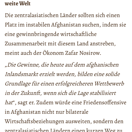
weite Welt
Die zentralasiatischen Länder sollten sich einen
Platz im instabilen Afghanistan suchen, indem sie
eine gewinnbringende wirtschaftliche
Zusammenarbeit mit diesem Land anstreben,
meint auch der Ökonom Zafar Nosirow.
„Die Gewinne, die heute auf dem afghanischen
Inlandsmarkt erzielt werden, bilden eine solide
Grundlage für einen erfolgreicheren Wettbewerb
in der Zukunft, wenn sich die Lage stabilisiert
hat
“, sagt er. Zudem würde eine Friedensoffensive
in Afghanistan nicht nur bilaterale
Wirtschaftsbeziehungen ausweiten, sondern den
zentralasiatischen Ländern einen kurzen Weg zu