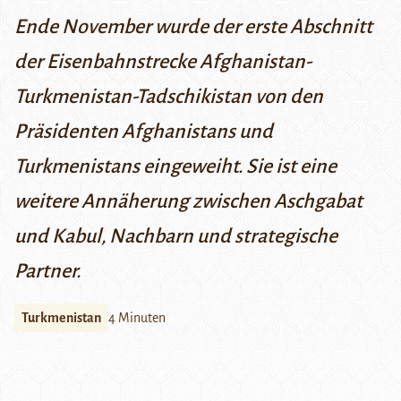
Ende November wurde der erste Abschnitt
der Eisenbahnstrecke Afghanistan-
Turkmenistan-Tadschikistan von den
Präsidenten Afghanistans und
Turkmenistans eingeweiht. Sie ist eine
weitere Annäherung zwischen Aschgabat
und Kabul, Nachbarn und strategische
Partner.
Turkmenistan
4 Minuten