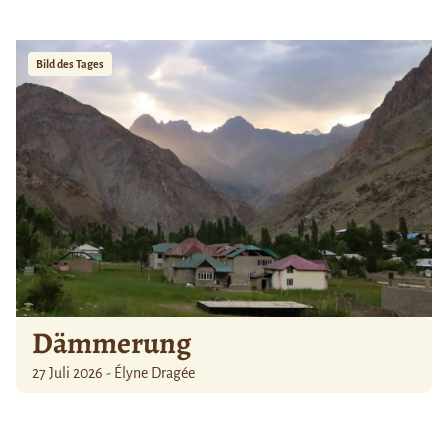
Bild des Tages
Dämmerung
27 Juli 2026 - Élyne Dragée