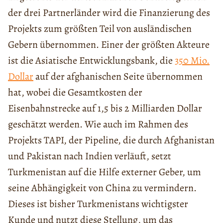
der drei Partnerländer wird die Finanzierung des
Projekts zum größten Teil von ausländischen
Gebern übernommen. Einer der größten Akteure
ist die Asiatische Entwicklungsbank, die
350 Mio.
Dollar
auf der afghanischen Seite übernommen
hat, wobei die Gesamtkosten der
Eisenbahnstrecke auf 1,5 bis 2 Milliarden Dollar
geschätzt werden. Wie auch im Rahmen des
Projekts TAPI, der Pipeline, die durch Afghanistan
und Pakistan nach Indien verläuft, setzt
Turkmenistan auf die Hilfe externer Geber, um
seine Abhängigkeit von China zu vermindern.
Dieses ist bisher Turkmenistans wichtigster
Kunde und nutzt diese Stellung, um das