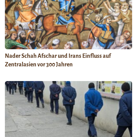
Nader Schah Afschar und Irans Einfluss auf
Zentralasien vor 300 Jahren