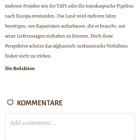
mehrere Projekte wie die TAPI oder die transkaspische Pipeline
nach Europa entstanden. Das Land wird mehrere Jahre
benötigen, um Kapazitäten aufzubauen, die es braucht, um
seine Lieferzusagen einhalten zu können. Doch diese
Perspektive scheint das afghanisch-turkmenische Verhältnis
bisher nicht zu trüben.
Die Redaktion
KOMMENTARE