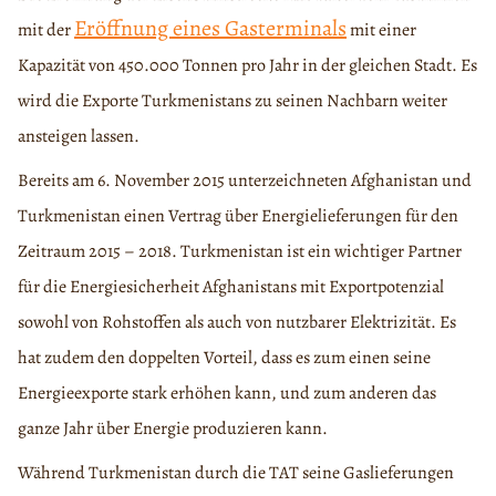
Eröffnung eines Gasterminals
mit der
mit einer
Kapazität von 450.000 Tonnen pro Jahr in der gleichen Stadt. Es
wird die Exporte Turkmenistans zu seinen Nachbarn weiter
ansteigen lassen.
Bereits am 6. November 2015 unterzeichneten Afghanistan und
Turkmenistan einen Vertrag über Energielieferungen für den
Zeitraum 2015 – 2018. Turkmenistan ist ein wichtiger Partner
für die Energiesicherheit Afghanistans mit Exportpotenzial
sowohl von Rohstoffen als auch von nutzbarer Elektrizität. Es
hat zudem den doppelten Vorteil, dass es zum einen seine
Energieexporte stark erhöhen kann, und zum anderen das
ganze Jahr über Energie produzieren kann.
Während Turkmenistan durch die TAT seine Gaslieferungen