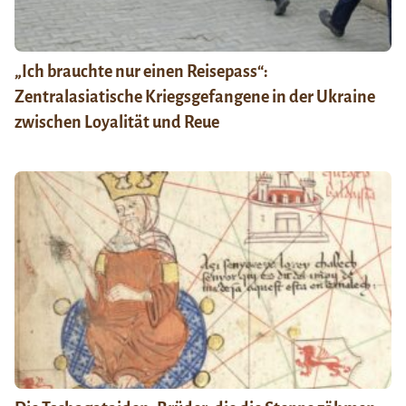
„Ich brauchte nur einen Reisepass“:
Zentralasiatische Kriegsgefangene in der Ukraine
zwischen Loyalität und Reue