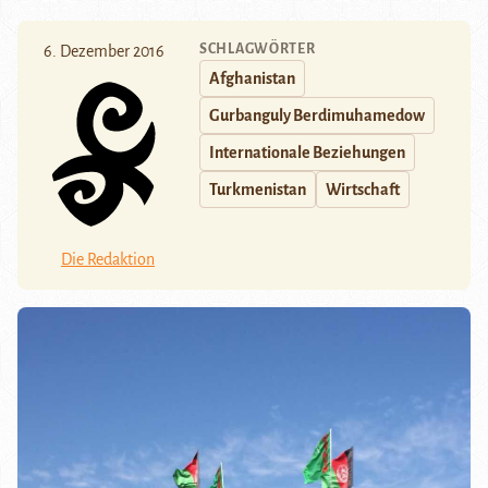
SCHLAGWÖRTER
6. Dezember 2016
Afghanistan
Gurbanguly Berdimuhamedow
Internationale Beziehungen
Turkmenistan
Wirtschaft
Die Redaktion