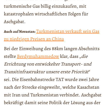
turkmenische Gas billig einzukaufen, mit
katastrophalen wirtschaftlichen Folgen für
Aschgabat.
Turkmenistan verkauft sein Gas
Auch auf Novastan:
zu niedrigen Preisen an China
Bei der Einweihung des 88km langen Abschnitts
stellte
Berdymuhammedow
klar, dass „
die
Errichtung von entwickelter Transport- und
Transitinfrastruktur unsere erste Priorität
“
sei. Die Eisenbahnstrecke TAT wurde zwei Jahre
nach der Strecke eingeweiht, welche Kasachstan
mit Iran und Turkmenistan verbindet. Aschgabat
bekräftigt damit seine Politik der Lösung aus der