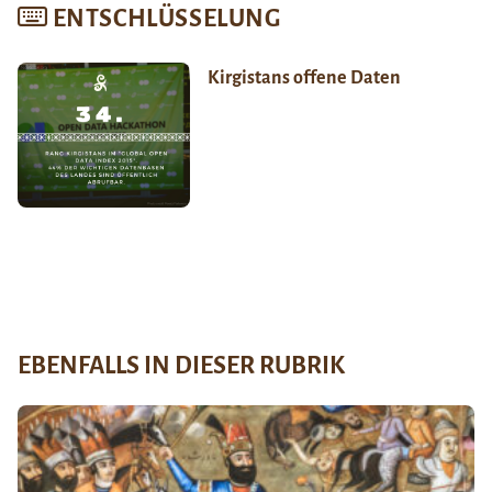
ENTSCHLÜSSELUNG
Kirgistans offene Daten
EBENFALLS IN DIESER RUBRIK