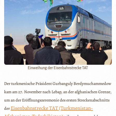
Einweihung der Eisenbahnstrecke TAT
Der turkmenische Präsident Gurbanguly Berdymuchammedow
kam am 27. November nach Lebap, an der afghanischen Grenze,
um an der Eröffnungszeremonie des ersten Streckenabschnitts
Eisenbahnstrecke TAT (Turkmenistan-
der