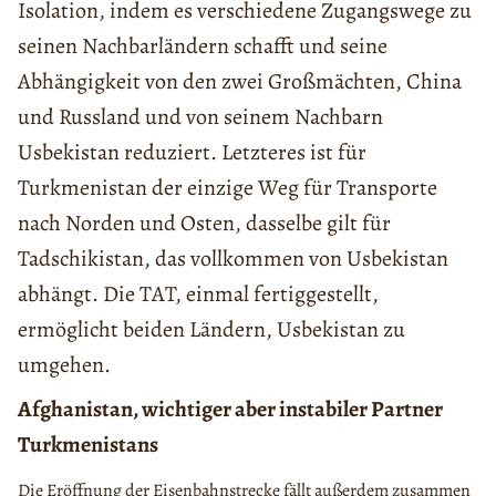
Isolation, indem es verschiedene Zugangswege zu
seinen Nachbarländern schafft und seine
Abhängigkeit von den zwei Großmächten, China
und Russland und von seinem Nachbarn
Usbekistan reduziert. Letzteres ist für
Turkmenistan der einzige Weg für Transporte
nach Norden und Osten, dasselbe gilt für
Tadschikistan, das vollkommen von Usbekistan
abhängt. Die TAT, einmal fertiggestellt,
ermöglicht beiden Ländern, Usbekistan zu
umgehen.
Afghanistan, wichtiger aber instabiler Partner
Turkmenistans
Die Eröffnung der Eisenbahnstrecke fällt außerdem zusammen