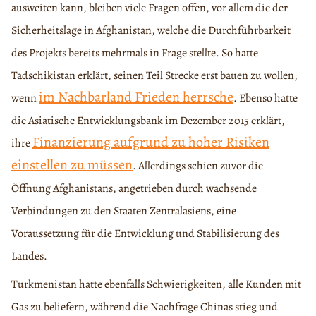
ausweiten kann, bleiben viele Fragen offen, vor allem die der
Sicherheitslage in Afghanistan, welche die Durchführbarkeit
des Projekts bereits mehrmals in Frage stellte. So hatte
Tadschikistan erklärt, seinen Teil Strecke erst bauen zu wollen,
im Nachbarland Frieden herrsche
wenn
. Ebenso hatte
die Asiatische Entwicklungsbank im Dezember 2015 erklärt,
Finanzierung aufgrund zu hoher Risiken
ihre
einstellen zu müssen
. Allerdings schien zuvor die
Öffnung Afghanistans, angetrieben durch wachsende
Verbindungen zu den Staaten Zentralasiens, eine
Voraussetzung für die Entwicklung und Stabilisierung des
Landes.
Turkmenistan hatte ebenfalls Schwierigkeiten, alle Kunden mit
Gas zu beliefern, während die Nachfrage Chinas stieg und