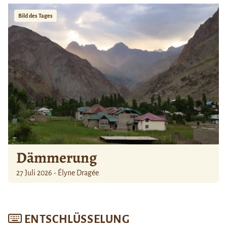
Bild des Tages
Dämmerung
27 Juli 2026 - Élyne Dragée
ENTSCHLÜSSELUNG