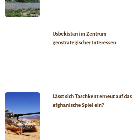
Usbekistan im Zentrum
geostrategischer Interessen
Lässt sich Taschkent erneut auf das
afghanische Spiel ein?