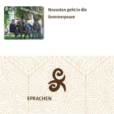
Novastan geht in die
Sommerpause
SPRACHEN