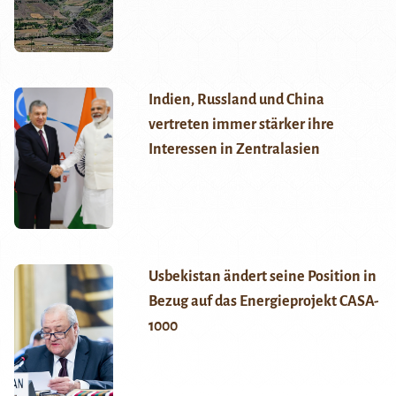
Indien, Russland und China
vertreten immer stärker ihre
Interessen in Zentralasien
Usbekistan ändert seine Position in
Bezug auf das Energieprojekt CASA-
1000