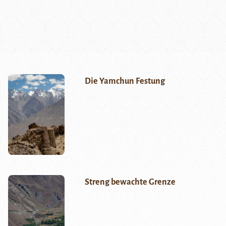
Die Yamchun Festung
Streng bewachte Grenze