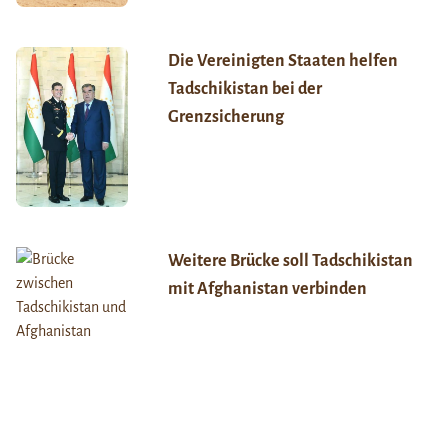
Die Vereinigten Staaten helfen
Tadschikistan bei der
Grenzsicherung
Weitere Brücke soll Tadschikistan
mit Afghanistan verbinden