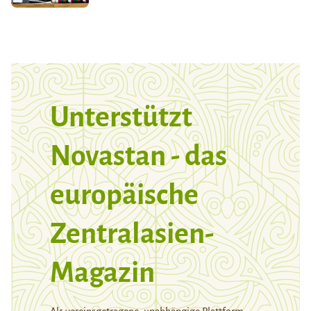
Unterstützt
Novastan - das
europäische
Zentralasien-
Magazin