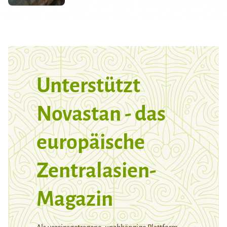
Unterstützt
Novastan - das
europäische
Zentralasien-
Magazin