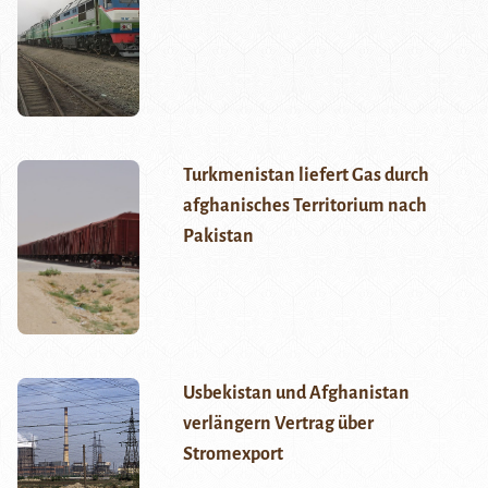
Turkmenistan liefert Gas durch
afghanisches Territorium nach
Pakistan
Usbekistan und Afghanistan
verlängern Vertrag über
Stromexport