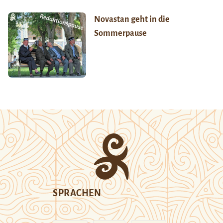
Novastan geht in die
Sommerpause
SPRACHEN