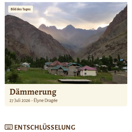
Bild des Tages
Dämmerung
27 Juli 2026 - Élyne Dragée
ENTSCHLÜSSELUNG