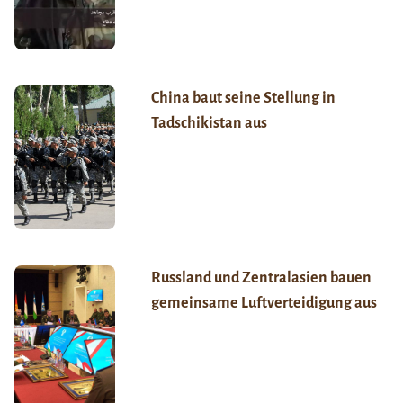
China baut seine Stellung in
Tadschikistan aus
Russland und Zentralasien bauen
gemeinsame Luftverteidigung aus