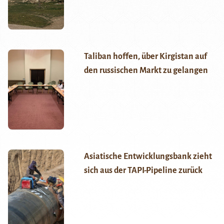
Taliban hoffen, über Kirgistan auf
den russischen Markt zu gelangen
Asiatische Entwicklungsbank zieht
sich aus der TAPI-Pipeline zurück