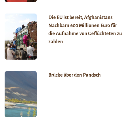
Die EU ist bereit, Afghanistans
Nachbarn 600 Millionen Euro für
die Aufnahme von Geflüchteten zu
zahlen
Brücke über den Pandsch