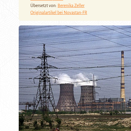
Übersetzt von:
Berenika Zeller
Originalartikel bei Novastan-FR