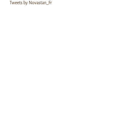
Tweets by Novastan_Fr