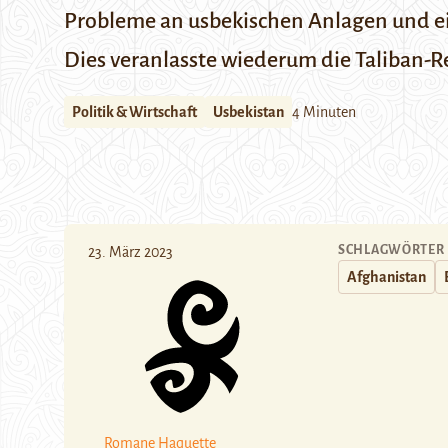
Probleme an usbekischen Anlagen und e
Dies veranlasste wiederum die Taliban-R
Politik & Wirtschaft
Usbekistan
4 Minuten
SCHLAGWÖRTER
23. März 2023
Afghanistan
Romane Haquette