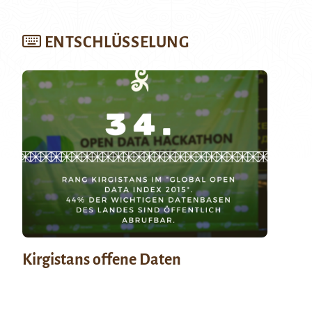
ENTSCHLÜSSELUNG
Kirgistans offene Daten