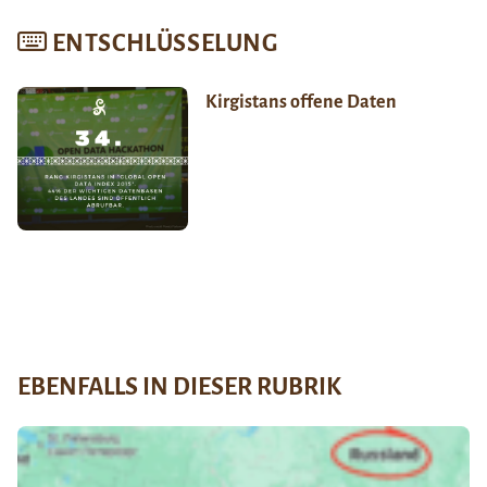
ENTSCHLÜSSELUNG
Kirgistans offene Daten
EBENFALLS IN DIESER RUBRIK