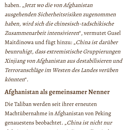
haben. „
Jetzt wo die von Afghanistan
ausgehenden Sicherheitsrisiken zugenommen
haben, wird sich die chinesisch-tadschikische
Zusammenarbeit intensivieren
“, vermutet Gusel
Maitdinowa und fügt hinzu: „
China ist darüber
beunruhigt, dass extremistische Gruppierungen
Xinjiang von Afghanistan aus destabilisieren und
Terroranschläge im Westen des Landes verüben
könnten
“.
Afghanistan als gemeinsamer Nenner
Die Taliban werden seit ihrer erneuten
Machtübernahme in Afghanistan von Peking
genauestens beobachtet. „
China ist nicht nur