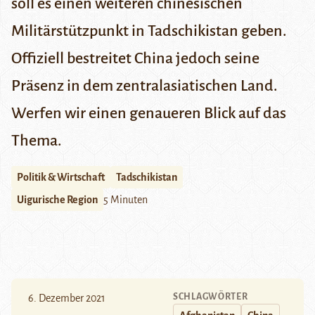
soll es einen weiteren chinesischen
Militärstützpunkt in Tadschikistan geben.
Offiziell bestreitet China jedoch seine
Präsenz in dem zentralasiatischen Land.
Werfen wir einen genaueren Blick auf das
Thema.
Politik & Wirtschaft
Tadschikistan
Uigurische Region
5 Minuten
SCHLAGWÖRTER
6. Dezember 2021