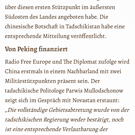
über diesen ersten Stützpunkt im äußersten
Südosten des Landes angeboten habe. Die
chinesische Botschaft in Tadschikistan habe eine
entsprechende Mitteilung veröffentlicht.
Von Peking finanziert
Radio Free Europe und The Diplomat zufolge wird
China erstmals in einem Nachbarland mit zwei
Militärstützpunkten präsent sein. Der
tadschikische Politologe Parwis Mullodschonow
zeigt sich im Gespräch mit Novastan erstaunt:
„
Die vollständige Gebietsabtretung wurde von der
tadschikischen Regierung weder bestätigt, noch
ist eine entsprechende Verlautbarung der