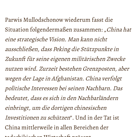
Parwis Mullodschonow wiederum fasst die
Situation folgendermaßen zusammen: „
China hat
eine strategische Vision. Man kann nicht
ausschließen, dass Peking die Stützpunkte in
Zukunft für seine eigenen militärischen Zwecke
nutzen wird. Zurzeit bestehen Grenzposten, aber
wegen der Lage in Afghanistan. China verfolgt
politische Interessen bei seinen Nachbarn. Das
bedeutet, dass es sich in den Nachbarländern
einbringt, um die dortigen chinesischen
Investitionen zu schützen
“. Und in der Tat ist
China mittlerweile in allen Bereichen der