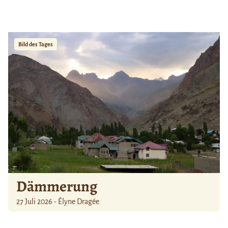
Bild des Tages
Dämmerung
27 Juli 2026 - Élyne Dragée