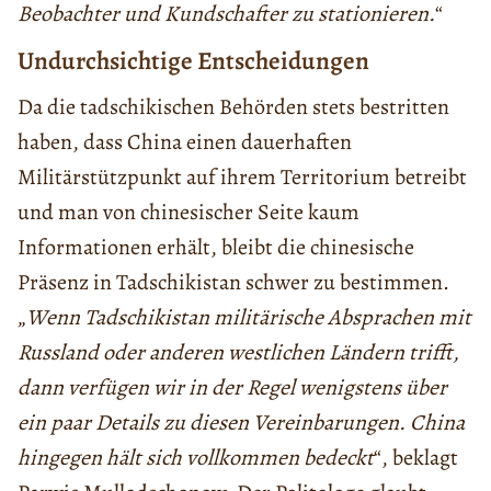
Beobachter und Kundschafter zu stationieren.
“
Undurchsichtige Entscheidungen
Da die tadschikischen Behörden stets bestritten
haben, dass China einen dauerhaften
Militärstützpunkt auf ihrem Territorium betreibt
und man von chinesischer Seite kaum
Informationen erhält, bleibt die chinesische
Präsenz in Tadschikistan schwer zu bestimmen.
„
Wenn Tadschikistan militärische Absprachen mit
Russland oder anderen westlichen Ländern trifft,
dann verfügen wir in der Regel wenigstens über
ein paar Details zu diesen Vereinbarungen. China
hingegen hält sich vollkommen bedeckt
“, beklagt