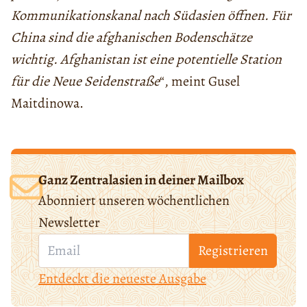
Kommunikationskanal nach Südasien öffnen. Für
China sind die afghanischen Bodenschätze
wichtig. Afghanistan ist eine potentielle Station
für die Neue Seidenstraße
“, meint Gusel
Maitdinowa.
Ganz Zentralasien in deiner Mailbox
Abonniert unseren wöchentlichen
Newsletter
Registrieren
Entdeckt die neueste Ausgabe