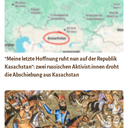
“Meine letzte Hoffnung ruht nun auf der Republik
Kasachstan”: zwei russischen Aktivist:innen droht
die Abschiebung aus Kasachstan