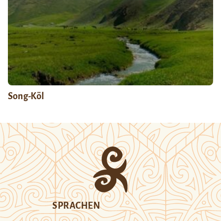
Song-Köl
SPRACHEN