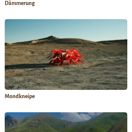
Dämmerung
Mondkneipe