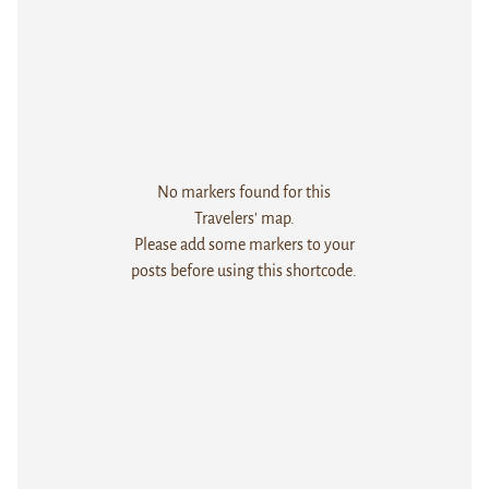
No markers found for this
Travelers' map.
Please add some markers to your
posts before using this shortcode.