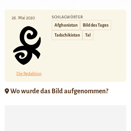
SCHLAGWÖRTER
26. Mai 2020
Afghanistan
Bild des Tages
Tadschikistan
Tal
Die Redaktion
Wo wurde das Bild aufgenommen?