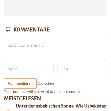
KOMMENTARE
Kommentieren
Abbrechen
Your comment will be revised by the site if needed.
MEISTGELESEN
Unter der usbekischen Sonne: Wie Usbekistan