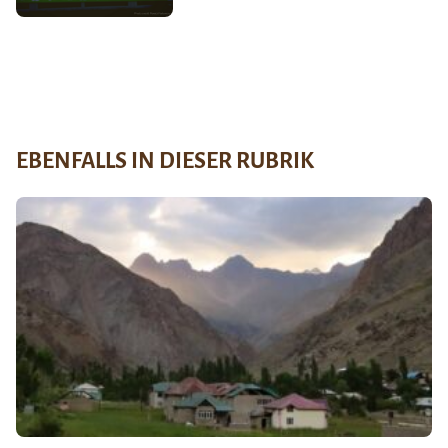
EBENFALLS IN DIESER RUBRIK