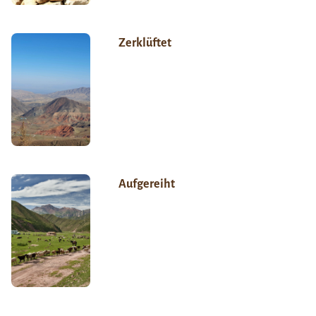
Zerklüftet
Aufgereiht