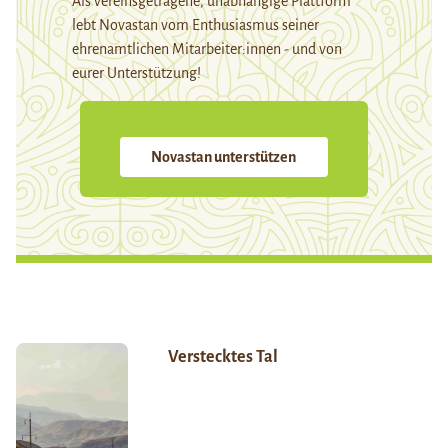
Als vereinsgetragene, unabhängige Plattform
lebt Novastan vom Enthusiasmus seiner
ehrenamtlichen Mitarbeiter:innen - und von
eurer Unterstützung!
Novastan unterstützen
Verstecktes Tal