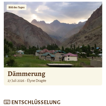
Bild des Tages
Dämmerung
27 Juli 2026 - Élyne Dragée
ENTSCHLÜSSELUNG