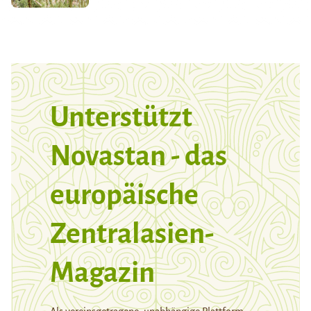
Unterstützt
Novastan - das
europäische
Zentralasien-
Magazin