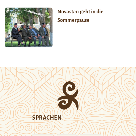
Novastan geht in die
Sommerpause
SPRACHEN