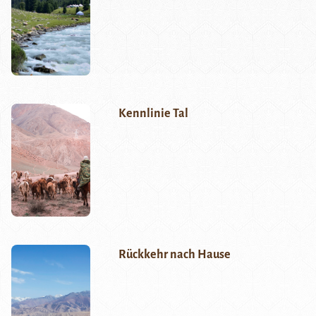
Kennlinie Tal
Rückkehr nach Hause