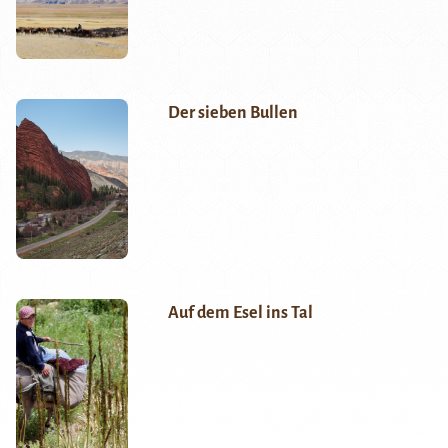
Der sieben Bullen
Auf dem Esel ins Tal