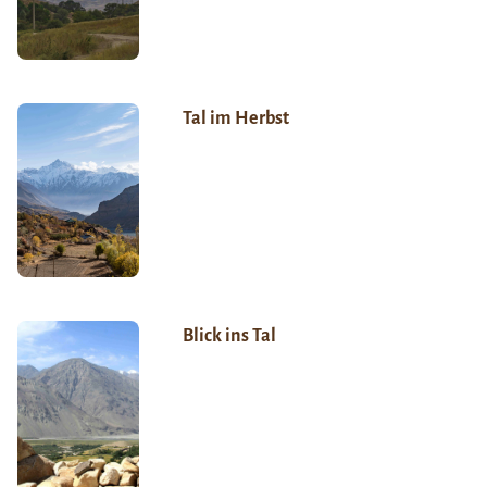
Tal im Herbst
Blick ins Tal