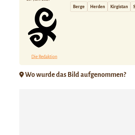
Berge
Herden
Kirgistan
Die Redaktion
Wo wurde das Bild aufgenommen?