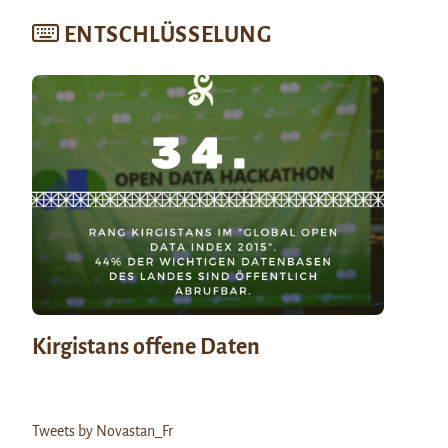
ENTSCHLÜSSELUNG
Kirgistans offene Daten
Tweets by Novastan_Fr