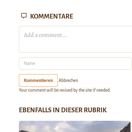
KOMMENTARE
Kommentieren
Abbrechen
Your comment will be revised by the site if needed.
EBENFALLS IN DIESER RUBRIK