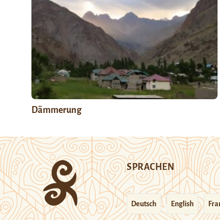
Dämmerung
SPRACHEN
Deutsch
English
Fra