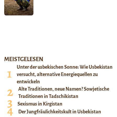
MEISTGELESEN
Unter der usbekischen Sonne: Wie Usbekistan
versucht, alternative Energiequellen zu
entwickeln
Alte Traditionen, neue Namen? Sowjetische
Traditionen in Tadschikistan
Sexismus in Kirgistan
Der Jungfräulichkeitskult in Usbekistan