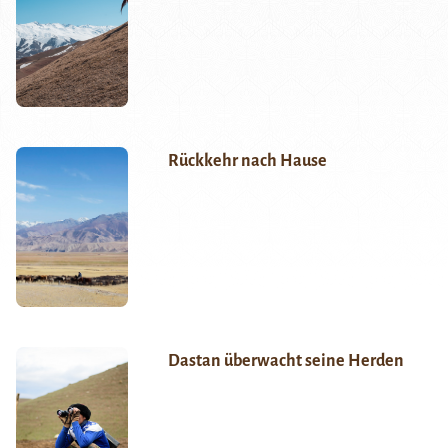
Rückkehr nach Hause
Dastan überwacht seine Herden