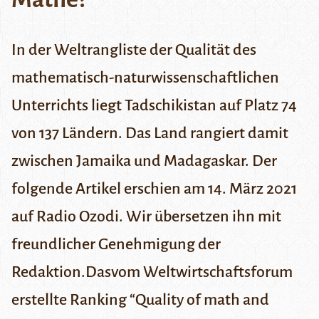
In der Weltrangliste der Qualität des
mathematisch-naturwissenschaftlichen
Unterrichts liegt Tadschikistan auf Platz 74
von 137 Ländern. Das Land rangiert damit
zwischen Jamaika und Madagaskar. Der
folgende Artikel erschien am 14. März 2021
auf
Radio Ozodi
. Wir übersetzen ihn mit
freundlicher Genehmigung der
Redaktion.Dasvom
Weltwirtschaftsforum
erstellte Ranking “Quality of math and