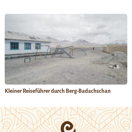
Kleiner Reiseführer durch Berg-Badachschan