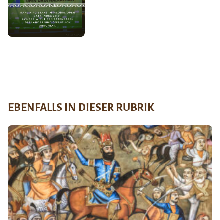
EBENFALLS IN DIESER RUBRIK