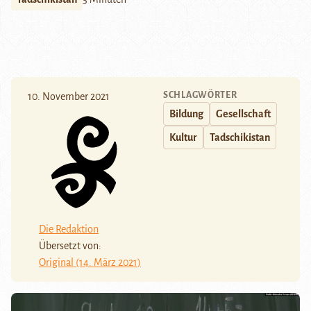
SCHLAGWÖRTER
10. November 2021
Bildung
Gesellschaft
Kultur
Tadschikistan
Die Redaktion
Übersetzt von:
Original (14. März 2021)