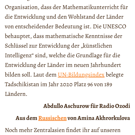
Organisation, dass der Mathematikunterricht für
die Entwicklung und den Wohlstand der Länder
von entscheidender Bedeutung ist. Die UNESCO
behauptet, dass mathematische Kenntnisse der
Schlüssel zur Entwicklung der „künstlichen
Intelligenz“ sind,
welche
die Grundlage für die
Entwicklung der Länder im neuen Jahrhundert
bilden soll. Laut dem
UN-Bildungsindex
belegte
Tadschikistan im Jahr 2020 Platz 96 von 189
Ländern.
Abdullo Aschurow für Radio Ozodi
Aus dem
Russischen
von Amina Akhrorkulova
Noch mehr Zentralasien findet ihr auf unseren