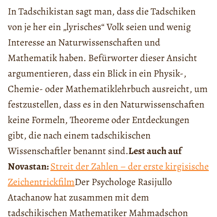
In Tadschikistan sagt man, dass die Tadschiken
von je her ein „lyrisches“ Volk seien und wenig
Interesse an Naturwissenschaften und
Mathematik haben. Befürworter dieser Ansicht
argumentieren, dass ein Blick in ein Physik-,
Chemie- oder Mathematiklehrbuch ausreicht, um
festzustellen, dass es in den Naturwissenschaften
keine Formeln, Theoreme oder Entdeckungen
gibt, die nach einem tadschikischen
Wissenschaftler benannt sind.
Lest auch auf
Novastan:
Streit der Zahlen – der erste kirgisische
Zeichentrickfilm
Der Psychologe Rasijullo
Atachanow hat zusammen mit dem
tadschikischen Mathematiker Mahmadschon