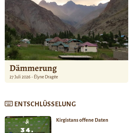
Dämmerung
27 Juli 2026 - Élyne Dragée
ENTSCHLÜSSELUNG
Kirgistans offene Daten