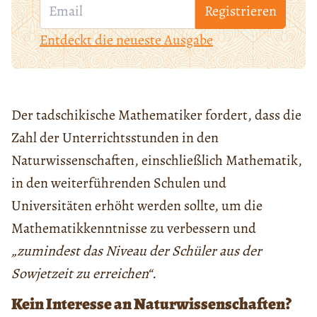
Registrieren
Entdeckt die neueste Ausgabe
Der tadschikische Mathematiker
fordert
, dass die
Zahl der Unterrichtsstunden in den
Naturwissenschaften, einschließlich Mathematik,
in den weiterführenden Schulen und
Universitäten erhöht werden sollte, um die
Mathematikkenntnisse zu verbessern und
„zumindest das Niveau der Schüler aus der
Sowjetzeit zu erreichen“.
Kein Interesse an Naturwissenschaften?