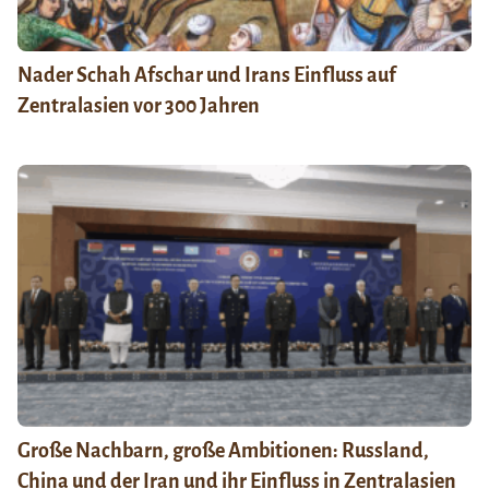
Nader Schah Afschar und Irans Einfluss auf
Zentralasien vor 300 Jahren
Große Nachbarn, große Ambitionen: Russland,
China und der Iran und ihr Einfluss in Zentralasien