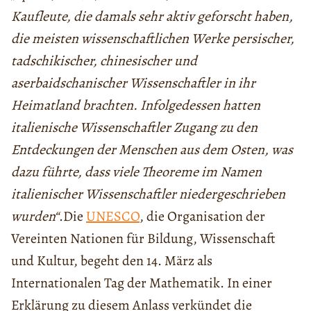
Kaufleute, die damals sehr aktiv geforscht haben,
die meisten wissenschaftlichen Werke persischer,
tadschikischer, chinesischer und
aserbaidschanischer Wissenschaftler in ihr
Heimatland brachten. Infolgedessen hatten
italienische Wissenschaftler Zugang zu den
Entdeckungen der Menschen aus dem Osten, was
dazu führte, dass viele Theoreme im Namen
italienischer Wissenschaftler niedergeschrieben
wurden“
.
Die
UNESCO
, die Organisation der
Vereinten Nationen für Bildung, Wissenschaft
und Kultur, begeht den 14. März als
Internationalen Tag der Mathematik. In einer
Erklärung zu diesem Anlass
verkündet
die