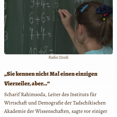
Radio Ozodi
„Sie kennen nicht Mal einen einzigen
Vierzeiler, aber…“
Scharif Rahimsoda, Leiter des Instituts für
Wirtschaft und Demografie der Tadschikischen
Akademie der Wissenschaften, sagte
vor einiger