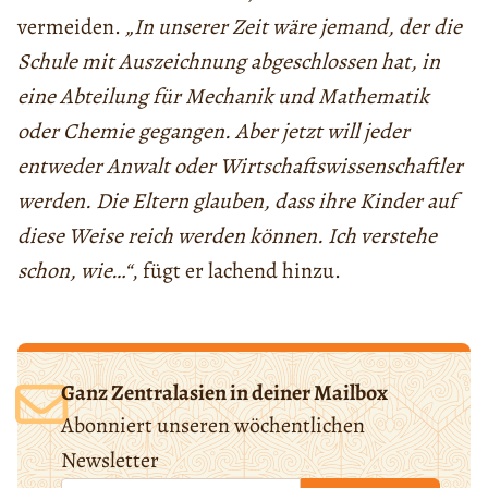
vermeiden.
„In unserer Zeit wäre jemand, der die
Schule mit Auszeichnung abgeschlossen hat, in
eine Abteilung für Mechanik und Mathematik
oder Chemie gegangen. Aber jetzt will jeder
entweder Anwalt oder Wirtschaftswissenschaftler
werden.
Die
Eltern glauben, dass ihre Kinder auf
diese Weise reich werden können. Ich verstehe
schon, wie…“
, fügt er lachend hinzu.
Ganz Zentralasien in deiner Mailbox
Abonniert unseren wöchentlichen
Newsletter