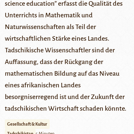
science education” erfasst die Qualität des
Unterrichts in Mathematik und
Naturwissenschaften als Teil der
wirtschaftlichen Stärke eines Landes.
Tadschikische Wissenschaftler sind der
Auffassung, dass der Rückgang der
mathematischen Bildung auf das Niveau
eines afrikanischen Landes
besorgniserregend ist und der Zukunft der
tadschikischen Wirtschaft schaden könnte.
Gesellschaft & Kultur
Tadschikistan
5 Minuten