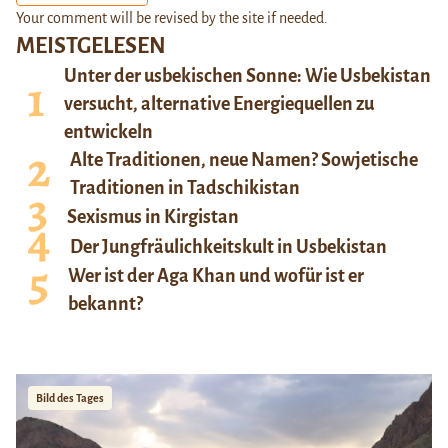
Your comment will be revised by the site if needed.
MEISTGELESEN
Unter der usbekischen Sonne: Wie Usbekistan
versucht, alternative Energiequellen zu
entwickeln
Alte Traditionen, neue Namen? Sowjetische
Traditionen in Tadschikistan
Sexismus in Kirgistan
Der Jungfräulichkeitskult in Usbekistan
Wer ist der Aga Khan und wofür ist er
bekannt?
Bild des Tages