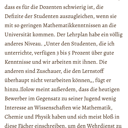
dass es für die Dozenten schwierig ist, die
Defizite der Studenten auszugleichen, wenn sie
mit so geringen Mathematikkenntnissen an die
Universität kommen. Der Lehrplan habe ein völlig
anderes Niveau. „Unter den Studenten, die ich
unterrichte, verfügen 3 bis 5 Prozent über gute
Kenntnisse und wir arbeiten mit ihnen. Die
anderen sind Zuschauer, die den Lernstoff
überhaupt nicht
verarbeiten können
„, fügt er
hinzu.
Ilolow meint außerdem, dass die heutigen
Bewerber im Gegensatz zu seiner Jugend wenig
Interesse an Wissenschaften wie Mathematik,
Chemie und Physik haben und sich meist
bloß
in
diese Fächer einschreiben, um den Wehrdienst zu