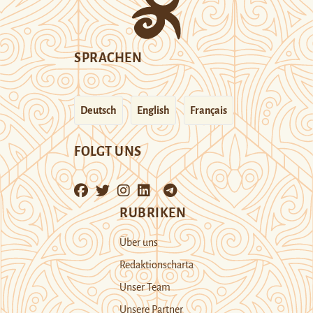
SPRACHEN
Deutsch
English
Français
FOLGT UNS
RUBRIKEN
Über uns
Redaktionscharta
Unser Team
Unsere Partner