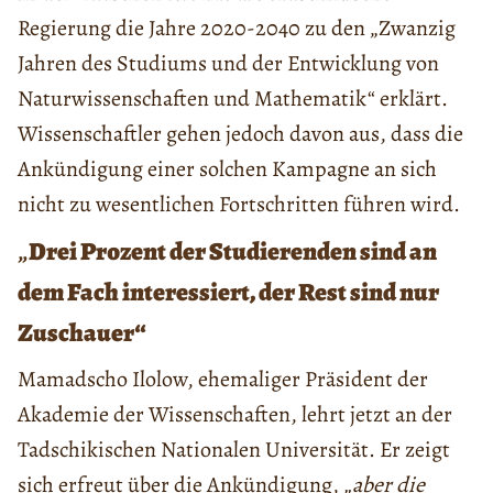
Regierung die Jahre 2020-2040 zu den „Zwanzig
Jahren des Studiums und der Entwicklung von
Naturwissenschaften und Mathematik“ erklärt.
Wissenschaftler gehen jedoch davon aus, dass die
Ankündigung einer solchen Kampagne an sich
nicht zu wesentlichen Fortschritten führen wird.
„
Drei
Prozent der Studierenden sind an
dem Fach interessiert, der Rest sind nur
Zuschauer“
Mamadscho Ilolow, ehemaliger Präsident der
Akademie der Wissenschaften, lehrt jetzt an der
Tadschikischen Nationalen Universität. Er zeigt
sich erfreut über die Ankündigung,
„aber die