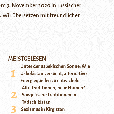
 am 3. November 2020 in russischer
. Wir übersetzen mit freundlicher
MEISTGELESEN
Unter der usbekischen Sonne: Wie
Usbekistan versucht, alternative
Energiequellen zu entwickeln
Alte Traditionen, neue Namen?
Sowjetische Traditionen in
Tadschikistan
Sexismus in Kirgistan