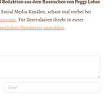
 Redaktion aus dem Russischen von Peggy Lohse
 Social Media Kanälen, schaut mal vorbei bei
stagram
. Für Zentralasien direkt in eurer
entlichen Newsletter anmelden
.