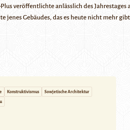
Plus veröffentlichte anlässlich des Jahrestages
hte
jenes Gebäudes, das es heute nicht mehr gibt
e
Konstruktivismus
Sowjetische Architektur
u