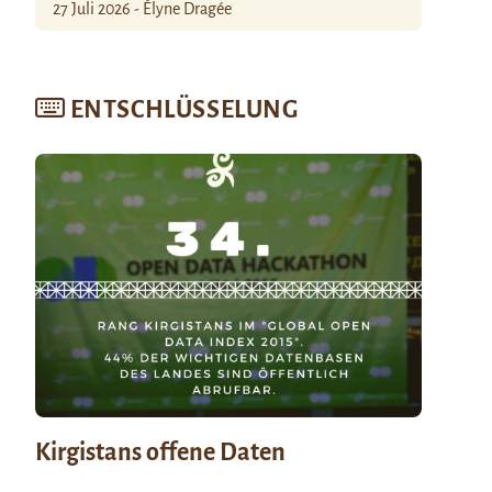
27 Juli 2026 - Élyne Dragée
ENTSCHLÜSSELUNG
Kirgistans offene Daten