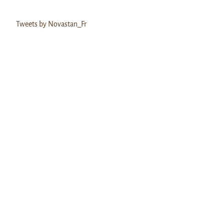
Tweets by Novastan_Fr