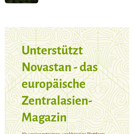
Unterstützt
Novastan - das
europäische
Zentralasien-
Magazin