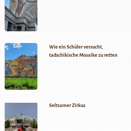
Wie ein Schüler versucht,
tadschikische Mosaike zu retten
Seltsamer Zirkus