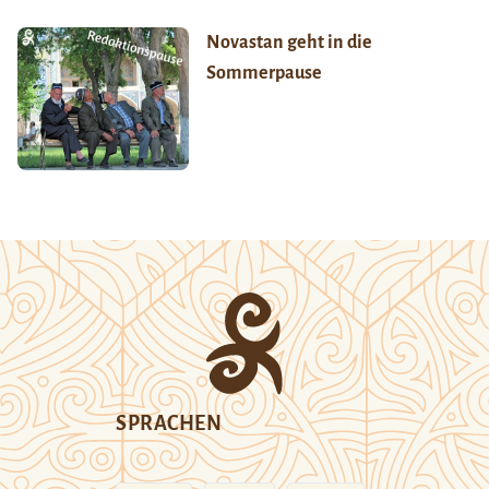
Novastan geht in die
Sommerpause
SPRACHEN