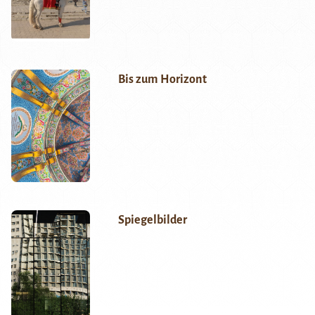
Bis zum Horizont
Spiegelbilder