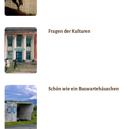
Fragen der Kulturen
Schön wie ein Buswartehäuschen