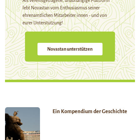
Als vereinsgetragene, unabhängige Plattform
lebt Novastan vom Enthusiasmus seiner
ehrenamtlichen Mitarbeiter:innen - und von
eurer Unterstützung!
Novastan unterstützen
Ein Kompendium der Geschichte