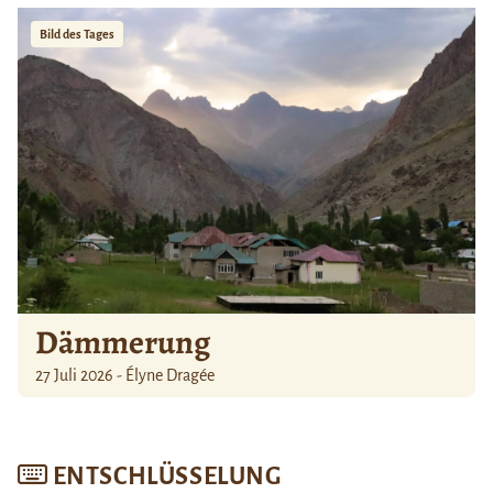
Bild des Tages
Dämmerung
27 Juli 2026 - Élyne Dragée
ENTSCHLÜSSELUNG