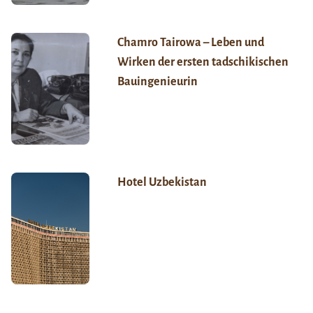
Chamro Tairowa – Leben und
Wirken der ersten tadschikischen
Bauingenieurin
Hotel Uzbekistan