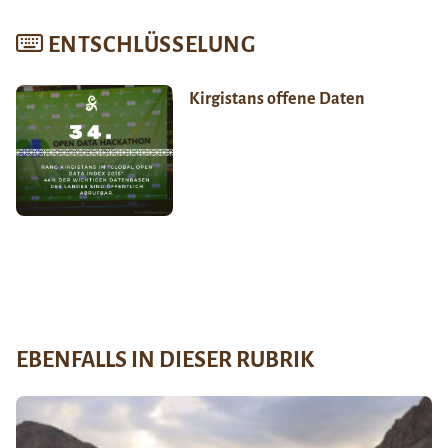
ENTSCHLÜSSELUNG
Kirgistans offene Daten
EBENFALLS IN DIESER RUBRIK