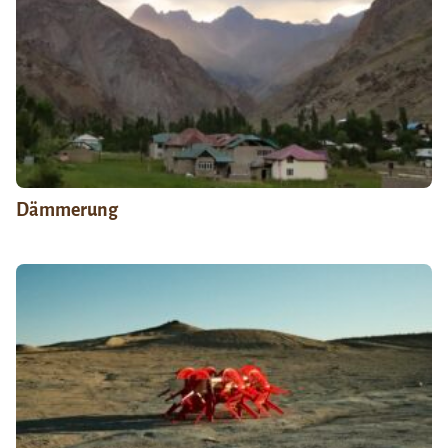
Dämmerung