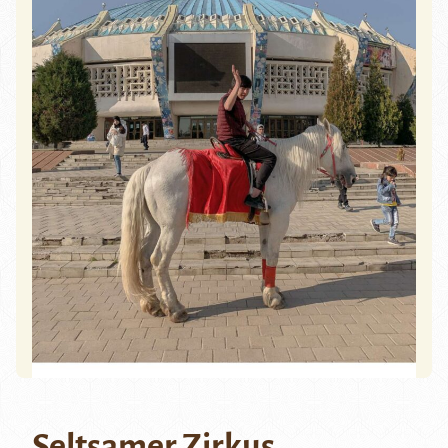
Seltsamer Zirkus