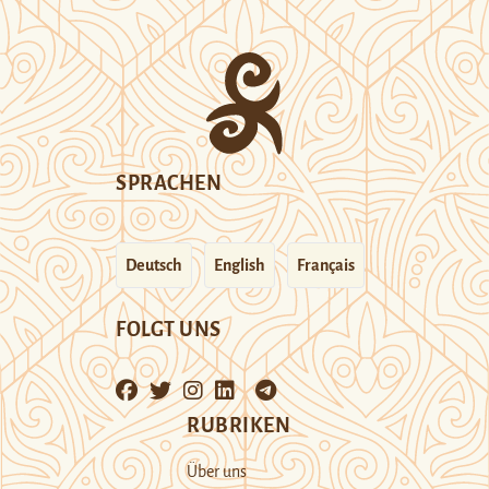
SPRACHEN
Deutsch
English
Français
FOLGT UNS
RUBRIKEN
Über uns