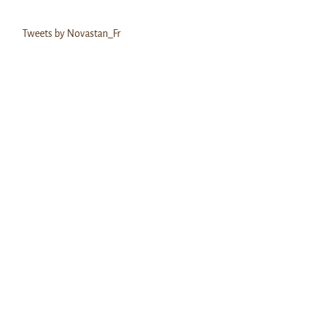
Tweets by Novastan_Fr