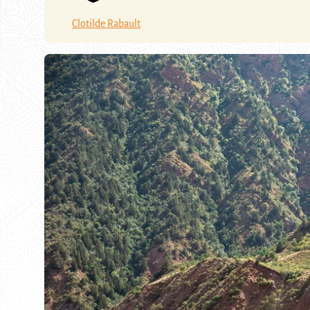
Clotilde Rabault