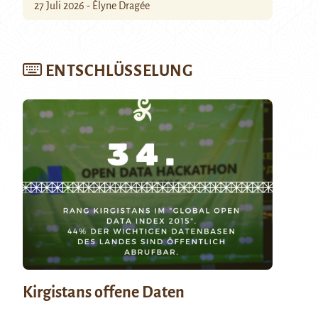
27 Juli 2026 - Élyne Dragée
ENTSCHLÜSSELUNG
Kirgistans offene Daten