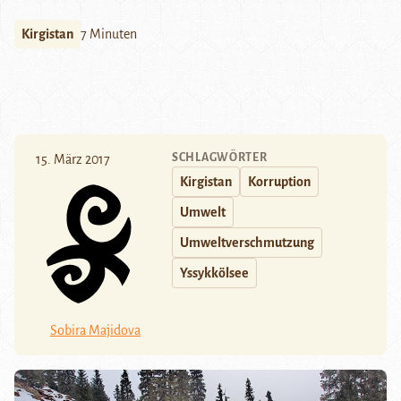
Kirgistan
7 Minuten
SCHLAGWÖRTER
15. März 2017
Kirgistan
Korruption
Umwelt
Umweltverschmutzung
Yssykkölsee
Sobira Majidova