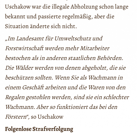
Uschakow war die illegale Abholzung schon lange
bekannt und passierte regelmäßig, aber die
Situation änderte sich nicht.
„Im Landesamt für Umweltschutz und
Forstwirtschaft werden mehr Mitarbeiter
bestochen als in anderen staatlichen Behörden.
Die Wälder werden von denen abgeholzt, die sie
beschützen sollten. Wenn Sie als Wachmann in
einem Geschäft arbeiten und die Waren von den
Regalen gestohlen werden, sind sie ein schlechter
Wachmann. Aber so funktioniert das bei den
Förstern“,
so Uschakow
Folgenlose Strafverfolgung