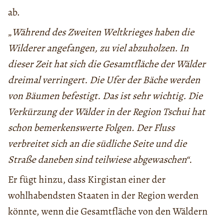
ab.
„
Während des Zweiten Weltkrieges haben die
Wilderer angefangen, zu viel abzuholzen. In
dieser Zeit hat sich die Gesamtfläche der Wälder
dreimal verringert. Die Ufer der Bäche werden
von Bäumen befestigt. Das ist sehr wichtig. Die
Verkürzung der Wälder in der Region Tschui hat
schon bemerkenswerte Folgen. Der Fluss
verbreitet sich an die südliche Seite und die
Straße daneben sind teilwiese abgewaschen“
.
Er fügt hinzu, dass Kirgistan einer der
wohlhabendsten Staaten in der Region werden
könnte, wenn die Gesamtfläche von den Wäldern