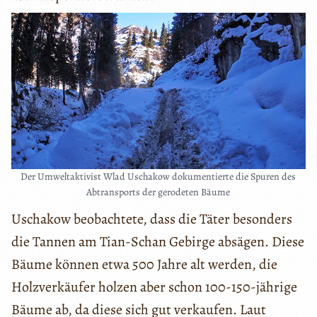
Der Umweltaktivist Wlad Uschakow dokumentierte die Spuren des
Abtransports der gerodeten Bäume
Uschakow beobachtete, dass die Täter besonders
die Tannen am Tian-Schan Gebirge absägen. Diese
Bäume können etwa 500 Jahre alt werden, die
Holzverkäufer holzen aber schon 100-150-jährige
Bäume ab, da diese sich gut verkaufen. Laut