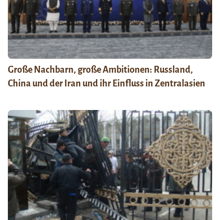
Große Nachbarn, große Ambitionen: Russland,
China und der Iran und ihr Einfluss in Zentralasien