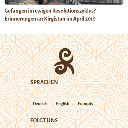
Gefangen im ewigen Revolutionszyklus?
Erinnerungen an Kirgistan im April 2010
SPRACHEN
Deutsch
English
Français
FOLGT UNS