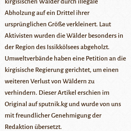
kirgisischen Wälder durch illegale
Abholzung auf ein Drittel ihrer
ursprünglichen Größe verkleinert. Laut
Aktivisten wurden die Wälder besonders in
der Region des Issikkölsees abgeholzt.
Umweltverbände haben eine Petition an die
kirgisische Regierung gerichtet, um einen
weiteren Verlust von Wäldern zu
verhindern. Dieser Artikel erschien im
Original
auf
sputnik.kg
und wurde von uns
mit freundlicher Genehmigung der
Redaktion übersetzt.