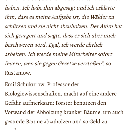
haben. Ich habe ihm abgesagt und ich erklärte
ihm, dass es meine Aufgabe ist, die Wälder zu
schützen und sie nicht abzuholzen. Der Akim hat
sich geärgert und sagte, dass er sich über mich
beschweren wird. Egal, ich werde ehrlich
arbeiten. Ich werde meine Mitarbeiter sofort
feuern, wen sie gegen Gesetze verstoßen“,
so
Rustamow.
Emil Schukurow, Professor der
Biologiewissenschaften, macht auf eine andere
Gefahr aufmerksam: Förster benutzen den
Vorwand der Abholzung kranker Bäume, um auch
gesunde Bäume abzuholzen und so Geld zu