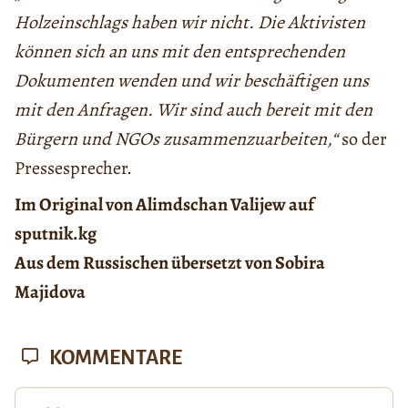
Holzeinschlags haben wir nicht. Die Aktivisten
können sich an uns mit den entsprechenden
Dokumenten wenden und wir beschäftigen uns
mit den Anfragen. Wir sind auch bereit mit den
Bürgern und NGOs zusammenzuarbeiten,“
so der
Pressesprecher.
Im Original von Alimdschan Valijew auf
sputnik.kg
Aus dem Russischen übersetzt von Sobira
Majidova
KOMMENTARE