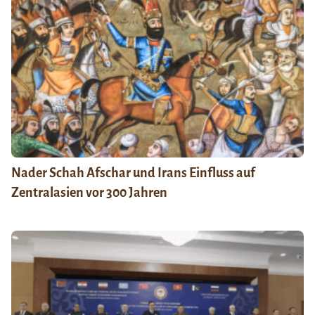
Nader Schah Afschar und Irans Einfluss auf
Zentralasien vor 300 Jahren