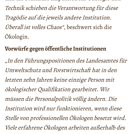
Technik schieben die Verantwortung für diese
Tragödie auf die jeweils andere Institution.
Überall ist volles Chaos“
, beschwert sich die
Ökologin.
Vorwürfe gegen öffentliche Institutionen
„In den Führungspositionen des Landesamtes für
Umweltschutz und Forstwirtschaft hat in den
letzten zehn Jahren keine einzige Person mit
ökologischer Qualifikation gearbeitet. Wir
müssen die Personalpolitik völlig ändern. Die
Institution wird nur funktionieren, wenn diese
Stelle von professionellen Ökologen besetzt wird.
Viele erfahrene Ökologen arbeiten außerhalb des