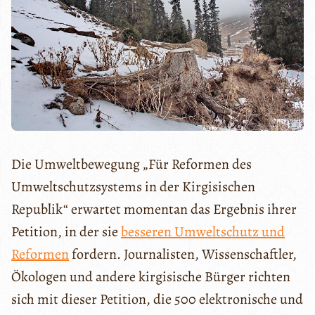
Die Umweltbewegung „Für Reformen des
Umweltschutzsystems in der Kirgisischen
Republik“ erwartet momentan das Ergebnis ihrer
Petition, in der sie
besseren Umweltschutz und
Reformen
fordern. Journalisten, Wissenschaftler,
Ökologen und andere kirgisische Bürger richten
sich mit dieser Petition, die 500 elektronische und