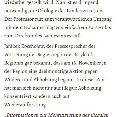
wiederhergestellt wird. Nun ist es dringend
notwendig, die Ökologie des Landes zu retten.
Der Professor ruft zum verantwortlichen Umgang
mit dem Holzumschlag von einfachem Forster bis
zum Direktor des Landesamtes auf.
Janibek Koschojew, der Pressesprecher der
Vertretung der Regierung in der Issykköl-
Regionm gab bekannt, dass am 18. November in
der Region eine dreimonatige Aktion gegen
Wilderei und Abholzung begann. In dieser Zeit
hat man sich nicht nur auf illegale Abholzung
konzentriert sondern auch auf
Wiederaufforstung.
„Informationen zur Identifizierung des illegalen