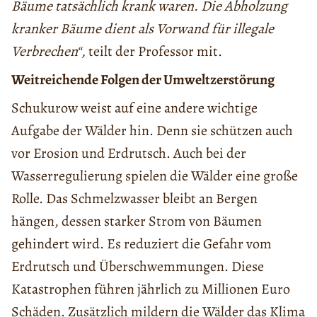
Bäume tatsächlich krank waren. Die Abholzung
kranker Bäume dient als Vorwand für illegale
Verbrechen“,
teilt der Professor mit.
Weitreichende Folgen der Umweltzerstörung
Schukurow weist auf eine andere wichtige
Aufgabe der Wälder hin. Denn sie schützen auch
vor Erosion und Erdrutsch. Auch bei der
Wasserregulierung spielen die Wälder eine große
Rolle. Das Schmelzwasser bleibt an Bergen
hängen, dessen starker Strom von Bäumen
gehindert wird. Es reduziert die Gefahr vom
Erdrutsch und Überschwemmungen. Diese
Katastrophen führen jährlich zu Millionen Euro
Schäden. Zusätzlich mildern die Wälder das Klima