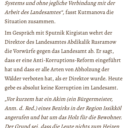
Systems und ohne jegliche Verbindung mit der
Arbeit des Landesamtes“,
fasst Kutmanova die
Situation zusammen.
Im Gespräch mit Sputnik Kirgistan wehrt der
Direktor des Landesamtes Abdikalik Rusramow
die Vorwürfe gegen das Landesamt ab. Er sagt,
dass er eine Anti-Korruptions-Reform eingeführt
hat und dass er alle Arten von Abholzung der
Wälder verboten hat, als er Direktor wurde. Heute
gebe es absolut keine Korruption im Landesamt.
„Vor kurzem hat ein Akim (ein Bürgermeister,
Anm. d. Red.) eines Bezirks in der Region Issikköl
angerufen und bat um das Holz für die Bewohner.
Der Grund sei, dass die Leute nichts zum Heizen