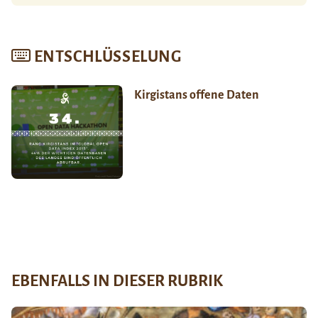
ENTSCHLÜSSELUNG
Kirgistans offene Daten
EBENFALLS IN DIESER RUBRIK