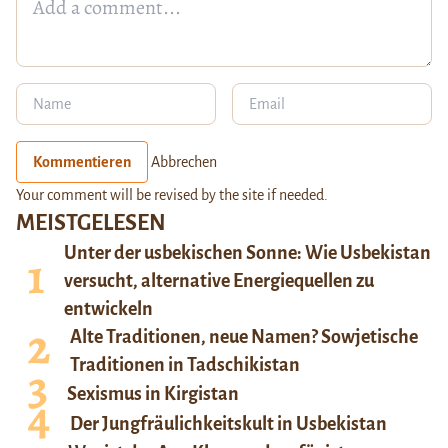
Kommentieren
Abbrechen
Your comment will be revised by the site if needed.
MEISTGELESEN
Unter der usbekischen Sonne: Wie Usbekistan
versucht, alternative Energiequellen zu
entwickeln
Alte Traditionen, neue Namen? Sowjetische
Traditionen in Tadschikistan
Sexismus in Kirgistan
Der Jungfräulichkeitskult in Usbekistan