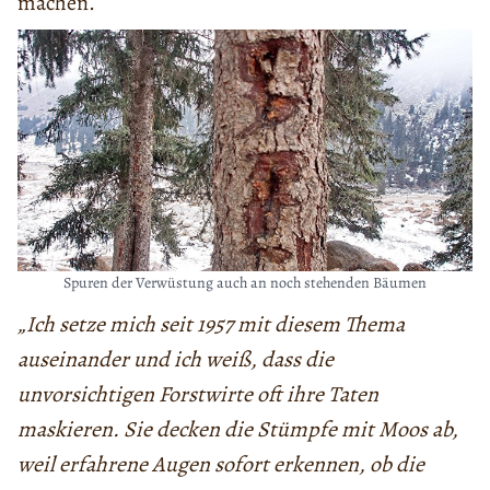
machen.
Spuren der Verwüstung auch an noch stehenden Bäumen
„Ich setze mich seit 1957 mit diesem Thema
auseinander und ich weiß, dass die
unvorsichtigen Forstwirte oft ihre Taten
maskieren. Sie decken die Stümpfe mit Moos ab,
weil erfahrene Augen sofort erkennen, ob die