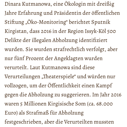
Dinara Kutmanowa, eine Ökologin mit dreißig
Jahre Erfahrung und Präsidentin der öffentlichen
Stiftung „Öko-Monitoring“ berichtet Sputnik
Kirgistan, dass 2016 in der Region Issyk-Köl 500
Delikte der illegalen Abholzung identifiziert
wurden. Sie wurden strafrechtlich verfolgt, aber
nur fünf Prozent der Angeklagten wurden
verurteilt. Laut Kutmanowa sind diese
Verurteilungen „Theaterspiele“ und würden nur
vollzogen, um der Öffentlichkeit einen Kampf
gegen die Abholzung zu suggerieren. Im Jahr 2016
waren 5 Millionen Kirgisische Som (ca. 68.000
Euro) als Strafmaß für Abholzung
festgeschrieben, aber die Verurteilten mussten