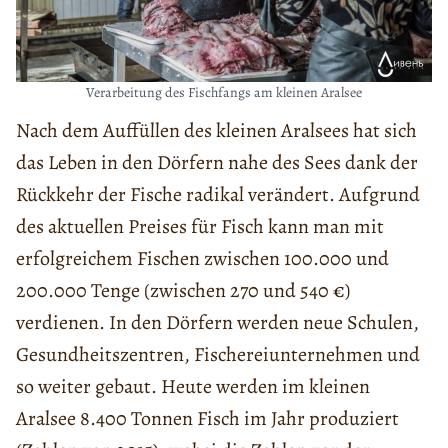
Verarbeitung des Fischfangs am kleinen Aralsee
Nach dem Auffüllen des kleinen Aralsees hat sich
das Leben in den Dörfern nahe des Sees dank der
Rückkehr der Fische radikal verändert. Aufgrund
des aktuellen Preises für Fisch kann man mit
erfolgreichem Fischen zwischen 100.000 und
200.000 Tenge (zwischen 270 und 540 €)
verdienen. In den Dörfern werden neue Schulen,
Gesundheitszentren, Fischereiunternehmen und
so weiter gebaut. Heute werden im kleinen
Aralsee 8.400 Tonnen Fisch im Jahr produziert