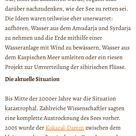
darüber nachzudenken, wie der See zu retten sei.
Die Ideen waren teilweise eher unerwartet:
aufhören, Wasser aus dem Amudarja und Syrdarja
zu nehmen und die Erde mithilfe einer
Wasseranlage mit Wind zu bewässern, Wasser aus
dem Kaspischen Meer umleiten oder ein riesen
Projekt zur Umverteilung der sibirischen Flüsse.
Die aktuelle Situation
Bis Mitte der 2000er Jahre war die Situation
katastrophal. Zahlreiche Wissenschaftler sagten
eine komplette Austrocknung des Sees vorher.
2005 wurde der
Kokaral-Damm
zwischen dem