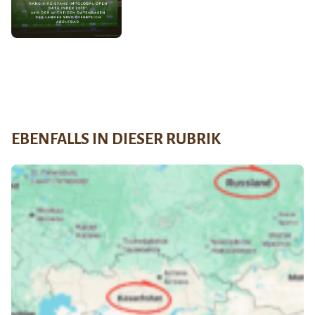
EBENFALLS IN DIESER RUBRIK