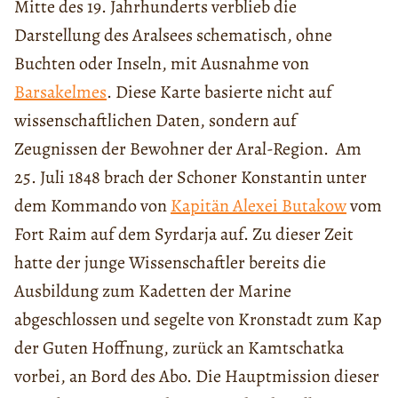
Mitte des 19. Jahrhunderts verblieb die
Darstellung des Aralsees schematisch, ohne
Buchten oder Inseln, mit Ausnahme von
Barsakelmes
. Diese Karte basierte nicht auf
wissenschaftlichen Daten, sondern auf
Zeugnissen der Bewohner der Aral-Region. Am
25. Juli 1848 brach der Schoner Konstantin unter
dem Kommando von
Kapitän Alexei Butakow
vom
Fort Raim auf dem Syrdarja auf. Zu dieser Zeit
hatte der junge Wissenschaftler bereits die
Ausbildung zum Kadetten der Marine
abgeschlossen und segelte von Kronstadt zum Kap
der Guten Hoffnung, zurück an Kamtschatka
vorbei, an Bord des Abo. Die Hauptmission dieser