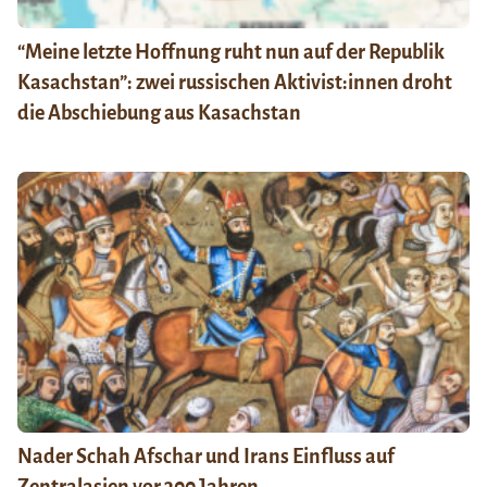
“Meine letzte Hoffnung ruht nun auf der Republik
Kasachstan”: zwei russischen Aktivist:innen droht
die Abschiebung aus Kasachstan
Nader Schah Afschar und Irans Einfluss auf
Zentralasien vor 300 Jahren