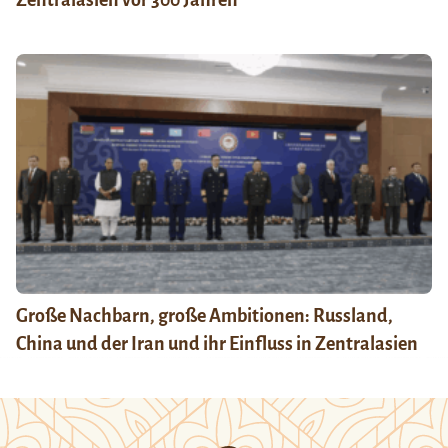
Große Nachbarn, große Ambitionen: Russland,
China und der Iran und ihr Einfluss in Zentralasien