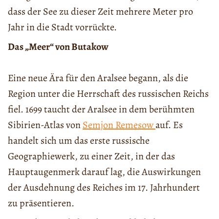
dass der See zu dieser Zeit mehrere Meter pro
Jahr in die Stadt vorrückte.
Das „Meer“ von Butakow
Eine neue Ära für den Aralsee begann, als die
Region unter die Herrschaft des russischen Reichs
fiel. 1699 taucht der Aralsee in dem berühmten
Sibirien-Atlas von
Semjon Remesow
auf. Es
handelt sich um das erste russische
Geographiewerk, zu einer Zeit, in der das
Hauptaugenmerk darauf lag, die Auswirkungen
der Ausdehnung des Reiches im 17. Jahrhundert
zu präsentieren.