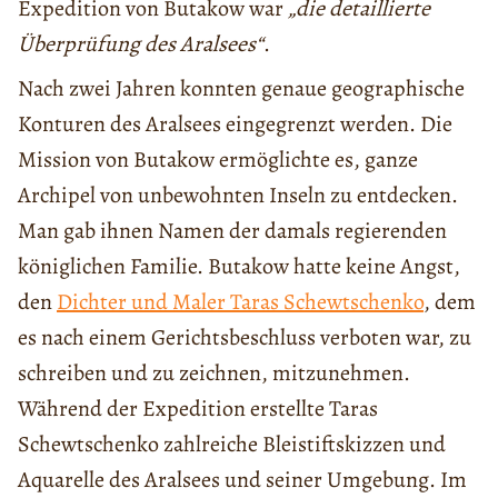
Expedition von Butakow war
„die detaillierte
Überprüfung des Aralsees“
.
Nach zwei Jahren konnten genaue geographische
Konturen des Aralsees eingegrenzt werden. Die
Mission von Butakow ermöglichte es, ganze
Archipel von unbewohnten Inseln zu entdecken.
Man gab ihnen Namen der damals regierenden
königlichen Familie. Butakow hatte keine Angst,
den
Dichter und Maler Taras Schewtschenko
, dem
es nach einem Gerichtsbeschluss verboten war, zu
schreiben und zu zeichnen, mitzunehmen.
Während der Expedition erstellte Taras
Schewtschenko zahlreiche Bleistiftskizzen und
Aquarelle des Aralsees und seiner Umgebung. Im