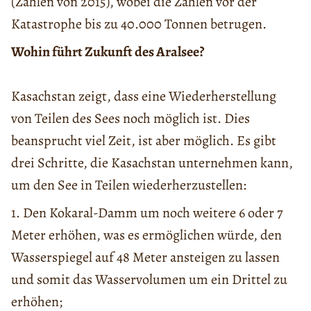
(Zahlen von 2015), wobei die Zahlen vor der
Katastrophe bis zu 40.000 Tonnen betrugen.
Wohin führt Zukunft des Aralsee?
Kasachstan zeigt, dass eine Wiederherstellung
von Teilen des Sees noch möglich ist. Dies
beansprucht viel Zeit, ist aber möglich. Es gibt
drei Schritte, die Kasachstan unternehmen kann,
um den See in Teilen wiederherzustellen:
1. Den Kokaral-Damm um noch weitere 6 oder 7
Meter erhöhen, was es ermöglichen würde, den
Wasserspiegel auf 48 Meter ansteigen zu lassen
und somit das Wasservolumen um ein Drittel zu
erhöhen;