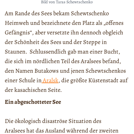
Bild von Taras Schewtschenko
Am Rande des Sees bekam Schewtschenko
Heimweh und bezeichnete den Platz als „offenes
Gefängnis“, aber versetzte ihn dennoch obgleich
der Schönheit des Sees und der Steppe in
Staunen. Schlussendlich gab man einer Bucht,
die sich im nördlichen Teil des Aralsees befand,
den Namen Butakows und jenen Schewtschenkos
einer Schule in
Aralsk
, die größte Küstenstadt auf
der kasachischen Seite.
Ein abgeschotteter See
Die ökologisch disaströse Situation des
Aralsees hat das Ausland während der zweiten