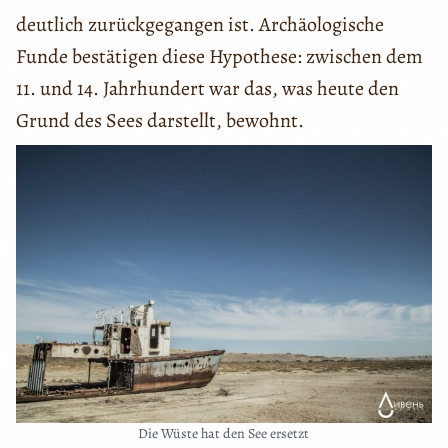
deutlich zurückgegangen ist. Archäologische
Funde bestätigen diese Hypothese: zwischen dem
11. und 14. Jahrhundert war das, was heute den
Grund des Sees darstellt, bewohnt.
Die Wüste hat den See ersetzt