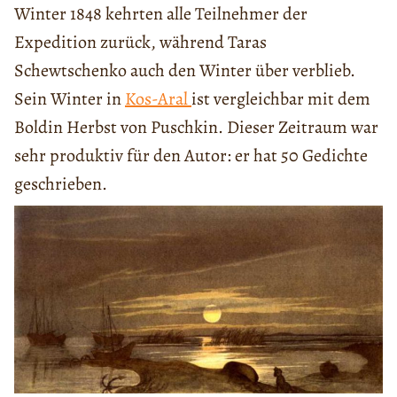
Winter 1848 kehrten alle Teilnehmer der
Expedition zurück, während Taras
Schewtschenko auch den Winter über verblieb.
Sein Winter in
Kos-Aral
ist vergleichbar mit dem
Boldin Herbst von Puschkin. Dieser Zeitraum war
sehr produktiv für den Autor: er hat 50 Gedichte
geschrieben.