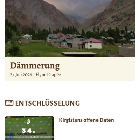
Dämmerung
27 Juli 2026 - Élyne Dragée
ENTSCHLÜSSELUNG
Kirgistans offene Daten