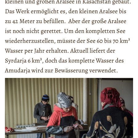
kleinen und großen Aralsee in Kasachstan gebaut.
Das Werk ermöglicht es, den kleinen Aralsee bis
zu 42 Meter zu befüllen. Aber der große Aralsee
ist noch nicht gerettet. Um den kompletten See
wiederherzustellen, müsste der See 60 bis 70 km³
Wasser per Jahr erhalten. Aktuell liefert der
Syrdarja 6 km³, doch das komplette Wasser des
Amudarja wird zur Bewässerung verwendet.