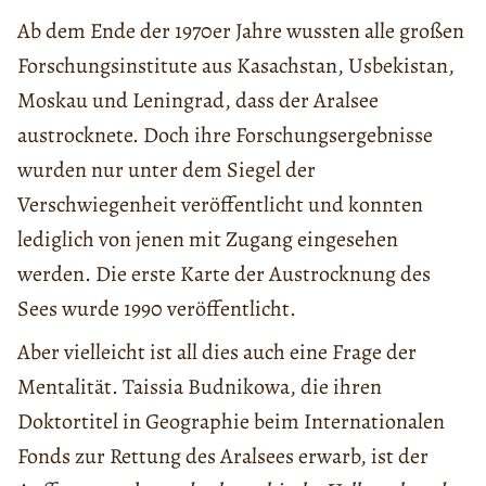
Ab dem Ende der 1970er Jahre wussten alle großen
Forschungsinstitute aus Kasachstan, Usbekistan,
Moskau und Leningrad, dass der Aralsee
austrocknete. Doch ihre Forschungsergebnisse
wurden nur unter dem Siegel der
Verschwiegenheit veröffentlicht und konnten
lediglich von jenen mit Zugang eingesehen
werden. Die erste Karte der Austrocknung des
Sees wurde 1990 veröffentlicht.
Aber vielleicht ist all dies auch eine Frage der
Mentalität. Taissia Budnikowa, die ihren
Doktortitel in Geographie beim Internationalen
Fonds zur Rettung des Aralsees erwarb, ist der