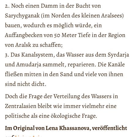
2. Noch einen Damm in der Bucht von
Sarychyganak (im Norden des kleinen Aralsees)
bauen, wodurch es möglich würde, ein
Auffangbecken von 50 Meter Tiefe in der Region
von Aralsk zu schaffen;
3. Das Kanalsystem, das Wasser aus dem Syrdarja
und Amudarja sammelt, reparieren. Die Kanäle
fließen mitten in den Sand und viele von ihnen
sind nicht dicht.
Doch die Frage der Verteilung des Wassers in
Zentralasien bleibt wie immer vielmehr eine
politische als eine ökologische Frage.
Im Original von Lena Khassanova, veröffentlicht