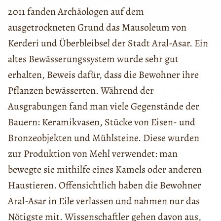
2011 fanden Archäologen auf dem
ausgetrockneten Grund das Mausoleum von
Kerderi und Überbleibsel der Stadt Aral-Asar. Ein
altes Bewässerungssystem wurde sehr gut
erhalten, Beweis dafür, dass die Bewohner ihre
Pflanzen bewässerten. Während der
Ausgrabungen fand man viele Gegenstände der
Bauern: Keramikvasen, Stücke von Eisen- und
Bronzeobjekten und Mühlsteine. Diese wurden
zur Produktion von Mehl verwendet: man
bewegte sie mithilfe eines Kamels oder anderen
Haustieren. Offensichtlich haben die Bewohner
Aral-Asar in Eile verlassen und nahmen nur das
Nötigste mit. Wissenschaftler gehen davon aus,