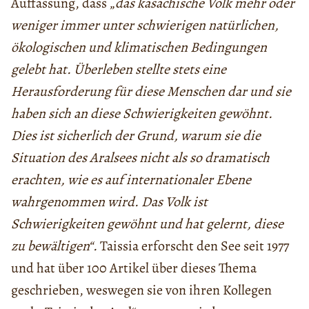
Auffassung, dass „
das kasachische Volk mehr oder
weniger immer unter schwierigen natürlichen,
ökologischen und klimatischen Bedingungen
gelebt hat. Überleben stellte stets eine
Herausforderung für diese Menschen dar und sie
haben sich an diese Schwierigkeiten gewöhnt.
Dies ist sicherlich der Grund, warum sie die
Situation des Aralsees nicht als so dramatisch
erachten, wie es auf internationaler Ebene
wahrgenommen wird. Das Volk ist
Schwierigkeiten gewöhnt und hat gelernt, diese
zu bewältigen“.
Taissia erforscht den See seit 1977
und hat über 100 Artikel über dieses Thema
geschrieben, weswegen sie von ihren Kollegen