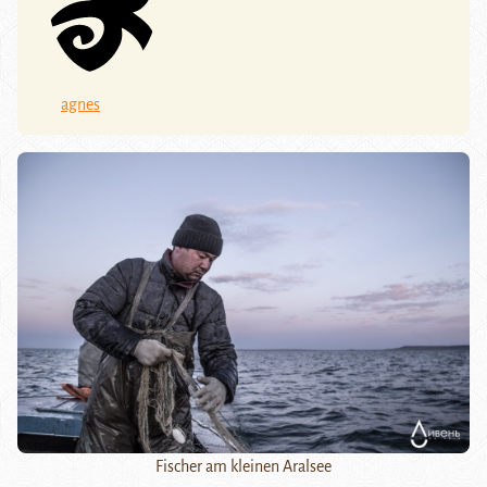
agnes
Fischer am kleinen Aralsee