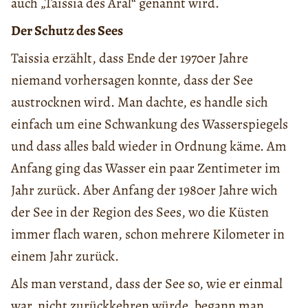
auch „Taissia des Aral“ genannt wird.
Der Schutz des Sees
Taissia erzählt, dass Ende der 1970er Jahre
niemand vorhersagen konnte, dass der See
austrocknen wird. Man dachte, es handle sich
einfach um eine Schwankung des Wasserspiegels
und dass alles bald wieder in Ordnung käme. Am
Anfang ging das Wasser ein paar Zentimeter im
Jahr zurück. Aber Anfang der 1980er Jahre wich
der See in der Region des Sees, wo die Küsten
immer flach waren, schon mehrere Kilometer in
einem Jahr zurück.
Als man verstand, dass der See so, wie er einmal
war, nicht zurückkehren würde, begann man