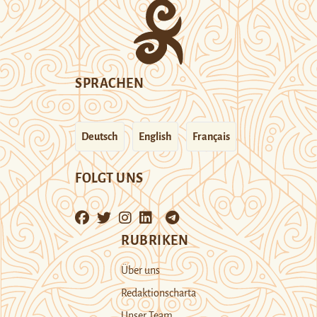
SPRACHEN
Deutsch
English
Français
FOLGT UNS
RUBRIKEN
Über uns
Redaktionscharta
Unser Team