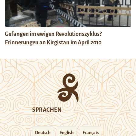
Gefangen im ewigen Revolutionszyklus?
Erinnerungen an Kirgistan im April 2010
SPRACHEN
Deutsch
English
Français