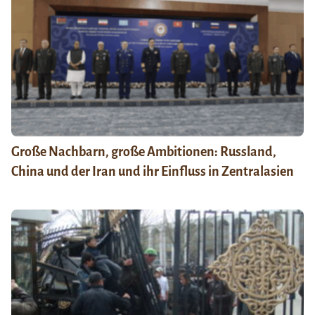
Große Nachbarn, große Ambitionen: Russland,
China und der Iran und ihr Einfluss in Zentralasien