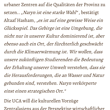
urbaner Zentren auf die Qualitäten der Provinz zu
setzen.. „
Naryn ist eine starke Wahl“
, bestätigt
Altaaf Hasham,
„es ist auf eine gewisse Weise ein
Glücksspiel. Das Gebirge ist eine Umgebung, die
nicht nur in unserer Kultur dominierend ist, aber
ebenso auch ein Ort, der fürchterlich geschwächt
durch die Klimaerwärmung ist. Wir wollen, dass
unsere zukünftigen Studierenden die Bedeutung
der Erhaltung unserer Umwelt verstehen, dass sie
die Herausforderungen, die an Wasser und Natur
gebunden sind, verstehen. Naryn verkörperte
einst einen strategischen Ort.“
Die UCA will die kulturellen Vorzüge
Zentralasiens aus der Perspektive wirtschaftlicher