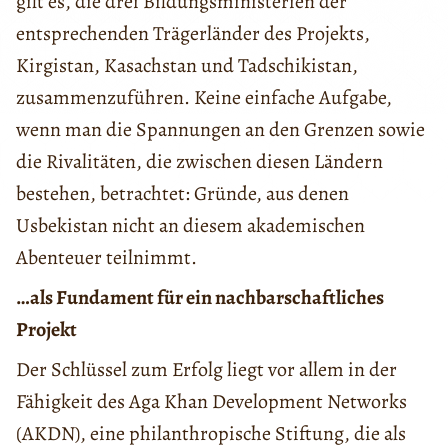
gilt es, die drei Bildungsministerien der
entsprechenden Trägerländer des Projekts,
Kirgistan, Kasachstan und Tadschikistan,
zusammenzuführen. Keine einfache Aufgabe,
wenn man die Spannungen an den Grenzen sowie
die Rivalitäten, die zwischen diesen Ländern
bestehen, betrachtet: Gründe, aus denen
Usbekistan nicht an diesem akademischen
Abenteuer teilnimmt.
…als Fundament für ein nachbarschaftliches
Projekt
Der Schlüssel zum Erfolg liegt vor allem in der
Fähigkeit des Aga Khan Development Networks
(AKDN), eine philanthropische Stiftung, die als