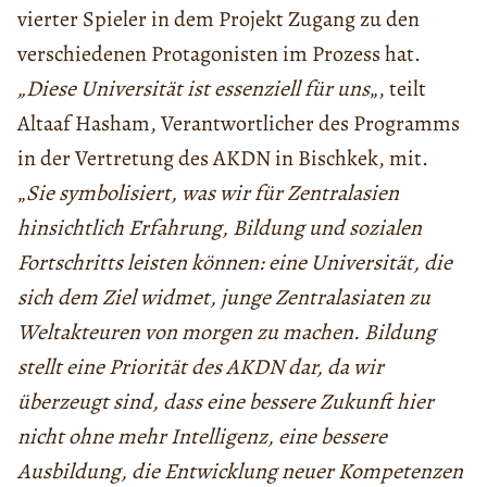
vierter Spieler in dem Projekt Zugang zu den
verschiedenen Protagonisten im Prozess hat.
„Diese Universität ist essenziell für uns
„, teilt
Altaaf Hasham, Verantwortlicher des Programms
in der Vertretung des AKDN in Bischkek, mit.
„
Sie symbolisiert, was wir für Zentralasien
hinsichtlich Erfahrung, Bildung und sozialen
Fortschritts leisten können: eine Universität, die
sich dem Ziel widmet, junge Zentralasiaten zu
Weltakteuren von morgen zu machen. Bildung
stellt eine Priorität des AKDN dar, da wir
überzeugt sind, dass eine bessere Zukunft hier
nicht ohne mehr Intelligenz, eine bessere
Ausbildung, die Entwicklung neuer Kompetenzen