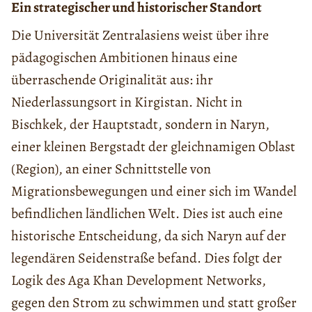
Ein strategischer und historischer Standort
Die Universität Zentralasiens weist über ihre
pädagogischen Ambitionen hinaus eine
überraschende Originalität aus: ihr
Niederlassungsort in Kirgistan. Nicht in
Bischkek, der Hauptstadt, sondern in Naryn,
einer kleinen Bergstadt der gleichnamigen Oblast
(Region), an einer Schnittstelle von
Migrationsbewegungen und einer sich im Wandel
befindlichen ländlichen Welt. Dies ist auch eine
historische Entscheidung, da sich Naryn auf der
legendären Seidenstraße befand. Dies folgt der
Logik des Aga Khan Development Networks,
gegen den Strom zu schwimmen und statt großer