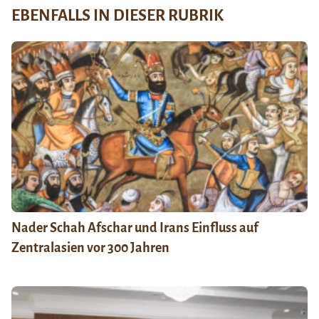
EBENFALLS IN DIESER RUBRIK
Nader Schah Afschar und Irans Einfluss auf
Zentralasien vor 300 Jahren