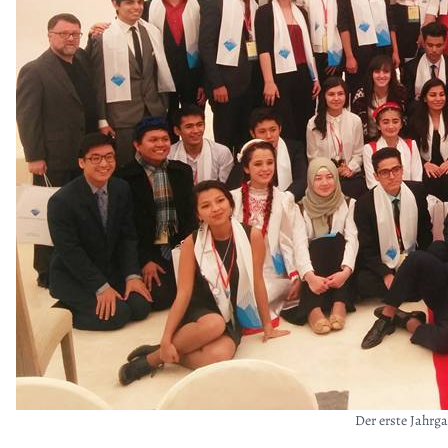
Der erste Jahrga