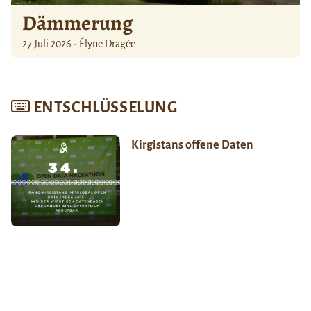
Dämmerung
27 Juli 2026 - Élyne Dragée
ENTSCHLÜSSELUNG
Kirgistans offene Daten