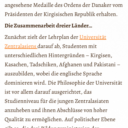
angesehene Medaille des Ordens der Danaker vom
Präsidenten der Kirgisischen Republik erhalten.
Die Zusammenarbeit dreier Länder…
Zunächst zielt der Lehrplan der
Universität
Zentralasiens
darauf ab, Studenten mit
unterschiedlichen Hintergründen – Kirgisen,
Kasachen, Tadschiken, Afghanen und Pakistani –
auszubilden, wobei die englische Sprache
dominieren wird. Die Philosophie der Universität
ist vor allem darauf ausgerichtet, das
Studienniveau für die jungen Zentralasiaten
anzuheben und ihnen Abschlüsse von hoher
Qualität zu ermöglichen. Auf politischer Ebene