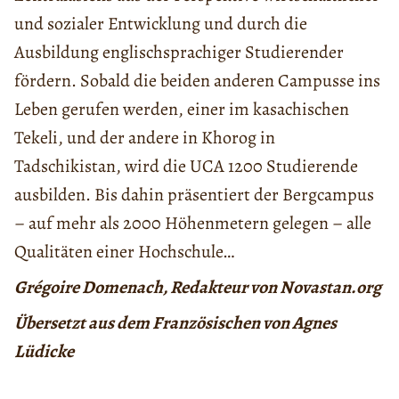
und sozialer Entwicklung und durch die
Ausbildung englischsprachiger Studierender
fördern. Sobald die beiden anderen Campusse ins
Leben gerufen werden, einer im kasachischen
Tekeli, und der andere in Khorog in
Tadschikistan, wird die UCA 1200 Studierende
ausbilden. Bis dahin präsentiert der Bergcampus
– auf mehr als 2000 Höhenmetern gelegen – alle
Qualitäten einer Hochschule…
Grégoire Domenach, Redakteur von Novastan.org
Übersetzt aus dem Französischen von Agnes
Lüdicke