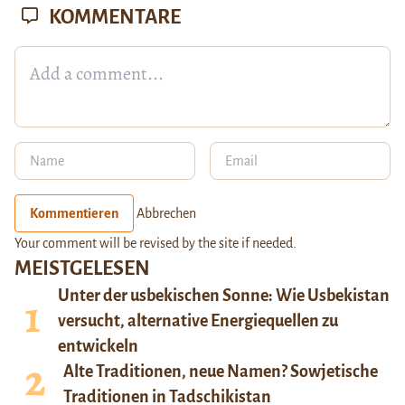
KOMMENTARE
Kommentieren
Abbrechen
Your comment will be revised by the site if needed.
MEISTGELESEN
Unter der usbekischen Sonne: Wie Usbekistan
versucht, alternative Energiequellen zu
entwickeln
Alte Traditionen, neue Namen? Sowjetische
Traditionen in Tadschikistan