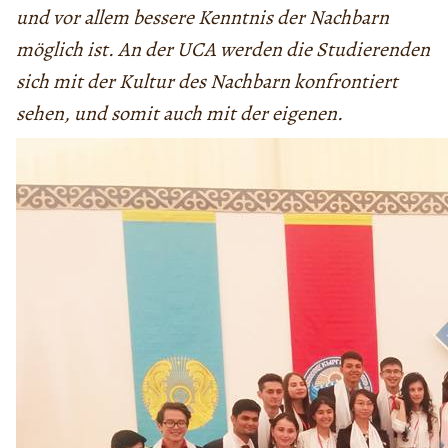
und vor allem bessere Kenntnis der Nachbarn
möglich ist. An der UCA werden die Studierenden
sich mit der Kultur des Nachbarn konfrontiert
sehen, und somit auch mit der eigenen.