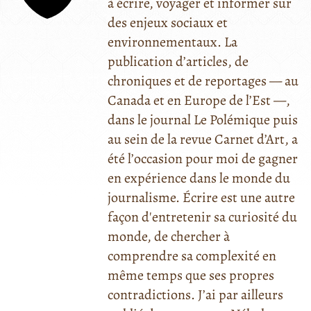
à écrire, voyager et informer sur
des enjeux sociaux et
environnementaux. La
publication d’articles, de
chroniques et de reportages — au
Canada et en Europe de l’Est —,
dans le journal Le Polémique puis
au sein de la revue Carnet d’Art, a
été l’occasion pour moi de gagner
en expérience dans le monde du
journalisme. Écrire est une autre
façon d'entretenir sa curiosité du
monde, de chercher à
comprendre sa complexité en
même temps que ses propres
contradictions. J’ai par ailleurs