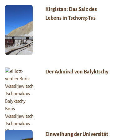
Kirgistan: Das Salz des
Lebens in Tschong-Tus
Der Admiral von Balyktschy
Einweihung der Universität