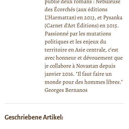
publié deux romans : Nébuleuse
des Écorchés (aux éditions
L’Harmattan) en 2013, et Pysanka
(Carnet d’Art Éditions) en 2015.
Passionné par les mutations
politiques et les enjeux du
territoire en Asie centrale, c’est
avec honneur et dévouement que
je collabore à Novastan depuis
janvier 2016. "Il faut faire un
monde pour des hommes libres."
Georges Bernanos
Geschriebene Artikel: