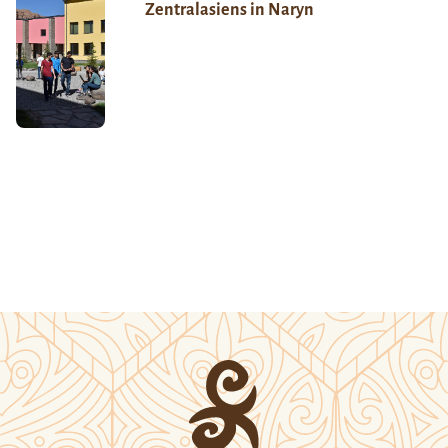
Zentralasiens in Naryn