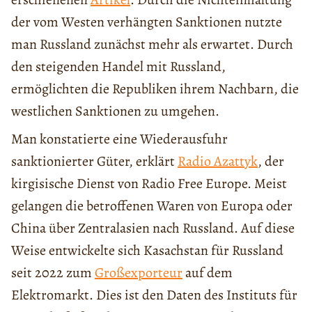
der vom Westen verhängten Sanktionen nutzte
man Russland zunächst mehr als erwartet. Durch
den steigenden Handel mit Russland,
ermöglichten die Republiken ihrem Nachbarn, die
westlichen Sanktionen zu umgehen.
Man konstatierte eine Wiederausfuhr
sanktionierter Güter, erklärt
Radio Azattyk
, der
kirgisische Dienst von Radio Free Europe. Meist
gelangen die betroffenen Waren von Europa oder
China über Zentralasien nach Russland. Auf diese
Weise entwickelte sich Kasachstan für Russland
seit 2022 zum
Großexporteur
auf dem
Elektromarkt. Dies ist den Daten des Instituts für