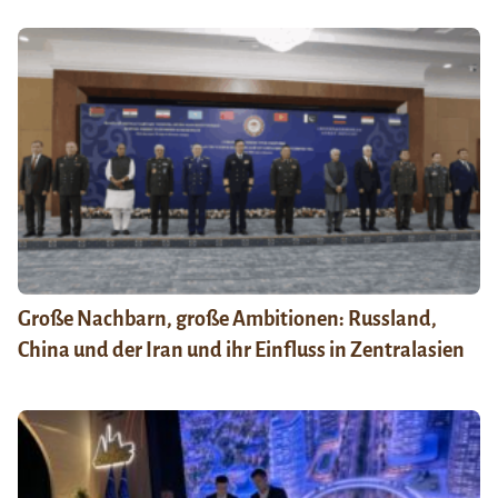
Große Nachbarn, große Ambitionen: Russland,
China und der Iran und ihr Einfluss in Zentralasien