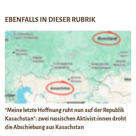
EBENFALLS IN DIESER RUBRIK
“Meine letzte Hoffnung ruht nun auf der Republik
Kasachstan”: zwei russischen Aktivist:innen droht
die Abschiebung aus Kasachstan