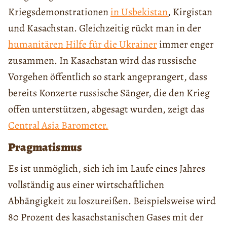
Kriegsdemonstrationen
in
Usbekistan
, Kirgistan
und Kasachstan. Gleichzeitig rückt man in der
humanitären
Hilfe für die Ukrainer
immer enger
zusammen. In Kasachstan wird das russische
Vorgehen öffentlich so stark angeprangert, dass
bereits Konzerte russische Sänger, die den Krieg
offen unterstützen, abgesagt wurden, zeigt das
Central Asia Barometer.
Pragmatismus
Es ist unmöglich, sich ich im Laufe eines Jahres
vollständig aus einer wirtschaftlichen
Abhängigkeit zu loszureißen. Beispielsweise wird
80 Prozent des kasachstanischen Gases mit der