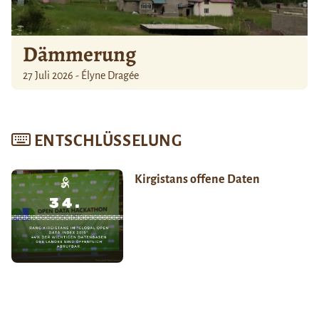
Dämmerung
27 Juli 2026 - Élyne Dragée
ENTSCHLÜSSELUNG
Kirgistans offene Daten