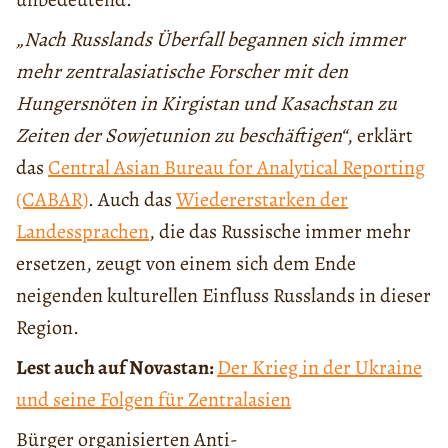
„Nach Russlands Überfall begannen sich immer
mehr zentralasiatische Forscher mit den
Hungersnöten in Kirgistan und Kasachstan zu
Zeiten der Sowjetunion zu beschäftigen“
, erklärt
das
Central Asian Bureau for Analytical Reporting
(CABAR)
. Auch das
Wiedererstarken der
Landessprachen
, die das Russische immer mehr
ersetzen, zeugt von einem sich dem Ende
neigenden kulturellen Einfluss Russlands in dieser
Region.
Lest auch auf Novastan:
Der Krieg in der Ukraine
und seine Folgen für Zentralasien
Bürger organisierten Anti-