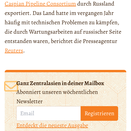
Caspian Pipeline Consortium
durch Russland
exportiert. Das Land hatte im vergangen Jahr
häufig mit technischen Problemen zu kämpfen,
die durch Wartungsarbeiten auf russischer Seite
entstanden waren, berichtet die Presseagentur
Reuters
.
Ganz Zentralasien in deiner Mailbox
Abonniert unseren wöchentlichen
Newsletter
Registrieren
Entdeckt die neueste Ausgabe