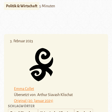
Politik & Wirtschaft
5 Minuten
3. Februar 2023
Emma Collet
Übersetzt von: Arthur Siavash Klischat
Original (20. Januar 2023)
SCHLAGWÖRTER