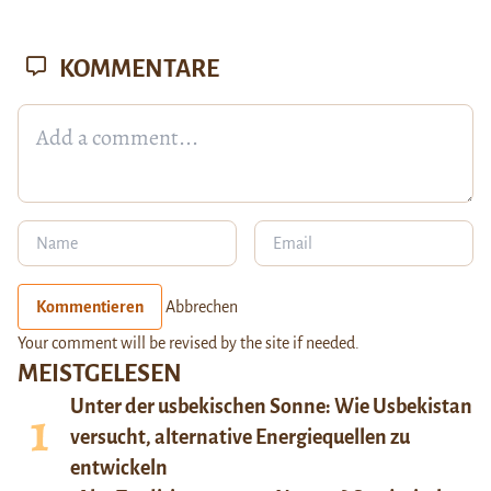
KOMMENTARE
Kommentieren
Abbrechen
Your comment will be revised by the site if needed.
MEISTGELESEN
Unter der usbekischen Sonne: Wie Usbekistan
versucht, alternative Energiequellen zu
entwickeln