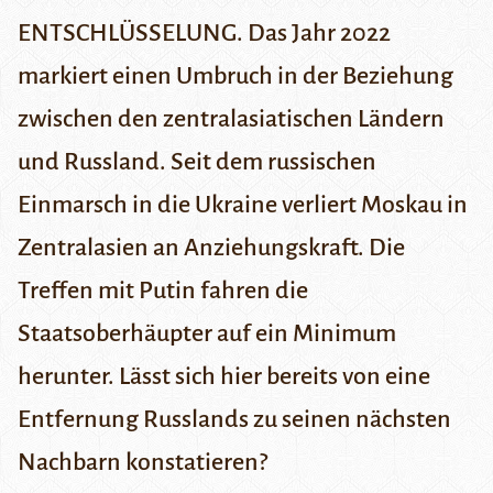
ENTSCHLÜSSELUNG. Das Jahr 2022
markiert einen Umbruch in der Beziehung
zwischen den zentralasiatischen Ländern
und Russland. Seit dem russischen
Einmarsch in die Ukraine verliert Moskau in
Zentralasien an Anziehungskraft. Die
Treffen mit Putin fahren die
Staatsoberhäupter auf ein Minimum
herunter. Lässt sich hier bereits von eine
Entfernung Russlands zu seinen nächsten
Nachbarn konstatieren?