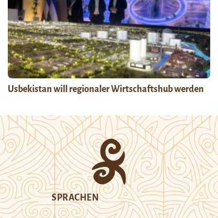
Usbekistan will regionaler Wirtschaftshub werden
SPRACHEN