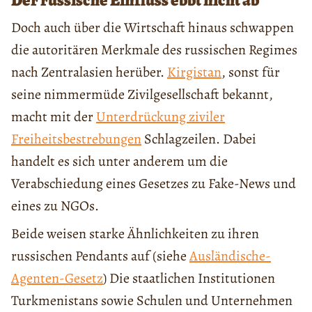
Doch auch über die Wirtschaft hinaus schwappen
die autoritären Merkmale des russischen Regimes
nach Zentralasien herüber.
Kirgistan
, sonst für
seine nimmermüde Zivilgesellschaft bekannt,
macht mit der
Unterdrückung ziviler
Freiheitsbestrebungen
Schlagzeilen. Dabei
handelt es sich unter anderem um die
Verabschiedung eines Gesetzes zu Fake-News und
eines zu NGOs.
Beide weisen starke Ähnlichkeiten zu ihren
russischen Pendants auf (siehe
Ausländische-
Agenten-Gesetz
) Die staatlichen Institutionen
Turkmenistans sowie Schulen und Unternehmen