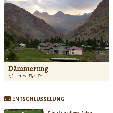
Dämmerung
27 Juli 2026 - Élyne Dragée
ENTSCHLÜSSELUNG
Kirgistans offene Daten