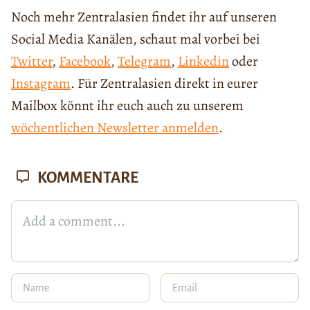
Noch mehr Zentralasien findet ihr auf unseren
Social Media Kanälen, schaut mal vorbei bei
Twitter
,
Facebook
,
Telegram
,
Linkedin
oder
Instagram
. Für Zentralasien direkt in eurer
Mailbox könnt ihr euch auch zu unserem
wöchentlichen Newsletter anmelden
.
KOMMENTARE