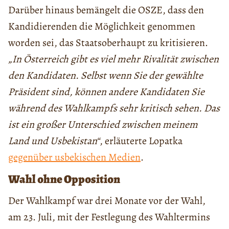
Darüber hinaus bemängelt die OSZE, dass den
Kandidierenden die Möglichkeit genommen
worden sei, das Staatsoberhaupt zu kritisieren.
„In Österreich gibt es viel mehr Rivalität zwischen
den Kandidaten. Selbst wenn Sie der gewählte
Präsident sind, können andere Kandidaten Sie
während des Wahlkampfs sehr kritisch sehen. Das
ist ein großer Unterschied zwischen meinem
Land und Usbekistan“
, erläuterte Lopatka
gegenüber usbekischen Medien
.
Wahl ohne Opposition
Der Wahlkampf war drei Monate vor der Wahl,
am 23. Juli, mit der Festlegung des Wahltermins