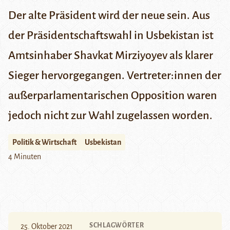
Der alte Präsident wird der neue sein. Aus
der Präsidentschaftswahl in Usbekistan ist
Amtsinhaber Shavkat Mirziyoyev als klarer
Sieger hervorgegangen. Vertreter:innen der
außerparlamentarischen Opposition waren
jedoch nicht zur Wahl zugelassen worden.
Politik & Wirtschaft
Usbekistan
4 Minuten
SCHLAGWÖRTER
25. Oktober 2021