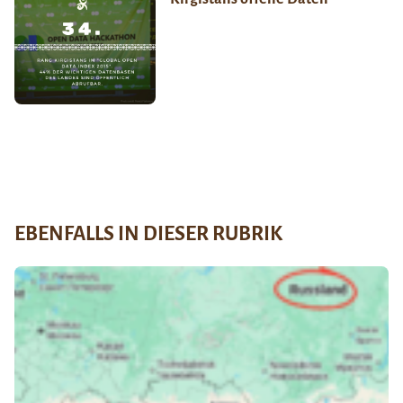
EBENFALLS IN DIESER RUBRIK