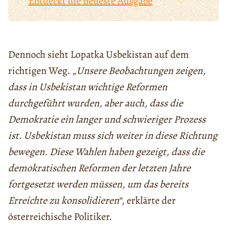
Entdeckt die neueste Ausgabe
Dennoch sieht Lopatka Usbekistan auf dem
richtigen Weg.
„Unsere Beobachtungen zeigen,
dass in Usbekistan wichtige Reformen
durchgeführt wurden, aber auch, dass die
Demokratie ein langer und schwieriger Prozess
ist. Usbekistan muss sich weiter in diese Richtung
bewegen. Diese Wahlen haben gezeigt, dass die
demokratischen Reformen der letzten Jahre
fortgesetzt werden müssen, um das bereits
Erreichte zu konsolidieren“
, erklärte der
österreichische Politiker.