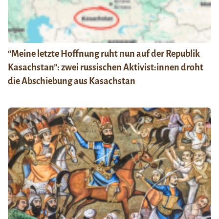
“Meine letzte Hoffnung ruht nun auf der Republik
Kasachstan”: zwei russischen Aktivist:innen droht
die Abschiebung aus Kasachstan