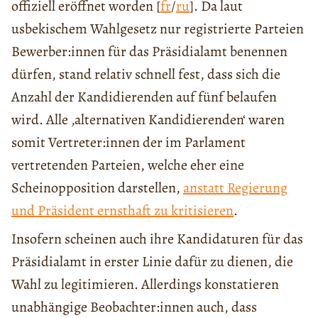
offiziell eröffnet worden [
fr
/
ru
]. Da laut
usbekischem Wahlgesetz nur registrierte Parteien
Bewerber:innen für das Präsidialamt benennen
dürfen, stand relativ schnell fest, dass sich die
Anzahl der Kandidierenden auf fünf belaufen
wird. Alle ‚alternativen Kandidierenden‘ waren
somit Vertreter:innen der im Parlament
vertretenden Parteien, welche eher eine
Scheinopposition darstellen,
anstatt Regierung
und Präsident ernsthaft zu kritisieren
.
Insofern scheinen auch ihre Kandidaturen für das
Präsidialamt in erster Linie dafür zu dienen, die
Wahl zu legitimieren. Allerdings konstatieren
unabhängige Beobachter:innen auch, dass