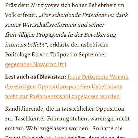
Präsident Mirziyoyev sich hoher Beliebtheit im
Volk erfreut.
„Der scheidende Präsident ist dank
seiner Wirtschaftsreformen und seiner
freiwilligen Propaganda in der Bevölkerung
immens beliebt“
, erklärte der usbekische
Politologe Farxod Tolipov im September
gegenüber Novastan [fr]
.
Lest auch auf Novastan:
Trotz Reformen: Warum
die einzigen Oppositionsparteien Usbekistans
nicht zur Parlamentswahl zugelassen wurden
Kandidierende, die in tatsächlicher Opposition
zur Taschkenter Führung stehen, waren gar nicht
erst zur Wahl zugelassen worden. So hatte die