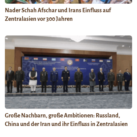
Nader Schah Afschar und Irans Einfluss auf
Zentralasien vor 300 Jahren
Große Nachbarn, große Ambitionen: Russland,
China und der Iran und ihr Einfluss in Zentralasien