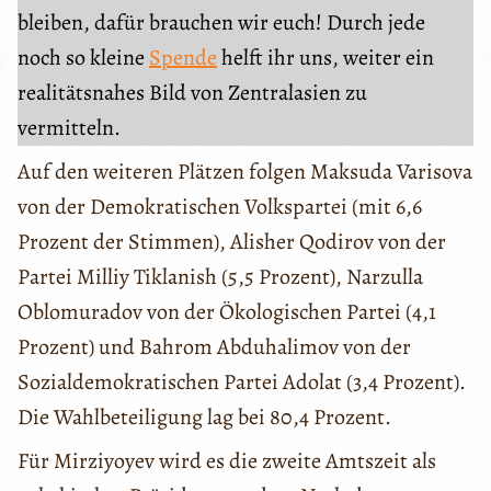
bleiben, dafür brauchen wir euch! Durch jede
noch so kleine
Spende
helft ihr uns, weiter ein
realitätsnahes Bild von Zentralasien zu
vermitteln.
Auf den weiteren Plätzen folgen Maksuda Varisova
von der Demokratischen Volkspartei (mit 6,6
Prozent der Stimmen), Alisher Qodirov von der
Partei Milliy Tiklanish (5,5 Prozent), Narzulla
Oblomuradov von der Ökologischen Partei (4,1
Prozent) und Bahrom Abduhalimov von der
Sozialdemokratischen Partei Adolat (3,4 Prozent).
Die Wahlbeteiligung lag bei 80,4 Prozent.
Für Mirziyoyev wird es die zweite Amtszeit als