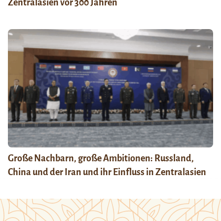
Zentralasien vor 300 Jahren
Große Nachbarn, große Ambitionen: Russland,
China und der Iran und ihr Einfluss in Zentralasien