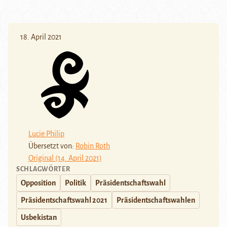
18. April 2021
Lucie Philip
Übersetzt von:
Robin Roth
Original (14. April 2021)
SCHLAGWÖRTER
Opposition
Politik
Präsidentschaftswahl
Präsidentschaftswahl 2021
Präsidentschaftswahlen
Usbekistan