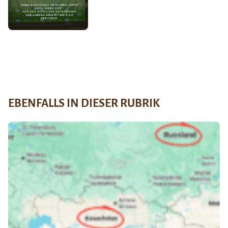
EBENFALLS IN DIESER RUBRIK