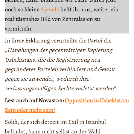
noch so kleine
Spende
helft ihr uns, weiter ein
realitätsnahes Bild von Zentralasien zu
vermitteln.
In ihrer Erklärung verurteilte die Partei die
„Handlungen der gegenwärtigen Regierung
Usbekistans, die die Registrierung neu
gegründeter Parteien verhindert und Gewalt
gegen sie anwendet, wodurch ihre
verfassungsmäßigen Rechte verletzt werden“
.
Lest auch auf Novastan:
Opposition in Usbekistan:
Sein oder nicht sein?
Solih, der sich derzeit im Exil in Istanbul
befindet, kann nicht selbst an der Wahl