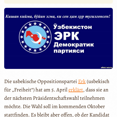
Die usbekische Oppositionspartei
Erk
(usbekisch
für „Freiheit“) hat am 5. April
erklärt
, dass sie an
der nächsten Präsidentschaftswahl teilnehmen
möchte. Die Wahl soll im kommenden Oktober
stattfinden. Es bleibt aber offen, ob der Kandidat