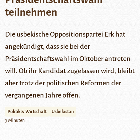
teilnehmen
Die usbekische Oppositionspartei Erk hat
angekündigt, dass sie bei der
Präsidentschaftswahl im Oktober antreten
will. Ob ihr Kandidat zugelassen wird, bleibt
aber trotz der politischen Reformen der
vergangenen Jahre offen.
Politik & Wirtschaft
Usbekistan
3 Minuten