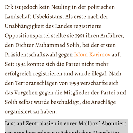
Erk ist jedoch kein Neuling in der politischen
Landschaft Usbekistans. Als erste nach der
Unabhängigkeit des Landes registrierte
Oppositionspartei stellte sie 1991 ihren Anführer,
den Dichter Muhammad Solih, bei der ersten
Präsidentschaftswahl gegen
Islom Karimov
auf.
Seit 1994 konnte sich die Partei nicht mehr
erfolgreich registrieren und wurde illegal. Nach
den Terroranschlägen von 1999 verschärfte sich
das Vorgehen gegen die Mitglieder der Partei und
Solih selbst wurde beschuldigt, die Anschläge
organisiert zu haben.
Lust auf Zentralasien in eurer Mailbox? Abonniert
unseren kostenlosen wöchentlichen Newsletter