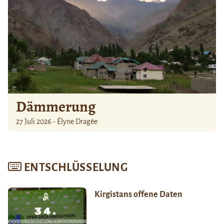
Dämmerung
27 Juli 2026 - Élyne Dragée
ENTSCHLÜSSELUNG
Kirgistans offene Daten