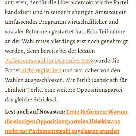
antreten, der für die Liberaldemokratische Partei
kandidiert und in seiner bisherigen Amtszeit ein
umfassendes Programm wirtschaftlicher und
sozialer Reformen gestartet hat. Erks Teilnahme
an der Wahl muss allerdings erst noch genehmigt
werden, denn bereits bei der letzten
Parlamentswahl im Dezember 2019
wurde die
Partei
nicht registriert
und war daher von den
Wahlen ausgeschlossen. Mit Birlik (usbekisch für
„Einheit“) erlitt eine weitere Oppositionspartei
das gleiche Schicksal.
Lest auch auf Novastan:
Trotz Reformen: Warum
die einzigen Oppositionsparteien Usbekistans
nicht zur Parlamentswahl zugelassen wurden