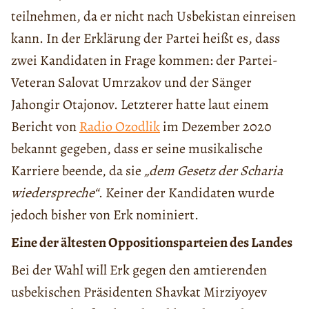
teilnehmen, da er nicht nach Usbekistan einreisen
kann. In der Erklärung der Partei heißt es, dass
zwei Kandidaten in Frage kommen: der Partei-
Veteran Salovat Umrzakov und der Sänger
Jahongir Otajonov. Letzterer hatte laut einem
Bericht von
Radio Ozodlik
im Dezember 2020
bekannt gegeben, dass er seine musikalische
Karriere beende, da sie
„dem Gesetz der Scharia
wiederspreche“
. Keiner der Kandidaten wurde
jedoch bisher von Erk nominiert.
Eine der ältesten Oppositionsparteien des Landes
Bei der Wahl will Erk gegen den amtierenden
usbekischen Präsidenten Shavkat Mirziyoyev