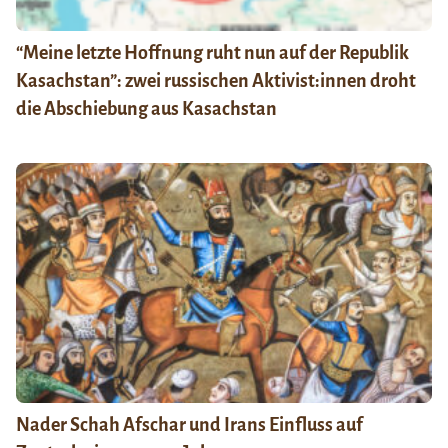
“Meine letzte Hoffnung ruht nun auf der Republik
Kasachstan”: zwei russischen Aktivist:innen droht
die Abschiebung aus Kasachstan
Nader Schah Afschar und Irans Einfluss auf