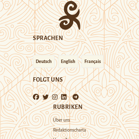
SPRACHEN
Deutsch
English
Français
FOLGT UNS
RUBRIKEN
Über uns
Redaktionscharta