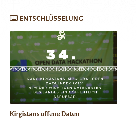
ENTSCHLÜSSELUNG
Kirgistans offene Daten