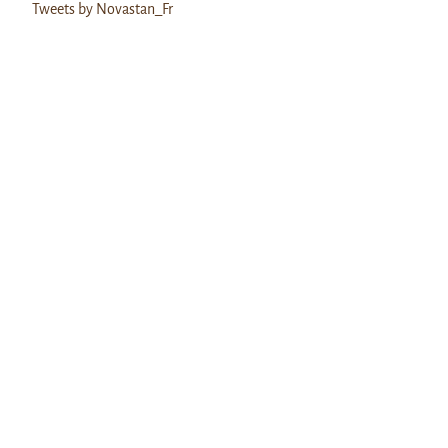
Tweets by Novastan_Fr