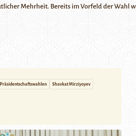
licher Mehrheit. Bereits im Vorfeld der Wahl w
Präsidentschaftswahlen
Shavkat Mirziyoyev