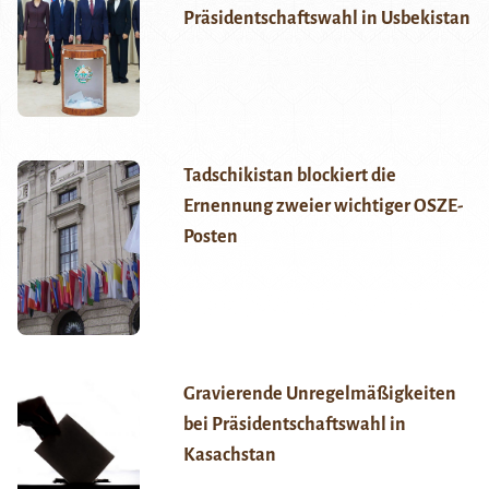
Präsidentschaftswahl in Usbekistan
Tadschikistan blockiert die
Ernennung zweier wichtiger OSZE-
Posten
Gravierende Unregelmäßigkeiten
bei Präsidentschaftswahl in
Kasachstan