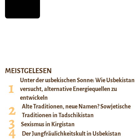
MEISTGELESEN
Unter der usbekischen Sonne: Wie Usbekistan
versucht, alternative Energiequellen zu
entwickeln
Alte Traditionen, neue Namen? Sowjetische
Traditionen in Tadschikistan
Sexismus in Kirgistan
Der Jungfräulichkeitskult in Usbekistan