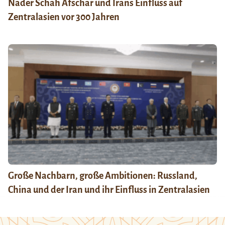
Nader Schah Afschar und Irans Einfluss auf
Zentralasien vor 300 Jahren
Große Nachbarn, große Ambitionen: Russland,
China und der Iran und ihr Einfluss in Zentralasien