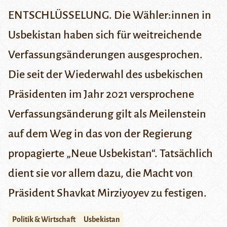
ENTSCHLÜSSELUNG. Die Wähler:innen in
Usbekistan haben sich für weitreichende
Verfassungsänderungen ausgesprochen.
Die seit der Wiederwahl des usbekischen
Präsidenten im Jahr 2021 versprochene
Verfassungsänderung gilt als Meilenstein
auf dem Weg in das von der Regierung
propagierte „Neue Usbekistan“. Tatsächlich
dient sie vor allem dazu, die Macht von
Präsident Shavkat Mirziyoyev zu festigen.
Politik & Wirtschaft
Usbekistan