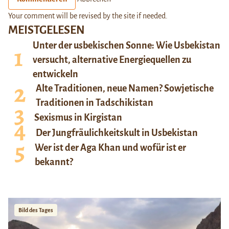
Your comment will be revised by the site if needed.
MEISTGELESEN
Unter der usbekischen Sonne: Wie Usbekistan
versucht, alternative Energiequellen zu
entwickeln
Alte Traditionen, neue Namen? Sowjetische
Traditionen in Tadschikistan
Sexismus in Kirgistan
Der Jungfräulichkeitskult in Usbekistan
Wer ist der Aga Khan und wofür ist er
bekannt?
Bild des Tages