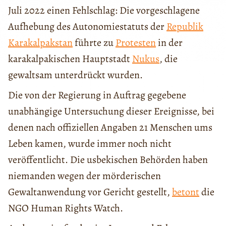
Juli 2022 einen Fehlschlag: Die vorgeschlagene
Aufhebung des Autonomiestatuts der
Republik
Karakalpakstan
führte zu
Protesten
in der
karakalpakischen Hauptstadt
Nukus
, die
gewaltsam unterdrückt wurden.
Die von der Regierung in Auftrag gegebene
unabhängige Untersuchung dieser Ereignisse, bei
denen nach offiziellen Angaben 21 Menschen ums
Leben kamen, wurde immer noch nicht
veröffentlicht. Die usbekischen Behörden haben
niemanden wegen der mörderischen
Gewaltanwendung vor Gericht gestellt,
betont
die
NGO Human Rights Watch.