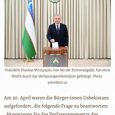
Präsident Shavkat Mirziyoyev, hier bei der Stimmabgabe, hat seine
Macht durch das Verfassungsreferendum gefestigt, Photo:
president.uz
Am 30. April waren die Bürger:innen Usbekistans
aufgefordert, die folgende Frage zu beantworten:
„Akzeptieren Sie das Verfassungsgesetzt der