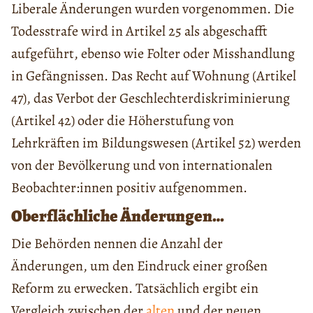
Liberale Änderungen wurden vorgenommen. Die
Todesstrafe wird in Artikel 25 als abgeschafft
aufgeführt, ebenso wie Folter oder Misshandlung
in Gefängnissen. Das Recht auf Wohnung (Artikel
47), das Verbot der Geschlechterdiskriminierung
(Artikel 42) oder die Höherstufung von
Lehrkräften im Bildungswesen (Artikel 52) werden
von der Bevölkerung und von internationalen
Beobachter:innen positiv aufgenommen.
Oberflächliche Änderungen…
Die Behörden nennen die Anzahl der
Änderungen, um den Eindruck einer großen
Reform zu erwecken. Tatsächlich ergibt ein
Vergleich zwischen der
alten
und der neuen