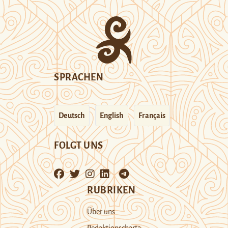
SPRACHEN
Deutsch
English
Français
FOLGT UNS
RUBRIKEN
Über uns
Redaktionscharta