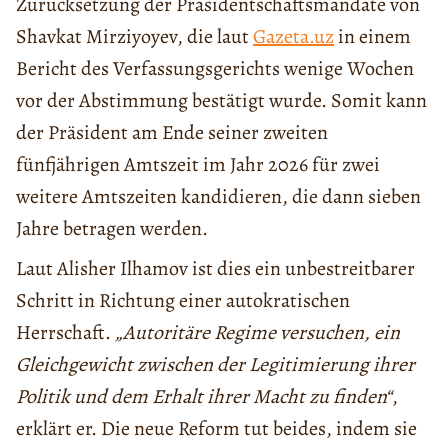
Zurücksetzung der Präsidentschaftsmandate von
Shavkat Mirziyoyev, die laut
Gazeta.uz
in einem
Bericht des Verfassungsgerichts wenige Wochen
vor der Abstimmung bestätigt wurde. Somit kann
der Präsident am Ende seiner zweiten
fünfjährigen Amtszeit im Jahr 2026 für zwei
weitere Amtszeiten kandidieren, die dann sieben
Jahre betragen werden.
Laut Alisher Ilhamov ist dies ein unbestreitbarer
Schritt in Richtung einer autokratischen
Herrschaft.
„Autoritäre Regime versuchen, ein
Gleichgewicht zwischen der Legitimierung ihrer
Politik und dem Erhalt ihrer Macht zu finden“
,
erklärt er. Die neue Reform tut beides, indem sie