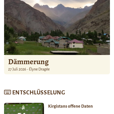
Dämmerung
27 Juli 2026 - Élyne Dragée
ENTSCHLÜSSELUNG
Kirgistans offene Daten