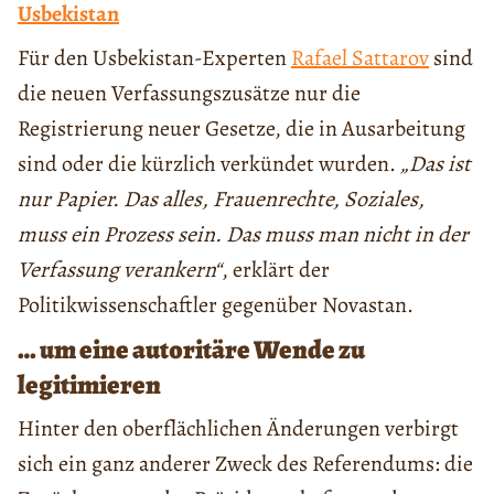
Usbekistan
Für den Usbekistan-Experten
Rafael Sattarov
sind
die neuen Verfassungszusätze nur die
Registrierung neuer Gesetze, die in Ausarbeitung
sind oder die kürzlich verkündet wurden.
„Das ist
nur Papier. Das alles, Frauenrechte, Soziales,
muss ein Prozess sein. Das muss man nicht in der
Verfassung verankern“
, erklärt der
Politikwissenschaftler gegenüber Novastan.
… um eine autoritäre Wende zu
legitimieren
Hinter den oberflächlichen Änderungen verbirgt
sich ein ganz anderer Zweck des Referendums: die