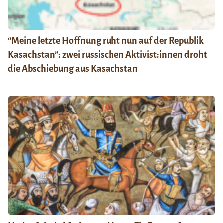
“Meine letzte Hoffnung ruht nun auf der Republik
Kasachstan”: zwei russischen Aktivist:innen droht
die Abschiebung aus Kasachstan