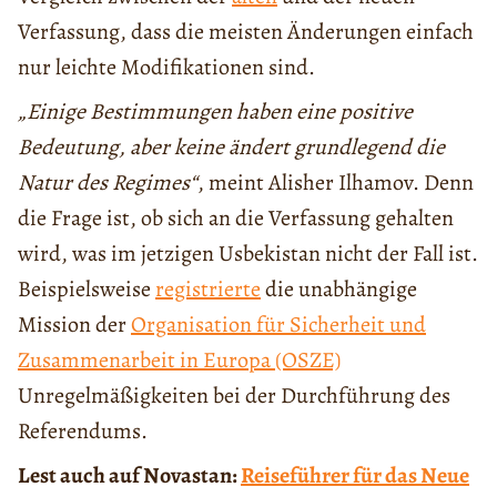
Verfassung, dass die meisten Änderungen einfach
nur leichte Modifikationen sind.
„Einige Bestimmungen haben eine positive
Bedeutung, aber keine ändert grundlegend die
Natur des Regimes“
, meint Alisher Ilhamov. Denn
die Frage ist, ob sich an die Verfassung gehalten
wird, was im jetzigen Usbekistan nicht der Fall ist.
Beispielsweise
registrierte
die unabhängige
Mission der
Organisation für Sicherheit und
Zusammenarbeit in Europa (OSZE)
Unregelmäßigkeiten bei der Durchführung des
Referendums.
Lest auch auf Novastan:
Reiseführer für das Neue