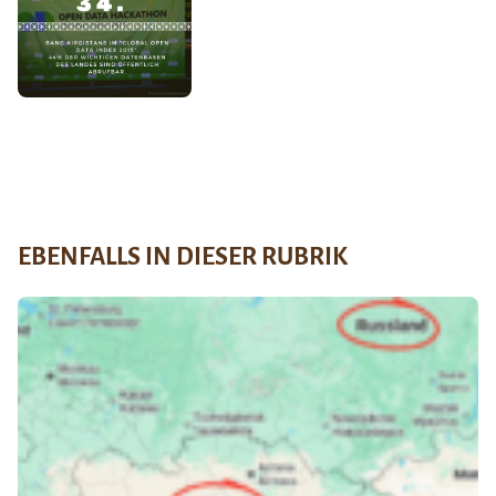
EBENFALLS IN DIESER RUBRIK