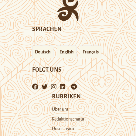
SPRACHEN
Deutsch
English
Français
FOLGT UNS
RUBRIKEN
Über uns
Redaktionscharta
Unser Team