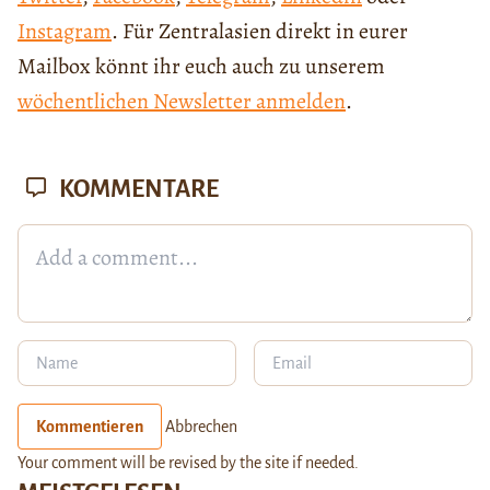
Instagram
. Für Zentralasien direkt in eurer
Mailbox könnt ihr euch auch zu unserem
wöchentlichen Newsletter anmelden
.
KOMMENTARE
Kommentieren
Abbrechen
Your comment will be revised by the site if needed.