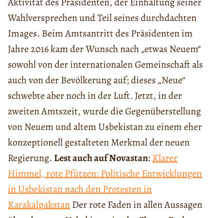
Aktivität des Präsidenten, der Einhaltung seiner
Wahlversprechen und Teil seines durchdachten
Images. Beim Amtsantritt des Präsidenten im
Jahre 2016 kam der Wunsch nach „etwas Neuem“
sowohl von der internationalen Gemeinschaft als
auch von der Bevölkerung auf; dieses „Neue“
schwebte aber noch in der Luft. Jetzt, in der
zweiten Amtszeit, wurde die Gegenüberstellung
von Neuem und altem Usbekistan zu einem eher
konzeptionell gestalteten Merkmal der neuen
Regierung.
Lest auch auf Novastan
:
Klarer
Himmel, rote Pfützen: Politische Entwicklungen
in Usbekistan nach den Protesten in
Karakalpakstan
Der rote Faden in allen Aussagen