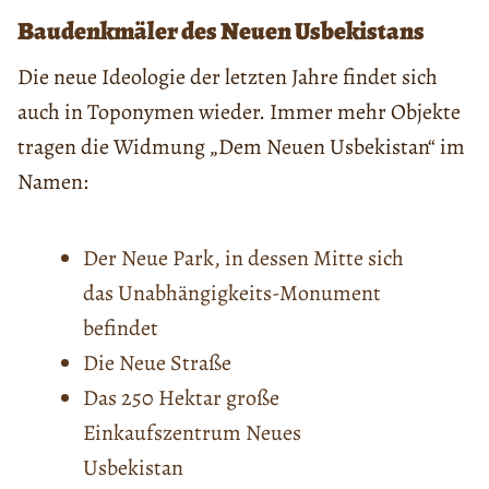
Baudenkmäler des Neuen Usbekistans
Die neue Ideologie der letzten Jahre findet sich
auch in Toponymen wieder. Immer mehr Objekte
tragen die Widmung „Dem Neuen Usbekistan“ im
Namen:
Der Neue Park, in dessen Mitte sich
das Unabhängigkeits-Monument
befindet
Die Neue Straße
Das 250 Hektar große
Einkaufszentrum Neues
Usbekistan