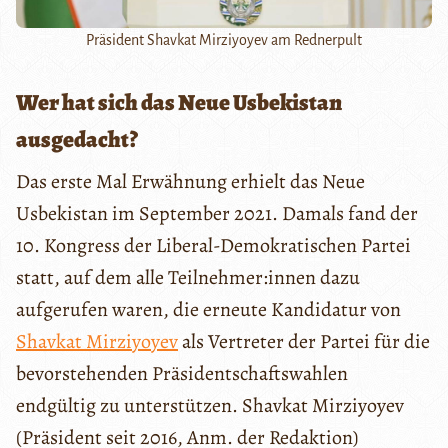
Präsident Shavkat Mirziyoyev am Rednerpult
Wer hat sich das Neue Usbekistan
ausgedacht?
Das erste Mal Erwähnung erhielt das Neue
Usbekistan im September 2021. Damals fand der
10. Kongress der Liberal-Demokratischen Partei
statt, auf dem alle Teilnehmer:innen dazu
aufgerufen waren, die erneute Kandidatur von
Shavkat Mirziyoyev
als Vertreter der Partei für die
bevorstehenden Präsidentschaftswahlen
endgültig zu unterstützen. Shavkat Mirziyoyev
(Präsident seit 2016, Anm. der Redaktion)