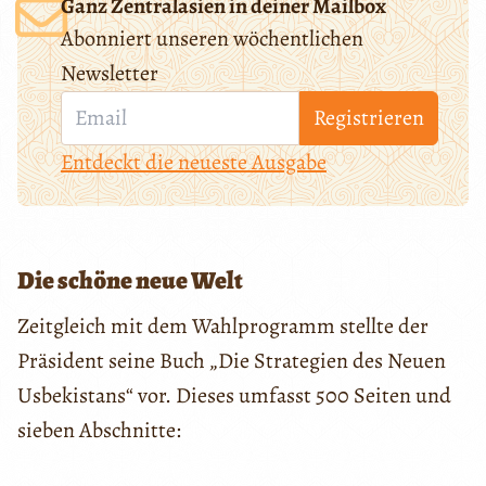
Ganz Zentralasien in deiner Mailbox
Abonniert unseren wöchentlichen
Newsletter
Registrieren
Entdeckt die neueste Ausgabe
Die schöne neue Welt
Zeitgleich mit dem Wahlprogramm stellte der
Präsident seine Buch „Die Strategien des Neuen
Usbekistans“ vor. Dieses umfasst 500 Seiten und
sieben Abschnitte: