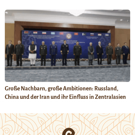
Große Nachbarn, große Ambitionen: Russland,
China und der Iran und ihr Einfluss in Zentralasien