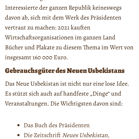
Interessierte der ganzen Republik keineswegs
davon ab, sich mit dem Werk des Präsidenten
vertraut zu machen: 2021 kauften
Wirtschaftsorganisationen im ganzen Land
Bücher und Plakate zu diesem Thema im Wert von
insgesamt 160 000 Euro.
Gebrauchsgüter des Neuen Usbekistans
Das Neue Usbekistan ist nicht nur eine lose Idee.
Es stützt sich auch auf handfeste „Dinge“ und
Veranstaltungen. Die Wichtigsten davon sind:
Das Buch des Präsidenten
Die Zeitschrift
Neues Usbekistan,