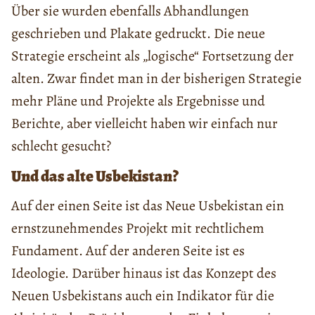
Über sie wurden ebenfalls Abhandlungen
geschrieben und Plakate gedruckt. Die neue
Strategie erscheint als „logische“ Fortsetzung der
alten. Zwar findet man in der bisherigen Strategie
mehr Pläne und Projekte als Ergebnisse und
Berichte, aber vielleicht haben wir einfach nur
schlecht gesucht?
Und das alte Usbekistan?
Auf der einen Seite ist das Neue Usbekistan ein
ernstzunehmendes Projekt mit rechtlichem
Fundament. Auf der anderen Seite ist es
Ideologie. Darüber hinaus ist das Konzept des
Neuen Usbekistans auch ein Indikator für die