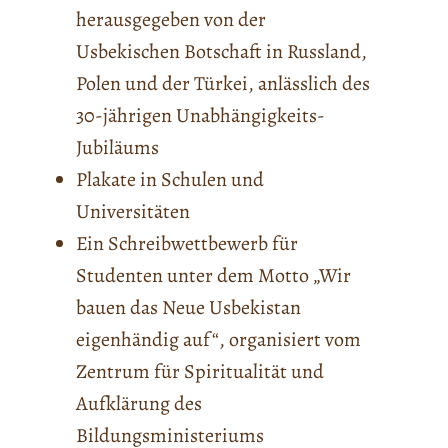
herausgegeben von der
Usbekischen Botschaft in Russland,
Polen und der Türkei, anlässlich des
30-jährigen Unabhängigkeits-
Jubiläums
Plakate in Schulen und
Universitäten
Ein Schreibwettbewerb für
Studenten unter dem Motto „Wir
bauen das Neue Usbekistan
eigenhändig auf“, organisiert vom
Zentrum für Spiritualität und
Aufklärung des
Bildungsministeriums