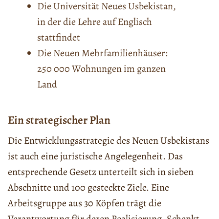
Die Universität Neues Usbekistan,
in der die Lehre auf Englisch
stattfindet
Die Neuen Mehrfamilienhäuser:
250 000 Wohnungen im ganzen
Land
Ein strategischer Plan
Die Entwicklungsstrategie des Neuen Usbekistans
ist auch eine juristische Angelegenheit. Das
entsprechende Gesetz unterteilt sich in sieben
Abschnitte und 100 gesteckte Ziele. Eine
Arbeitsgruppe aus 30 Köpfen trägt die
Verantwortung für deren Realisierung. Schenkt