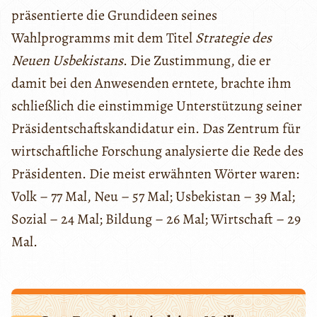
präsentierte die Grundideen seines
Wahlprogramms mit dem Titel
Strategie des
Neuen Usbekistans
. Die Zustimmung, die er
damit bei den Anwesenden erntete, brachte ihm
schließlich die einstimmige Unterstützung seiner
Präsidentschaftskandidatur ein. Das Zentrum für
wirtschaftliche Forschung analysierte die Rede des
Präsidenten. Die meist erwähnten Wörter waren:
Volk – 77 Mal, Neu – 57 Mal; Usbekistan – 39 Mal;
Sozial – 24 Mal; Bildung – 26 Mal; Wirtschaft – 29
Mal.