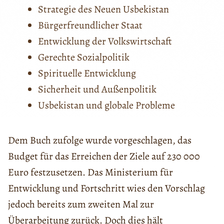
Strategie des Neuen Usbekistan
Bürgerfreundlicher Staat
Entwicklung der Volkswirtschaft
Gerechte Sozialpolitik
Spirituelle Entwicklung
Sicherheit und Außenpolitik
Usbekistan und globale Probleme
Dem Buch zufolge wurde vorgeschlagen, das
Budget für das Erreichen der Ziele auf 230 000
Euro festzusetzen. Das Ministerium für
Entwicklung und Fortschritt wies den Vorschlag
jedoch bereits zum zweiten Mal zur
Überarbeitung zurück. Doch dies hält