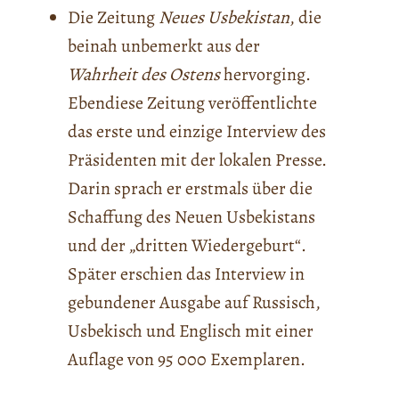
Die Zeitung
Neues
Usbekistan
, die
beinah unbemerkt aus der
Wahrheit des Ostens
hervorging.
Ebendiese Zeitung veröffentlichte
das erste und einzige Interview des
Präsidenten mit der lokalen Presse.
Darin sprach er erstmals über die
Schaffung des Neuen Usbekistans
und der „dritten Wiedergeburt“.
Später erschien das Interview in
gebundener Ausgabe auf Russisch,
Usbekisch und Englisch mit einer
Auflage von 95 000 Exemplaren.