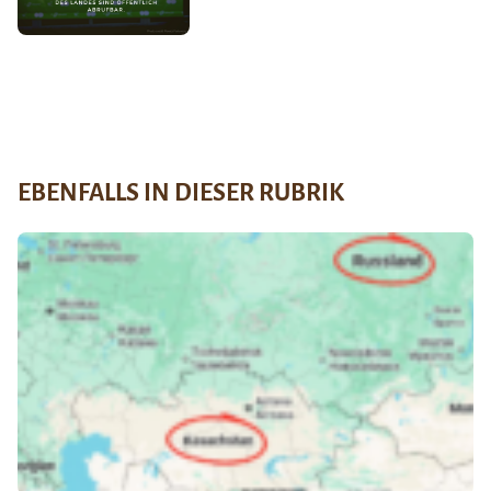
EBENFALLS IN DIESER RUBRIK