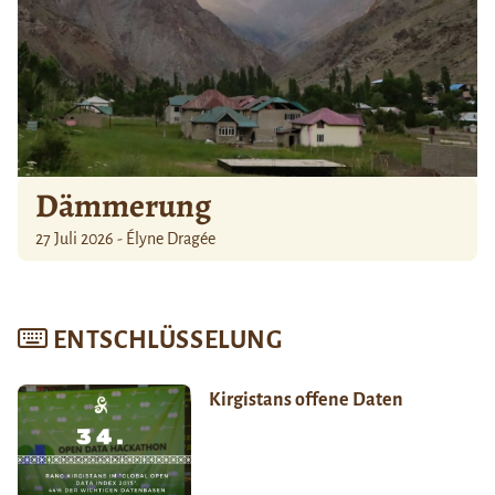
Dämmerung
27 Juli 2026 - Élyne Dragée
ENTSCHLÜSSELUNG
Kirgistans offene Daten