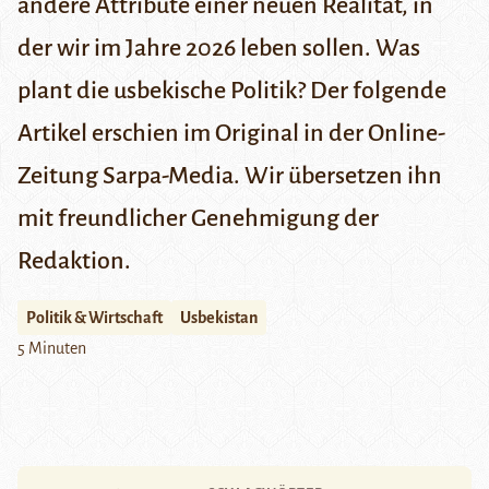
andere Attribute einer neuen Realität, in
der wir im Jahre 2026 leben sollen. Was
plant die usbekische Politik?
Der folgende
Artikel erschien im Original in der Online-
Zeitung
Sarpa-Media
. Wir übersetzen ihn
mit freundlicher Genehmigung der
Redaktion.
Politik & Wirtschaft
Usbekistan
5 Minuten