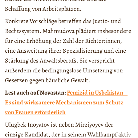
Schaffung von Arbeitsplätzen.
Konkrete Vorschläge betreffen das Justiz- und
Rechtssystem. Mahmudova plädiert insbesondere
für eine Erhöhung der Zahl der Richter:innen,
eine Ausweitung ihrer Spezialisierung und eine
Stärkung des Anwaltsberufs. Sie verspricht
außerdem die bedingungslose Umsetzung von
Gesetzen gegen häusliche Gewalt.
Lest auch auf Novastan:
Femizid in Usbekistan –
Es sind wirksamere Mechanismen zum Schutz
von Frauen erforderlich
Ulugbek Inoyatov ist neben Mirziyoyev der
einzige Kandidat, der in seinem Wahlkampf aktiv