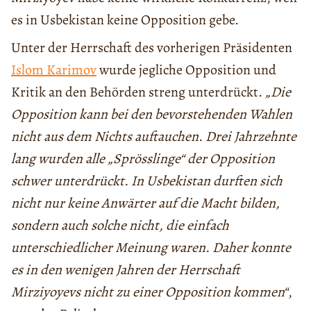
es in Usbekistan keine Opposition gebe.
Unter der Herrschaft des vorherigen Präsidenten
Islom Karimov
wurde jegliche Opposition und
Kritik an den Behörden streng unterdrückt.
„Die
Opposition kann bei den bevorstehenden Wahlen
nicht aus dem Nichts auftauchen. Drei Jahrzehnte
lang wurden alle „Sprösslinge“ der Opposition
schwer unterdrückt. In Usbekistan durften sich
nicht nur keine Anwärter auf die Macht bilden,
sondern auch solche nicht, die einfach
unterschiedlicher Meinung waren. Daher konnte
es in den wenigen Jahren der Herrschaft
Mirziyoyevs nicht zu einer Opposition kommen“
,