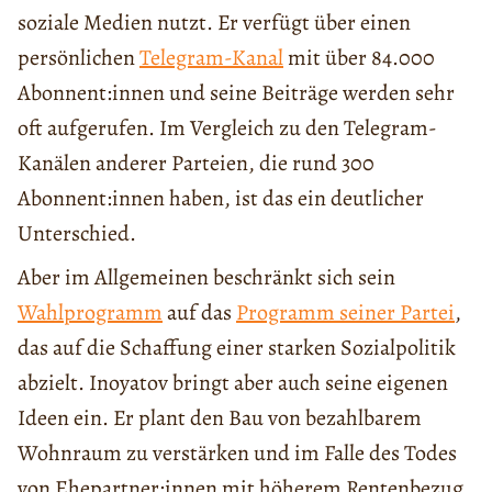
soziale Medien nutzt. Er verfügt über einen
persönlichen
Telegram-Kanal
mit über 84.000
Abonnent:innen und seine Beiträge werden sehr
oft aufgerufen. Im Vergleich zu den Telegram-
Kanälen anderer Parteien, die rund 300
Abonnent:innen haben, ist das ein deutlicher
Unterschied.
Aber im Allgemeinen beschränkt sich sein
Wahlprogramm
auf das
Programm seiner Partei
,
das auf die Schaffung einer starken Sozialpolitik
abzielt. Inoyatov bringt aber auch seine eigenen
Ideen ein. Er plant den Bau von bezahlbarem
Wohnraum zu verstärken und im Falle des Todes
von Ehepartner:innen mit höherem Rentenbezug