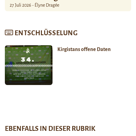
27 Juli 2026 - Élyne Dragée
ENTSCHLÜSSELUNG
Kirgistans offene Daten
EBENFALLS IN DIESER RUBRIK