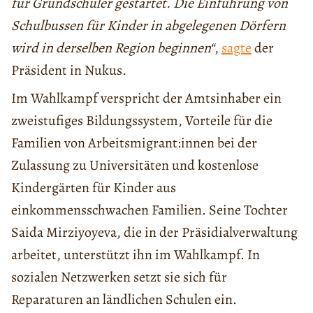
für Grundschüler gestartet. Die Einführung von
Schulbussen für Kinder in abgelegenen Dörfern
wird in derselben Region beginnen“
,
sagte
der
Präsident in Nukus.
Im Wahlkampf verspricht der Amtsinhaber ein
zweistufiges Bildungssystem, Vorteile für die
Familien von Arbeitsmigrant:innen bei der
Zulassung zu Universitäten und kostenlose
Kindergärten für Kinder aus
einkommensschwachen Familien. Seine Tochter
Saida Mirziyoyeva, die in der Präsidialverwaltung
arbeitet, unterstützt ihn im Wahlkampf. In
sozialen Netzwerken setzt sie sich für
Reparaturen an ländlichen Schulen ein.