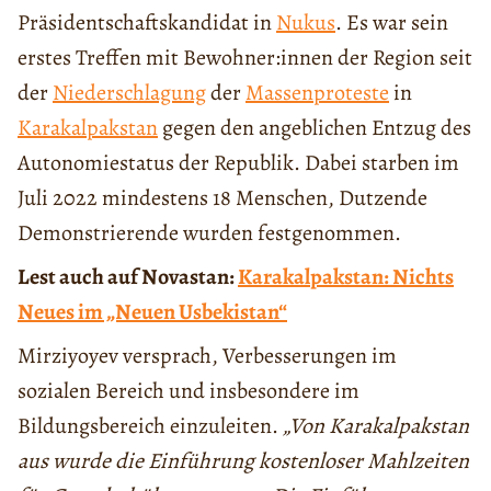
Präsidentschaftskandidat in
Nukus
. Es war sein
erstes Treffen mit Bewohner:innen der Region seit
der
Niederschlagung
der
Massenproteste
in
Karakalpakstan
gegen den angeblichen Entzug des
Autonomiestatus der Republik. Dabei starben im
Juli 2022 mindestens 18 Menschen, Dutzende
Demonstrierende wurden festgenommen.
Lest auch auf Novastan:
Karakalpakstan: Nichts
Neues im „Neuen Usbekistan“
Mirziyoyev versprach, Verbesserungen im
sozialen Bereich und insbesondere im
Bildungsbereich einzuleiten.
„Von Karakalpakstan
aus wurde die Einführung kostenloser Mahlzeiten