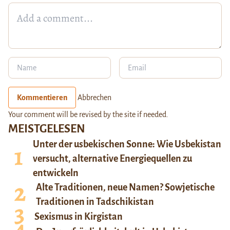
Kommentieren
Abbrechen
Your comment will be revised by the site if needed.
MEISTGELESEN
Unter der usbekischen Sonne: Wie Usbekistan
versucht, alternative Energiequellen zu
entwickeln
Alte Traditionen, neue Namen? Sowjetische
Traditionen in Tadschikistan
Sexismus in Kirgistan