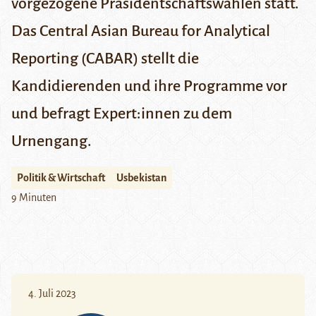
vorgezogene Präsidentschaftswahlen statt.
Das Central Asian Bureau for Analytical
Reporting (CABAR) stellt die
Kandidierenden und ihre Programme vor
und befragt Expert:innen zu dem
Urnengang.
Politik & Wirtschaft
Usbekistan
9 Minuten
4. Juli 2023