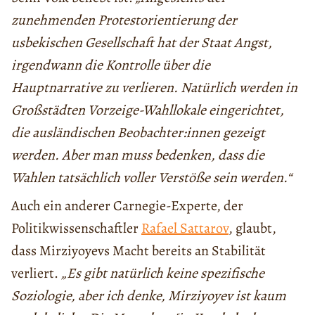
zunehmenden Protestorientierung der
usbekischen Gesellschaft hat der Staat Angst,
irgendwann die Kontrolle über die
Hauptnarrative zu verlieren. Natürlich werden in
Großstädten Vorzeige-Wahllokale eingerichtet,
die ausländischen Beobachter:innen gezeigt
werden. Aber man muss bedenken, dass die
Wahlen tatsächlich voller Verstöße sein werden.“
Auch ein anderer Carnegie-Experte, der
Politikwissenschaftler
Rafael Sattarov
, glaubt,
dass Mirziyoyevs Macht bereits an Stabilität
verliert.
„Es gibt natürlich keine spezifische
Soziologie, aber ich denke, Mirziyoyev ist kaum