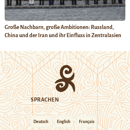
Große Nachbarn, große Ambitionen: Russland,
China und der Iran und ihr Einfluss in Zentralasien
SPRACHEN
Deutsch
English
Français