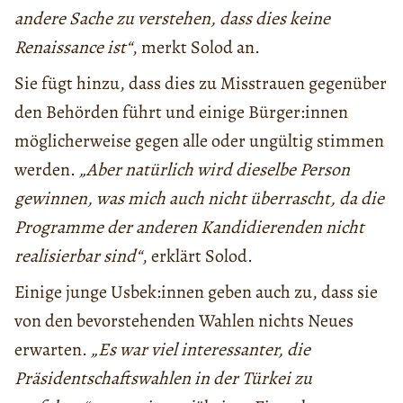
andere Sache zu verstehen, dass dies keine
Renaissance ist“
, merkt Solod an.
Sie fügt hinzu, dass dies zu Misstrauen gegenüber
den Behörden führt und einige Bürger:innen
möglicherweise gegen alle oder ungültig stimmen
werden.
„Aber natürlich wird dieselbe Person
gewinnen, was mich auch nicht überrascht, da die
Programme der anderen Kandidierenden nicht
realisierbar sind“
, erklärt Solod.
Einige junge Usbek:innen geben auch zu, dass sie
von den bevorstehenden Wahlen nichts Neues
erwarten.
„Es war viel interessanter, die
Präsidentschaftswahlen in der Türkei zu