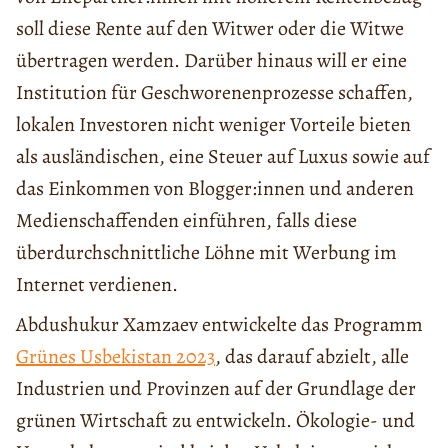
soll diese Rente auf den Witwer oder die Witwe
übertragen werden. Darüber hinaus will er eine
Institution für Geschworenenprozesse schaffen,
lokalen Investoren nicht weniger Vorteile bieten
als ausländischen, eine Steuer auf Luxus sowie auf
das Einkommen von Blogger:innen und anderen
Medienschaffenden einführen, falls diese
überdurchschnittliche Löhne mit Werbung im
Internet verdienen.
Abdushukur Xamzaev entwickelte das Programm
Grünes Usbekistan 2023
, das darauf abzielt, alle
Industrien und Provinzen auf der Grundlage der
grünen Wirtschaft zu entwickeln. Ökologie- und