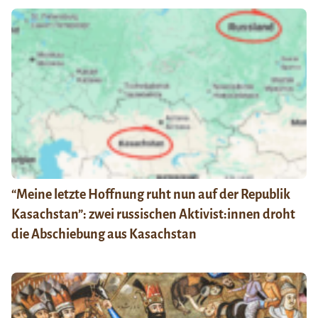
“Meine letzte Hoffnung ruht nun auf der Republik
Kasachstan”: zwei russischen Aktivist:innen droht
die Abschiebung aus Kasachstan