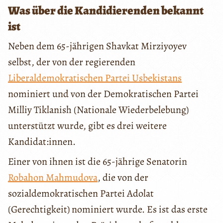
Was über die Kandidierenden bekannt
ist
Neben dem 65-jährigen Shavkat Mirziyoyev
selbst, der von der regierenden
Liberaldemokratischen Partei Usbekistans
nominiert und von der Demokratischen Partei
Milliy Tiklanish (Nationale Wiederbelebung)
unterstützt wurde, gibt es drei weitere
Kandidat:innen.
Einer von ihnen ist die 65-jährige Senatorin
Robahon Mahmudova
, die von der
sozialdemokratischen Partei Adolat
(Gerechtigkeit) nominiert wurde. Es ist das erste