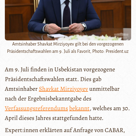
Amtsinhaber Shavkat Mirziyoyev gilt bei den vorgezogenen
Präsidentschaftswahlen am 9. Juli als Favorit, Photo: President.uz
Am 9. Juli finden in Usbekistan vorgezogene
Präsidentschaftswahlen statt. Dies gab
Amtsinhaber
Shavkat Mirziyoyev
unmittelbar
nach der Ergebnisbekanntgabe des
Verfassungsreferendums
bekannt
, welches am 30.
April dieses Jahres stattgefunden hatte.
Expert:innen erklärten auf Anfrage von CABAR,