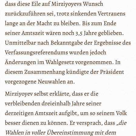
dass diese Eile auf Mirziyoyevs Wunsch
zurückzuführen sei, trotz sinkenden Vertrauens
lange an der Macht zu bleiben. Bis zum Ende
seiner Amtszeit wären noch 3,5 Jahre geblieben.
Unmittelbar nach Bekanntgabe der Ergebnisse des
Verfassungsreferendums wurden jedoch
Änderungen im Wahlgesetz vorgenommen. In
diesem Zusammenhang kündigte der Präsident
vorgezogene Neuwahlen an.
Mirziyoyev selbst erklärte, dass er die
verbleibenden dreieinhalb Jahre seiner
derzeitigen Amtszeit aufgibt, um so seinem Volk
besser dienen zu können. Er versprach, dass
„die
Wahlen in voller Übereinstimmung mit dem