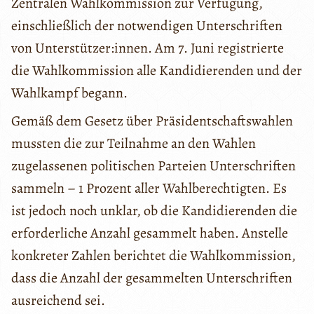
Zentralen Wahlkommission zur Verfügung,
einschließlich der notwendigen Unterschriften
von Unterstützer:innen. Am 7. Juni registrierte
die Wahlkommission alle Kandidierenden und der
Wahlkampf begann.
Gemäß dem Gesetz über Präsidentschaftswahlen
mussten die zur Teilnahme an den Wahlen
zugelassenen politischen Parteien Unterschriften
sammeln – 1 Prozent aller Wahlberechtigten. Es
ist jedoch noch unklar, ob die Kandidierenden die
erforderliche Anzahl gesammelt haben. Anstelle
konkreter Zahlen berichtet die Wahlkommission,
dass die Anzahl der gesammelten Unterschriften
ausreichend sei.