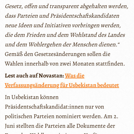
Gesetz, offen und transparent abgehalten werden,
dass Parteien und Präsidentschaftskandidaten
neue Ideen und Initiativen vorbringen werden,
die dem Frieden und dem Wohlstand des Landes
und dem Wohlergehen der Menschen dienen.“
Gemäß den Gesetzesänderungen sollen die
Wahlen innerhalb von zwei Monaten stattfinden
.
Lest auch auf Novastan:
Was die
Verfassungsänderung für Usbekistan bedeutet
In Usbekistan können
Präsidentschaftskandidat:innen nur von
politischen Parteien nominiert werden. Am 2.
Juni stellten die Parteien alle Dokumente der