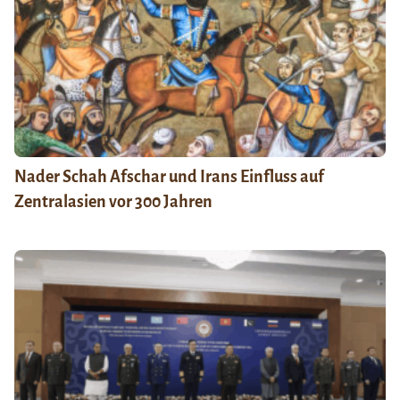
Nader Schah Afschar und Irans Einfluss auf
Zentralasien vor 300 Jahren