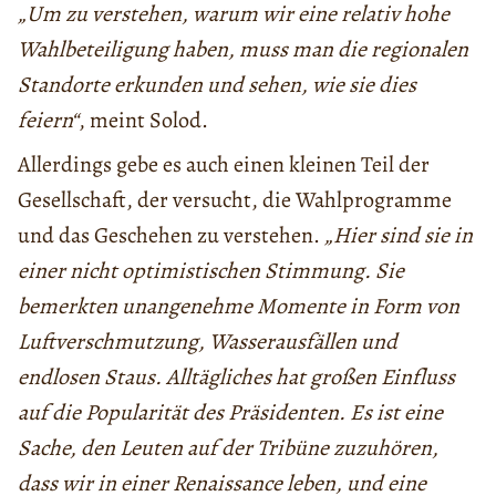
„Um zu verstehen, warum wir eine relativ hohe
Wahlbeteiligung haben, muss man die regionalen
Standorte erkunden und sehen, wie sie dies
feiern“
, meint Solod.
Allerdings gebe es auch einen kleinen Teil der
Gesellschaft, der versucht, die Wahlprogramme
und das Geschehen zu verstehen.
„Hier sind sie in
einer nicht optimistischen Stimmung. Sie
bemerkten unangenehme Momente in Form von
Luftverschmutzung, Wasserausfällen und
endlosen Staus. Alltägliches hat großen Einfluss
auf die Popularität des Präsidenten. Es ist eine
Sache, den Leuten auf der Tribüne zuzuhören,
dass wir in einer Renaissance leben, und eine